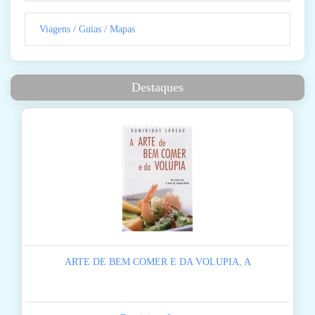
Viagens / Guias / Mapas
Destaques
ARTE DE BEM COMER E DA VOLUPIA, A