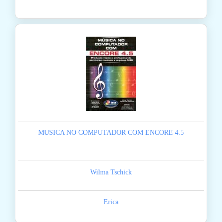
MUSICA NO COMPUTADOR COM ENCORE 4.5
Wilma Tschick
Erica