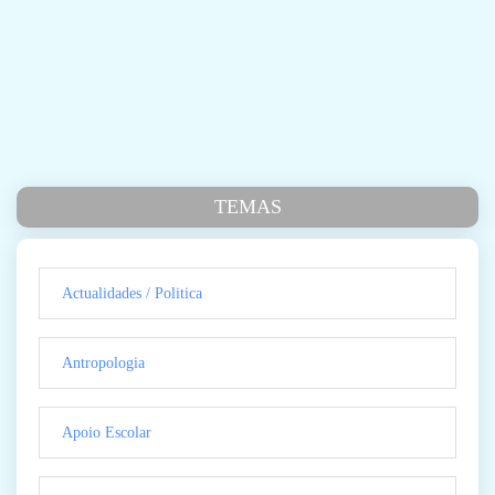
TEMAS
Actualidades / Politica
Antropologia
Apoio Escolar