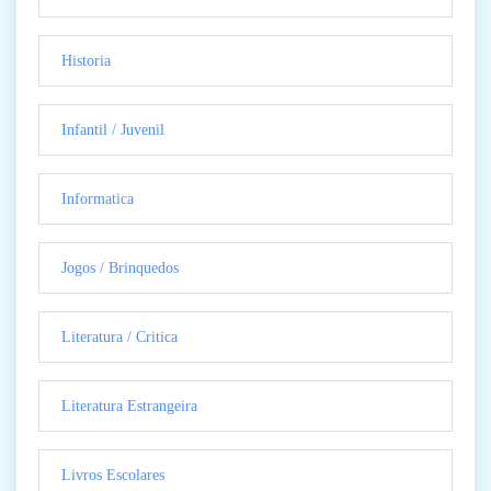
Historia
Infantil / Juvenil
Informatica
Jogos / Brinquedos
Literatura / Critica
Literatura Estrangeira
Livros Escolares