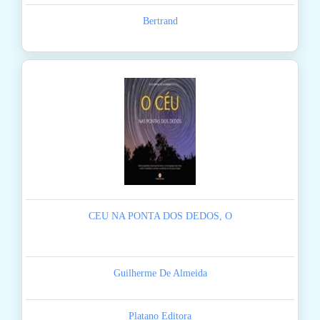
Bertrand
CEU NA PONTA DOS DEDOS, O
Guilherme De Almeida
Platano Editora