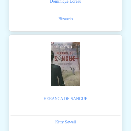
Dominique Loreau
Bizancio
HERANCA DE SANGUE
Kitty Sewell