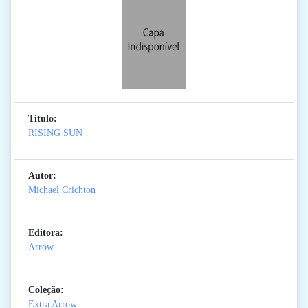
Titulo:
RISING SUN
Autor:
Michael Crichton
Editora:
Arrow
Coleção:
Extra Arrow