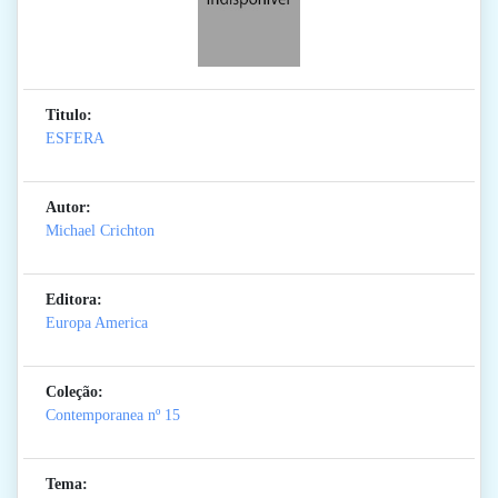
Titulo:
ESFERA
Autor:
Michael Crichton
Editora:
Europa America
Coleção:
Contemporanea
nº 15
Tema: