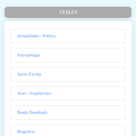
TEMAS
Actualidades / Politica
Antropologia
Apoio Escolar
Artes / Arquitectura
Banda Desenhada
Biografias