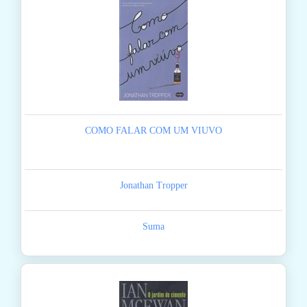
COMO FALAR COM UM VIUVO
Jonathan Tropper
Suma