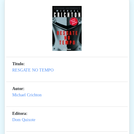
Titulo:
RESGATE NO TEMPO
Autor:
Michael Crichton
Editora:
Dom Quixote