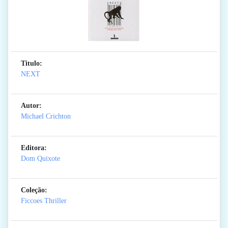
Titulo:
NEXT
Autor:
Michael Crichton
Editora:
Dom Quixote
Coleção:
Ficcoes Thriller