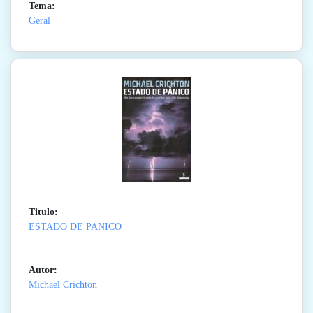
Tema:
Geral
Titulo:
ESTADO DE PANICO
Autor:
Michael Crichton