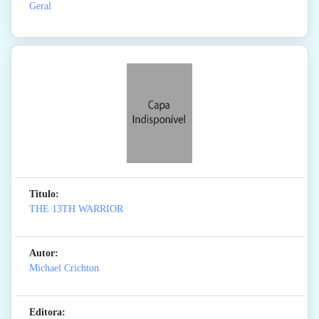
Geral
Titulo:
THE 13TH WARRIOR
Autor:
Michael Crichton
Editora: