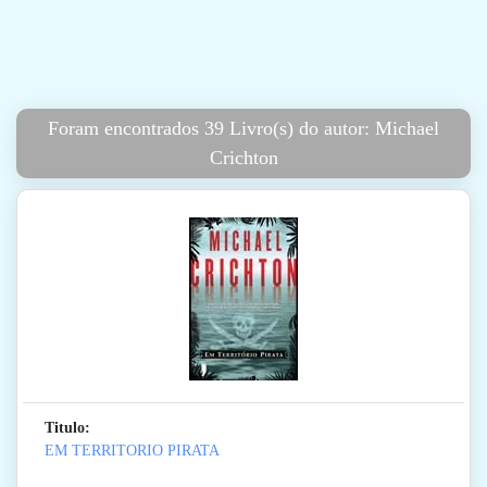
Foram encontrados 39 Livro(s) do autor: Michael
Crichton
Titulo:
EM TERRITORIO PIRATA