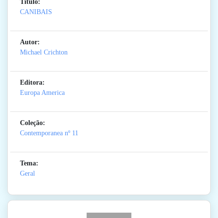
Titulo:
CANIBAIS
Autor:
Michael Crichton
Editora:
Europa America
Coleção:
Contemporanea
nº 11
Tema:
Geral