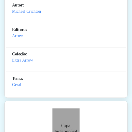
Autor:
Michael Crichton
Editora:
Arrow
Coleção:
Extra Arrow
Tema:
Geral