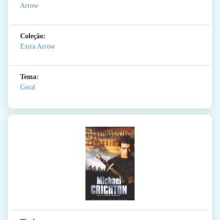
Arrow
Coleção:
Extra Arrow
Tema:
Geral