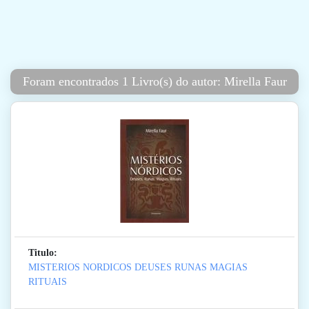
Foram encontrados 1 Livro(s) do autor: Mirella Faur
Titulo:
MISTERIOS NORDICOS DEUSES RUNAS MAGIAS
RITUAIS