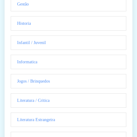
Gestão
Historia
Infantil / Juvenil
Informatica
Jogos / Brinquedos
Literatura / Critica
Literatura Estrangeira