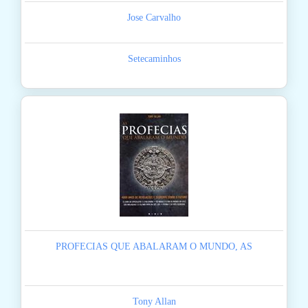
Jose Carvalho
Setecaminhos
PROFECIAS QUE ABALARAM O MUNDO, AS
Tony Allan