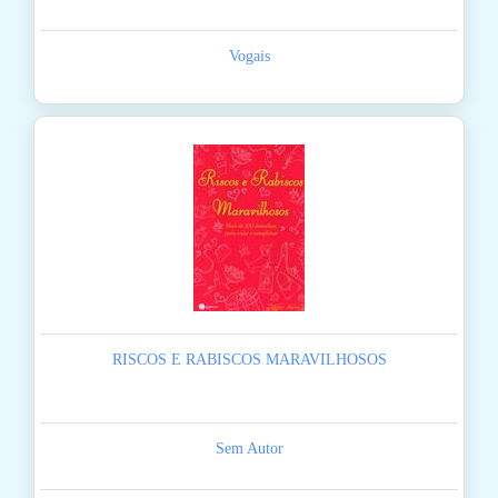
Vogais
RISCOS E RABISCOS MARAVILHOSOS
Sem Autor