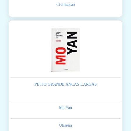
Civilizacao
PEITO GRANDE ANCAS LARGAS
Mo Yan
Ulisseia