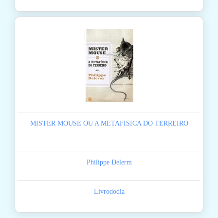
MISTER MOUSE OU A METAFISICA DO TERREIRO
Philippe Delerm
Livrododia