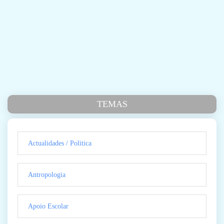
TEMAS
Actualidades / Politica
Antropologia
Apoio Escolar