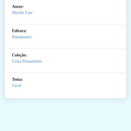
Autor:
Mirella Faur
Editora:
Pensamento
Coleção:
Extra Pensamento
Tema:
Geral