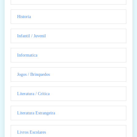
Historia
Infantil / Juvenil
Informatica
Jogos / Brinquedos
Literatura / Critica
Literatura Estrangeira
Livros Escolares