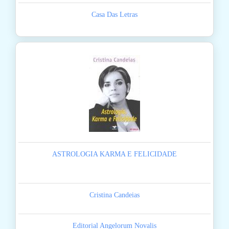
Casa Das Letras
ASTROLOGIA KARMA E FELICIDADE
Cristina Candeias
Editorial Angelorum Novalis