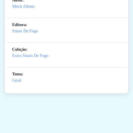
Autor:
Mitch Albom
Editora:
Sinais De Fogo
Coleção:
Extra Sinais De Fogo
Tema:
Geral