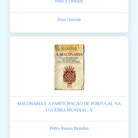
Peter F Drucker
Dom Quixote
MACONARIA E A PARTICIPACAO DE PORTUGAL NA
I GUERRA MUNDIAL, A
Pedro Ramos Brandao