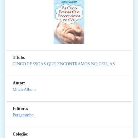
Titulo:
CINCO PESSOAS QUE ENCONTRAMOS NO CEU, AS
Autor:
Mitch Albom
Editora:
Pergaminho
Coleção: