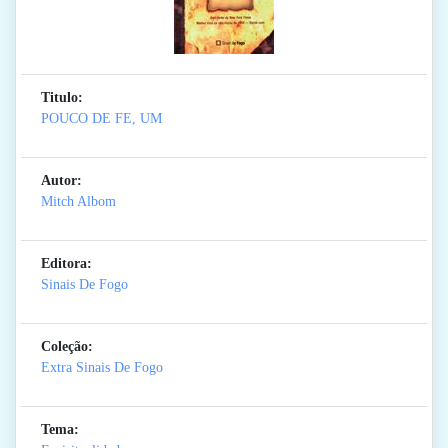
Titulo:
POUCO DE FE, UM
Autor:
Mitch Albom
Editora:
Sinais De Fogo
Coleção:
Extra Sinais De Fogo
Tema: