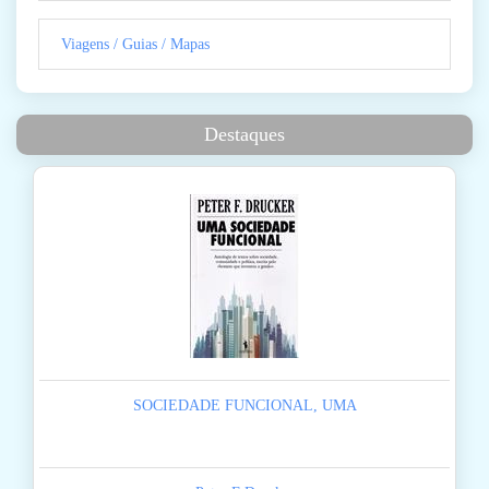
Viagens / Guias / Mapas
Destaques
SOCIEDADE FUNCIONAL, UMA