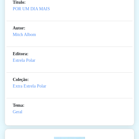
Titulo:
POR UM DIA MAIS
Autor:
Mitch Albom
Editora:
Estrela Polar
Coleção:
Extra Estrela Polar
Tema:
Geral