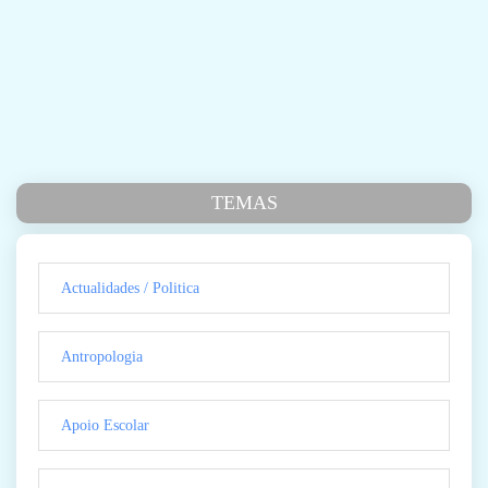
TEMAS
Actualidades / Politica
Antropologia
Apoio Escolar