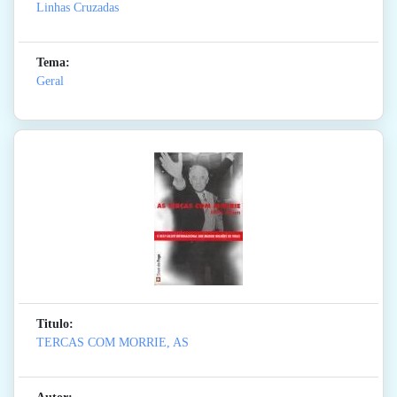
Linhas Cruzadas
Tema:
Geral
Titulo:
TERCAS COM MORRIE, AS