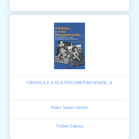
CRIANCA E A SUA PSICOMOTRICIDADE, A
Pedro Soares Onofre
Trilhos Editora