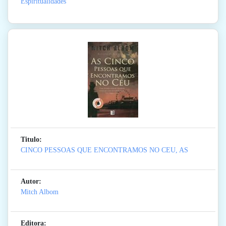
Espiritualidades
Titulo:
CINCO PESSOAS QUE ENCONTRAMOS NO CEU, AS
Autor:
Mitch Albom
Editora: