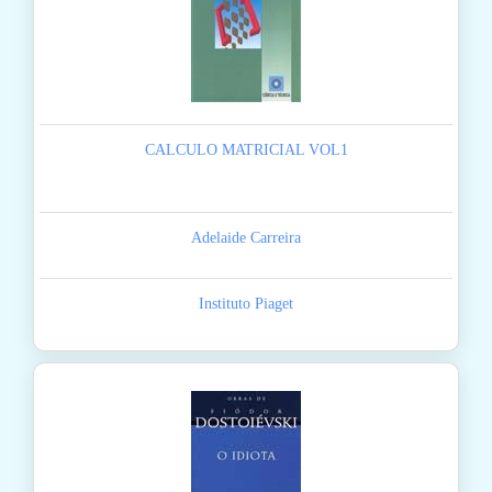
CALCULO MATRICIAL VOL1
Adelaide Carreira
Instituto Piaget