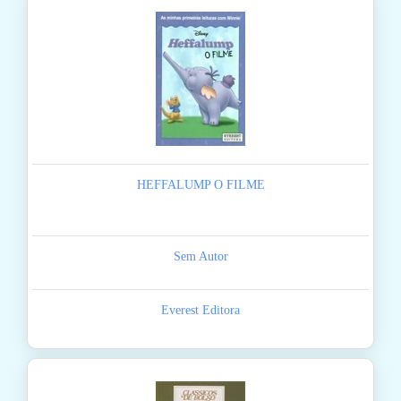
HEFFALUMP O FILME
Sem Autor
Everest Editora