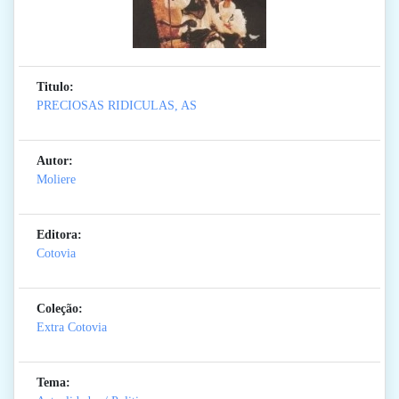
Titulo:
PRECIOSAS RIDICULAS, AS
Autor:
Moliere
Editora:
Cotovia
Coleção:
Extra Cotovia
Tema: