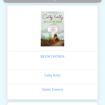
REENCONTROS
Cathy Kelly
Quinta Essencia