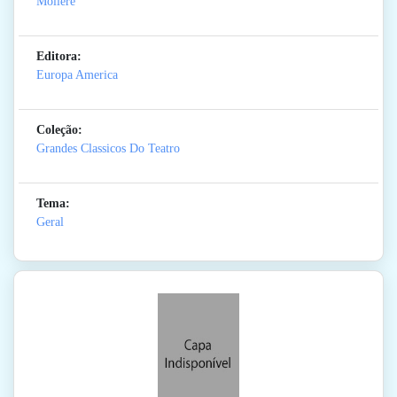
Moliere
Editora:
Europa America
Coleção:
Grandes Classicos Do Teatro
Tema:
Geral