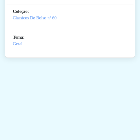
Coleção:
Classicos De Bolso
nº 60
Tema:
Geral