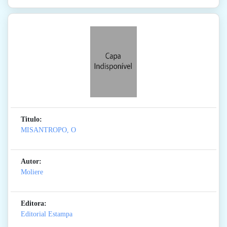
Titulo:
MISANTROPO, O
Autor:
Moliere
Editora:
Editorial Estampa