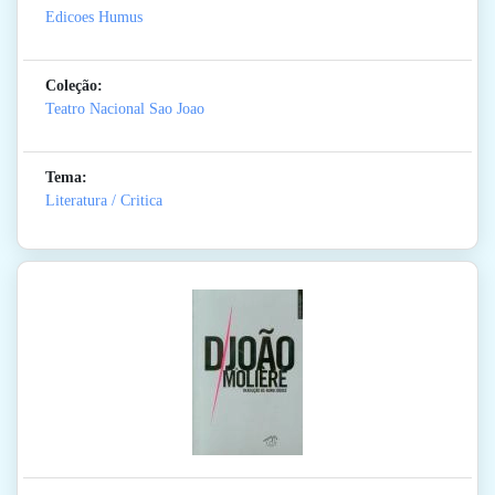
Edicoes Humus
Coleção:
Teatro Nacional Sao Joao
Tema:
Literatura / Critica