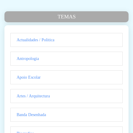
TEMAS
Actualidades / Politica
Antropologia
Apoio Escolar
Artes / Arquitectura
Banda Desenhada