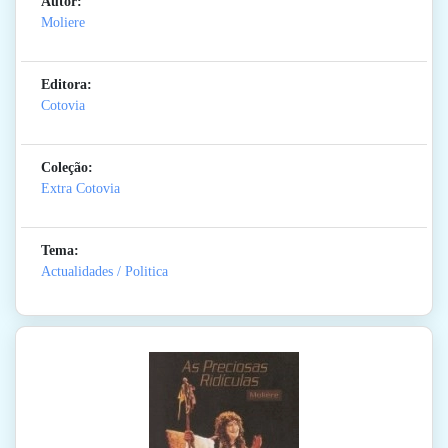
Autor:
Moliere
Editora:
Cotovia
Coleção:
Extra Cotovia
Tema:
Actualidades / Politica