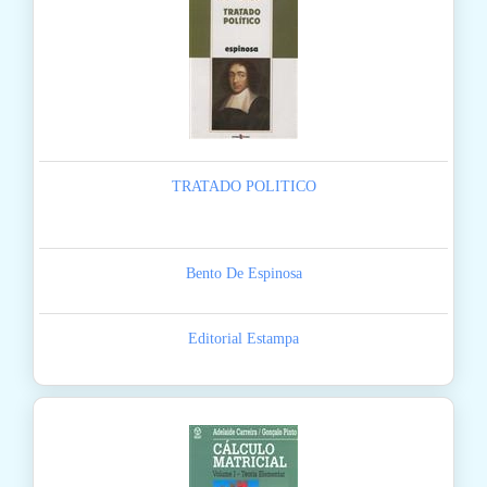
TRATADO POLITICO
Bento De Espinosa
Editorial Estampa