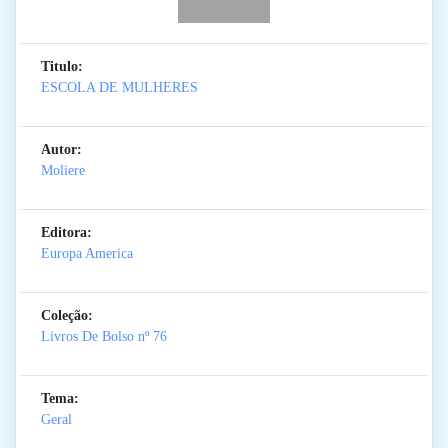
Titulo:
ESCOLA DE MULHERES
Autor:
Moliere
Editora:
Europa America
Coleção:
Livros De Bolso
nº 76
Tema:
Geral