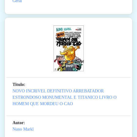
Geral
Titulo:
NOVO INCRIVEL DEFINITIVO ARREBATADOR
ESTRONDOSO MONUMENTAL E TITANICO LIVRO O
HOMEM QUE MORDEU O CAO
Autor:
Nuno Markl