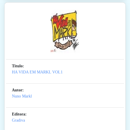
Titulo:
HA VIDA EM MARKL VOL1
Autor:
Nuno Markl
Editora:
Gradiva