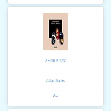
AMOR E ETC
Julian Barnes
Asa