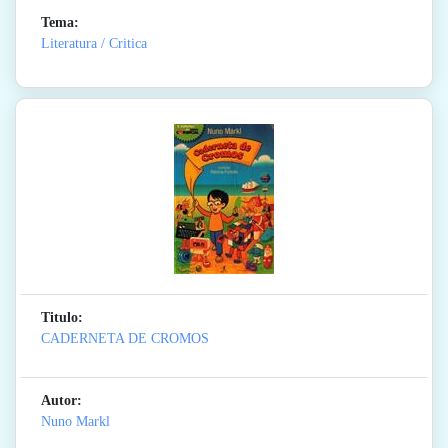
Tema:
Literatura / Critica
Titulo:
CADERNETA DE CROMOS
Autor:
Nuno Markl