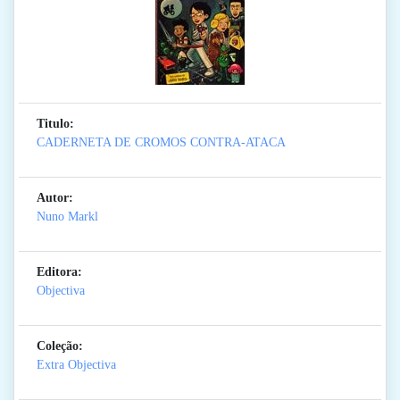
Titulo:
CADERNETA DE CROMOS CONTRA-ATACA
Autor:
Nuno Markl
Editora:
Objectiva
Coleção:
Extra Objectiva