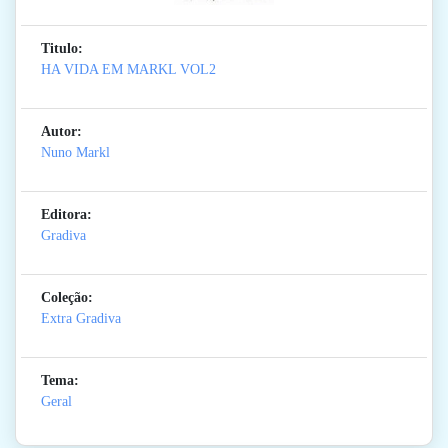
Titulo:
HA VIDA EM MARKL VOL2
Autor:
Nuno Markl
Editora:
Gradiva
Coleção:
Extra Gradiva
Tema:
Geral