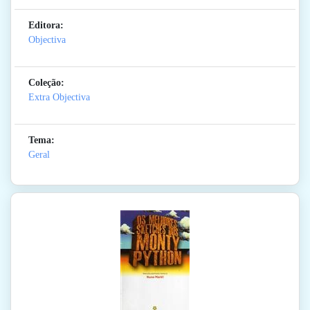
Editora:
Objectiva
Coleção:
Extra Objectiva
Tema:
Geral