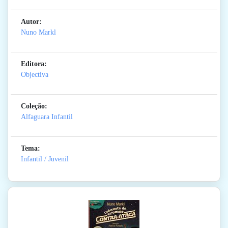
Autor:
Nuno Markl
Editora:
Objectiva
Coleção:
Alfaguara Infantil
Tema:
Infantil / Juvenil