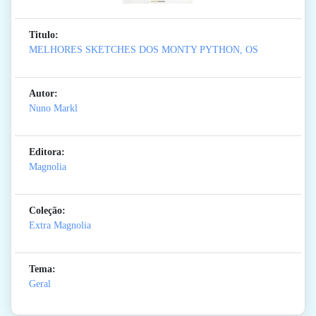
Titulo:
MELHORES SKETCHES DOS MONTY PYTHON, OS
Autor:
Nuno Markl
Editora:
Magnolia
Coleção:
Extra Magnolia
Tema:
Geral