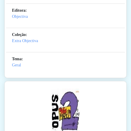
Editora:
Objectiva
Coleção:
Extra Objectiva
Tema:
Geral