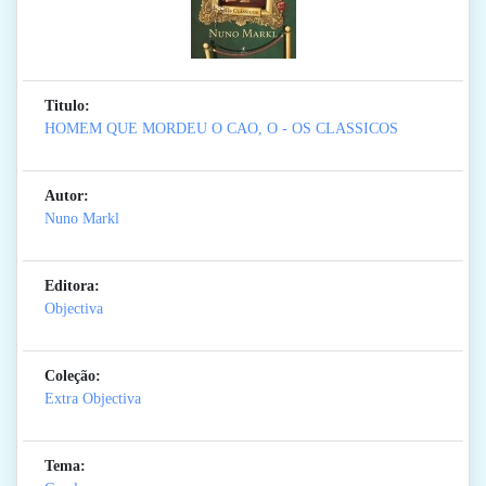
Titulo:
HOMEM QUE MORDEU O CAO, O - OS CLASSICOS
Autor:
Nuno Markl
Editora:
Objectiva
Coleção:
Extra Objectiva
Tema: