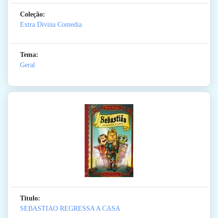
Coleção:
Extra Divina Comedia
Tema:
Geral
Titulo:
SEBASTIAO REGRESSA A CASA