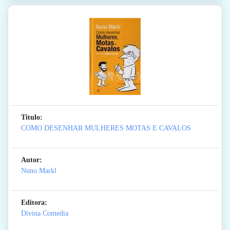
Titulo:
COMO DESENHAR MULHERES MOTAS E CAVALOS
Autor:
Nuno Markl
Editora:
Divina Comedia