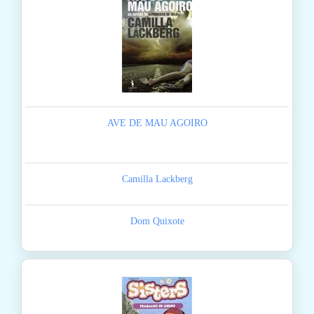
AVE DE MAU AGOIRO
Camilla Lackberg
Dom Quixote