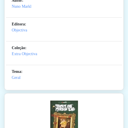
Autor:
Nuno Markl
Editora:
Objectiva
Coleção:
Extra Objectiva
Tema:
Geral