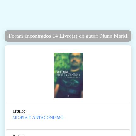
Foram encontrados 14 Livro(s) do autor: Nuno Markl
Titulo:
MIOPIA E ANTAGONISMO