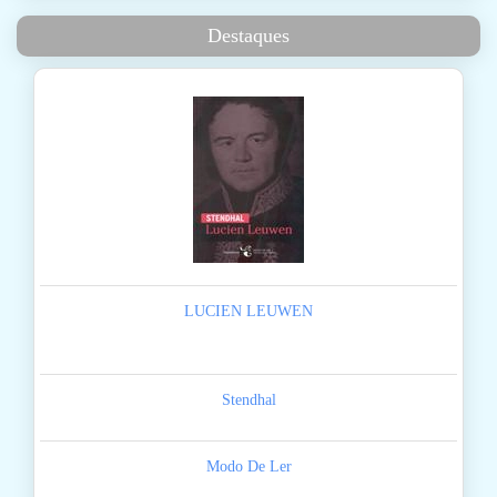
Destaques
LUCIEN LEUWEN
Stendhal
Modo De Ler