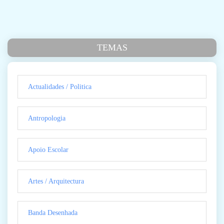
TEMAS
Actualidades / Politica
Antropologia
Apoio Escolar
Artes / Arquitectura
Banda Desenhada