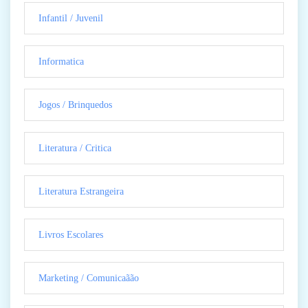
Infantil / Juvenil
Informatica
Jogos / Brinquedos
Literatura / Critica
Literatura Estrangeira
Livros Escolares
Marketing / Comunicaãão