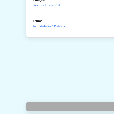
Gradiva Breve
nº 4
Tema:
Actualidades / Politica