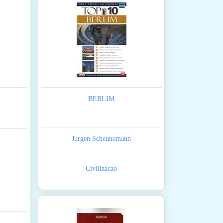
BERLIM
Jurgen Scheunemann
Civilizacao