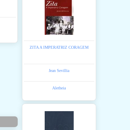
ZITA A IMPERATRIZ CORAGEM
Jean Sevillia
Aletheia