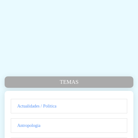
TEMAS
Actualidades / Politica
Antropologia