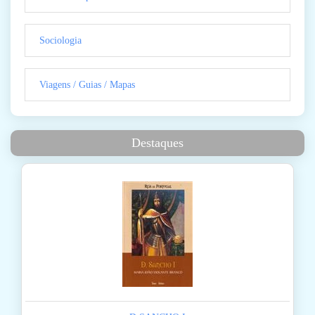
Sociologia
Viagens / Guias / Mapas
Destaques