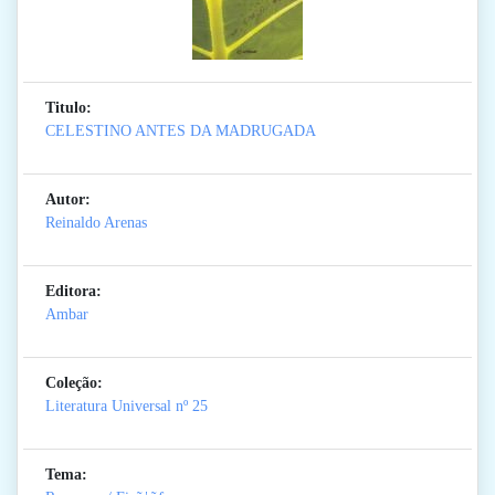
Titulo:
CELESTINO ANTES DA MADRUGADA
Autor:
Reinaldo Arenas
Editora:
Ambar
Coleção:
Literatura Universal
nº 25
Tema: