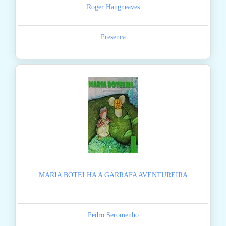
Roger Hangneaves
Presenca
MARIA BOTELHA A GARRAFA AVENTUREIRA
Pedro Seromenho