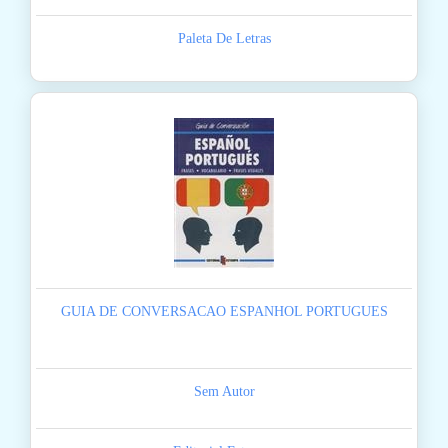
Paleta De Letras
GUIA DE CONVERSACAO ESPANHOL PORTUGUES
Sem Autor