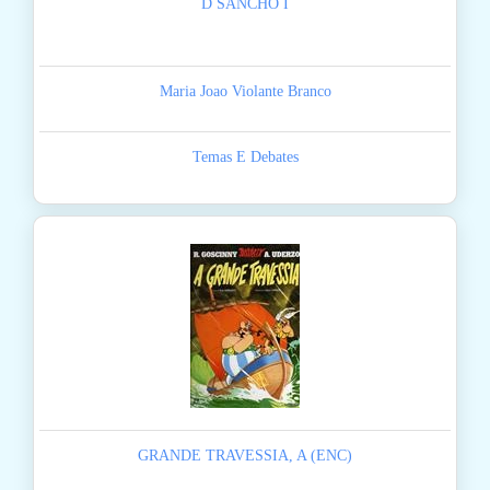
D SANCHO I
Maria Joao Violante Branco
Temas E Debates
GRANDE TRAVESSIA, A (ENC)