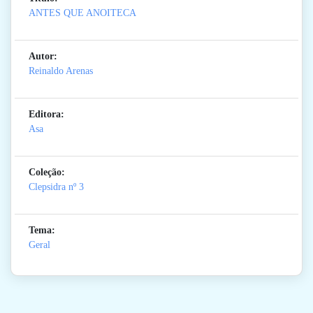
ANTES QUE ANOITECA
Autor:
Reinaldo Arenas
Editora:
Asa
Coleção:
Clepsidra
nº 3
Tema:
Geral