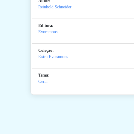
Autor:
Reinhold Schneider
Editora:
Evoramons
Coleção:
Extra Evoramons
Tema:
Geral