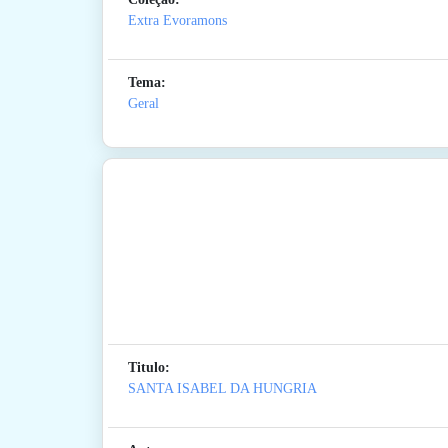
Extra Evoramons
Tema:
Geral
Titulo:
SANTA ISABEL DA HUNGRIA