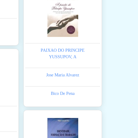
PAIXAO DO PRINCIPE
YUSSUPOV, A
Jose Maria Alvarez
Bico De Pena