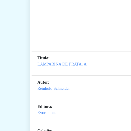
Titulo:
LAMPARINA DE PRATA, A
Autor:
Reinhold Schneider
Editora:
Evoramons
Coleção: