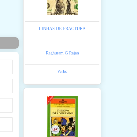
LINHAS DE FRACTURA
Raghuram G Rajan
Verbo