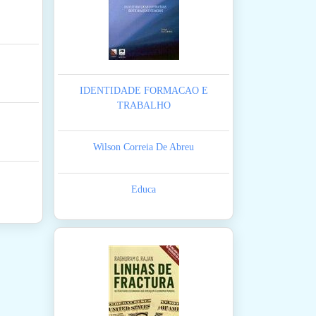
IDENTIDADE FORMACAO E
TRABALHO
Wilson Correia De Abreu
Educa