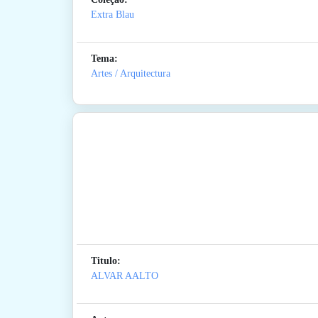
Extra Blau
Tema:
Artes / Arquitectura
Titulo:
ALVAR AALTO