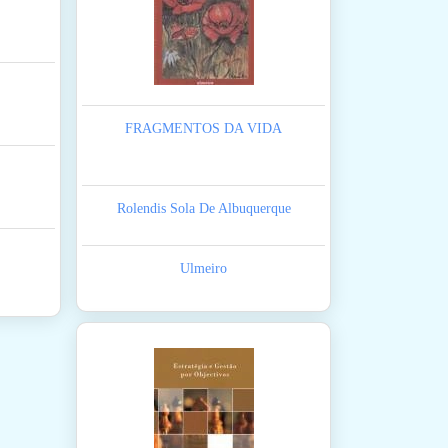
FRAGMENTOS DA VIDA
Rolendis Sola De Albuquerque
Ulmeiro