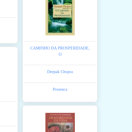
CAMINHO DA PROSPERIDADE,
O
Deepak Chopra
Presenca