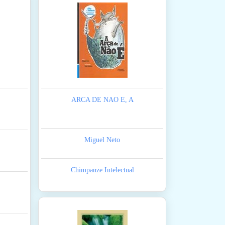
ARCA DE NAO E, A
Miguel Neto
Chimpanze Intelectual