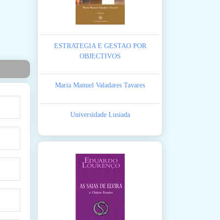
ESTRATEGIA E GESTAO POR
OBJECTIVOS
Maria Manuel Valadares Tavares
Universidade Lusiada