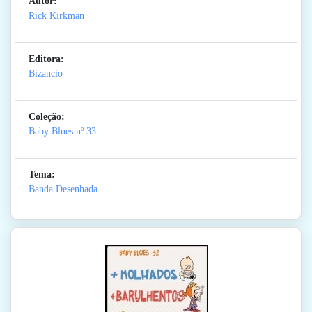
Autor:
Rick Kirkman
Editora:
Bizancio
Coleção:
Baby Blues
nº 33
Tema:
Banda Desenhada