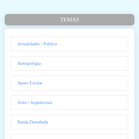
TEMAS
Actualidades / Politica
Antropologia
Apoio Escolar
Artes / Arquitectura
Banda Desenhada