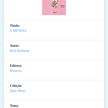
Titulo:
E MENINA
Autor:
Rick Kirkman
Editora:
Bizancio
Coleção:
Baby Blues
Tema: