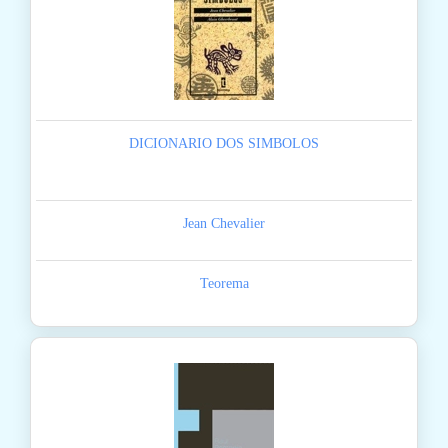
DICIONARIO DOS SIMBOLOS
Jean Chevalier
Teorema