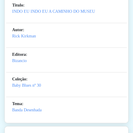
Titulo:
INDO EU INDO EU A CAMINHO DO MUSEU
Autor:
Rick Kirkman
Editora:
Bizancio
Coleção:
Baby Blues
nº 30
Tema:
Banda Desenhada