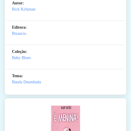
Autor:
Rick Kirkman
Editora:
Bizancio
Coleção:
Baby Blues
Tema:
Banda Desenhada