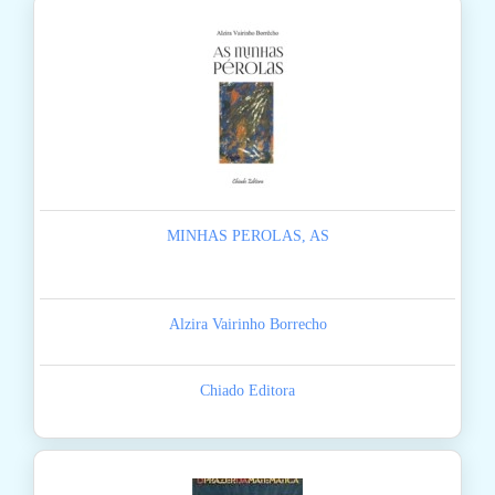
MINHAS PEROLAS, AS
Alzira Vairinho Borrecho
Chiado Editora