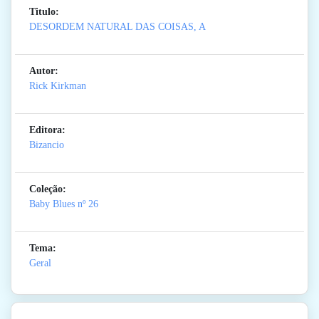
Titulo:
DESORDEM NATURAL DAS COISAS, A
Autor:
Rick Kirkman
Editora:
Bizancio
Coleção:
Baby Blues
nº 26
Tema:
Geral