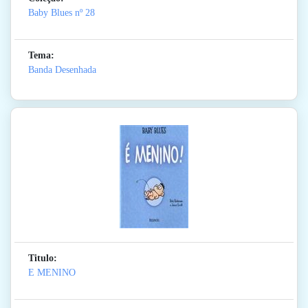
Baby Blues
nº 28
Tema:
Banda Desenhada
Titulo:
E MENINO