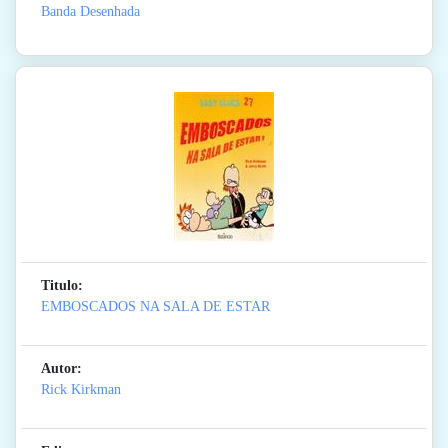
Banda Desenhada
Titulo:
EMBOSCADOS NA SALA DE ESTAR
Autor:
Rick Kirkman