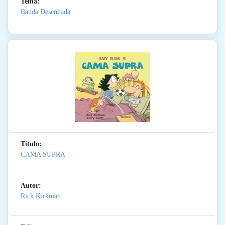
Tema:
Banda Desenhada
Titulo:
CAMA SUPRA
Autor:
Rick Kirkman