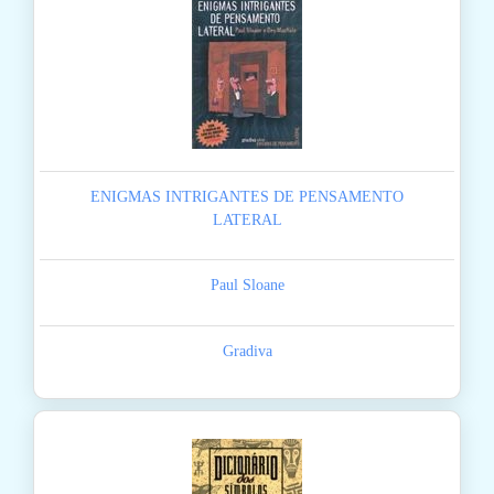
ENIGMAS INTRIGANTES DE PENSAMENTO
LATERAL
Paul Sloane
Gradiva