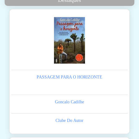
Destaques
PASSAGEM PARA O HORIZONTE
Goncalo Cadilhe
Clube Do Autor