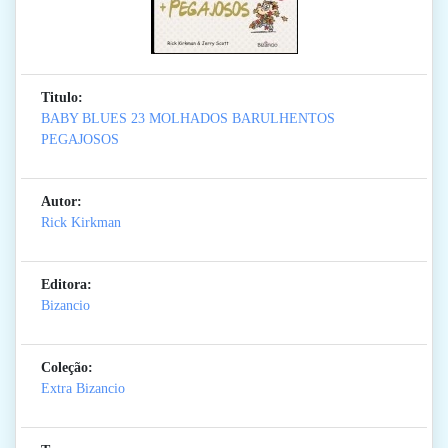
Titulo:
BABY BLUES 23 MOLHADOS BARULHENTOS
PEGAJOSOS
Autor:
Rick Kirkman
Editora:
Bizancio
Coleção:
Extra Bizancio