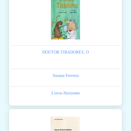
DOUTOR TIRADORES, O
Suzana Ferreira
Livros Horizonte