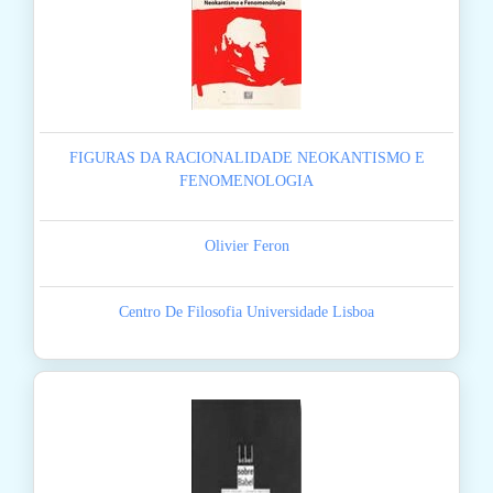
FIGURAS DA RACIONALIDADE NEOKANTISMO E
FENOMENOLOGIA
Olivier Feron
Centro De Filosofia Universidade Lisboa