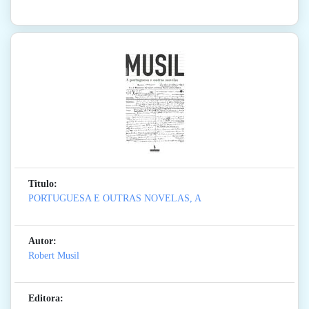
Titulo:
PORTUGUESA E OUTRAS NOVELAS, A
Autor:
Robert Musil
Editora: