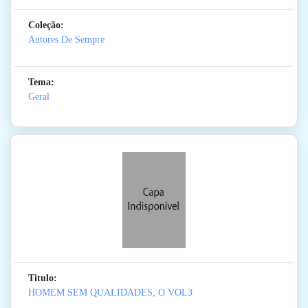
Coleção:
Autores De Sempre
Tema:
Geral
Titulo:
HOMEM SEM QUALIDADES, O VOL3