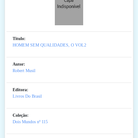
Titulo:
HOMEM SEM QUALIDADES, O VOL2
Autor:
Robert Musil
Editora:
Livros Do Brasil
Coleção:
Dois Mundos
nº 115