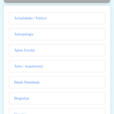
Actualidades / Politica
Antropologia
Apoio Escolar
Artes / Arquitectura
Banda Desenhada
Biografias