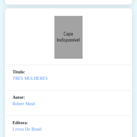
Titulo:
TRES MULHERES
Autor:
Robert Musil
Editora:
Livros Do Brasil