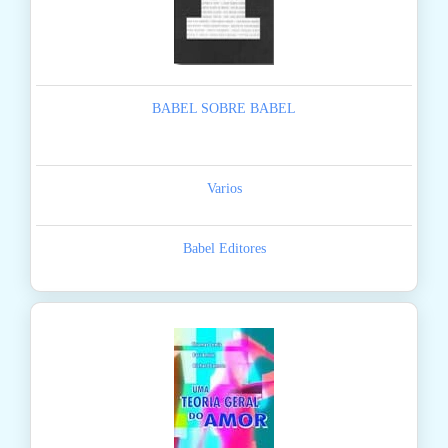
BABEL SOBRE BABEL
Varios
Babel Editores