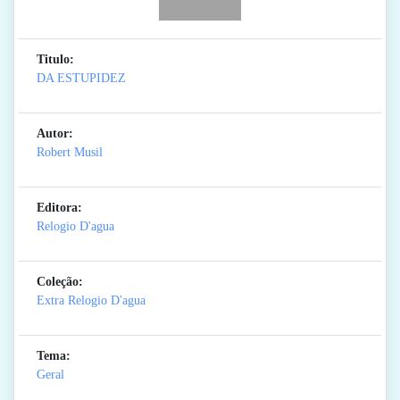
Titulo:
DA ESTUPIDEZ
Autor:
Robert Musil
Editora:
Relogio D'agua
Coleção:
Extra Relogio D'agua
Tema:
Geral