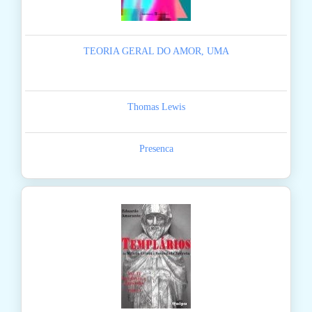
TEORIA GERAL DO AMOR, UMA
Thomas Lewis
Presenca