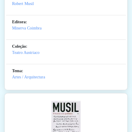
Robert Musil
Editora:
Minerva Coimbra
Coleção:
Teatro Austriaco
Tema:
Artes / Arquitectura