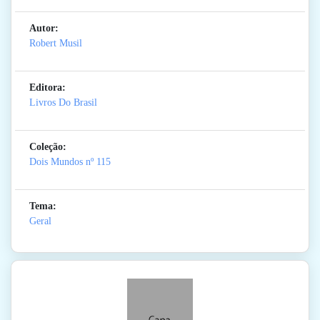
Autor:
Robert Musil
Editora:
Livros Do Brasil
Coleção:
Dois Mundos
nº 115
Tema:
Geral