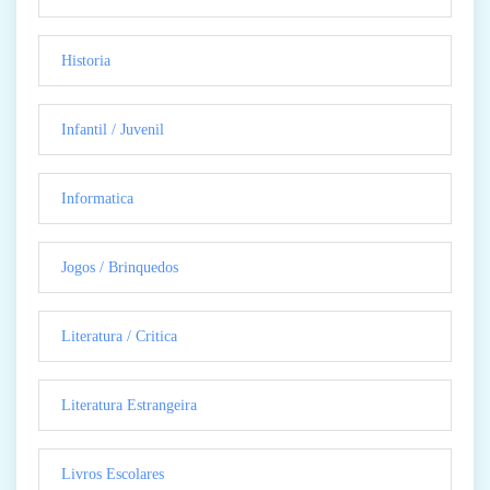
Historia
Infantil / Juvenil
Informatica
Jogos / Brinquedos
Literatura / Critica
Literatura Estrangeira
Livros Escolares