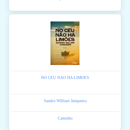
NO CEU NAO HA LIMOES
Sandro William Junqueira
Caminho