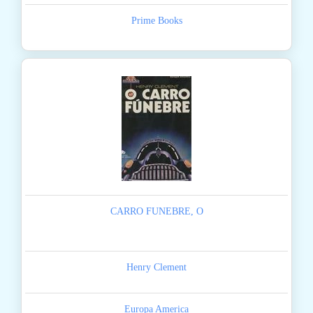
Prime Books
CARRO FUNEBRE, O
Henry Clement
Europa America