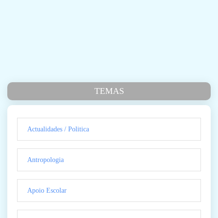
TEMAS
Actualidades / Politica
Antropologia
Apoio Escolar