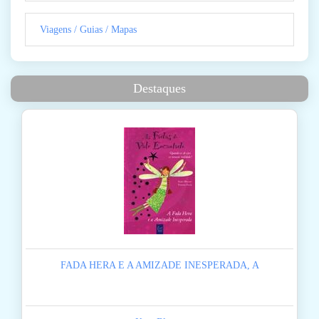
Viagens / Guias / Mapas
Destaques
FADA HERA E A AMIZADE INESPERADA, A