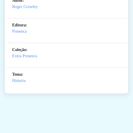
Autor:
Roger Crowley
Editora:
Presenca
Coleção:
Extra Presenca
Tema:
Historia