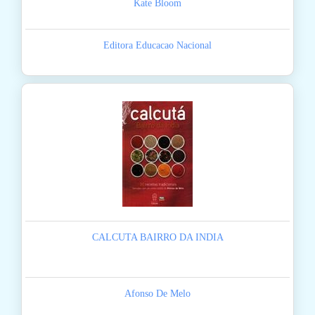
Kate Bloom
Editora Educacao Nacional
CALCUTA BAIRRO DA INDIA
Afonso De Melo