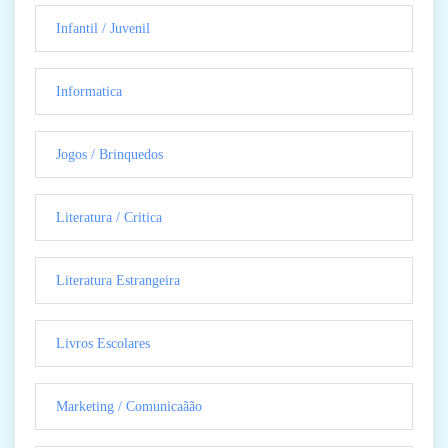
Infantil / Juvenil
Informatica
Jogos / Brinquedos
Literatura / Critica
Literatura Estrangeira
Livros Escolares
Marketing / Comunicaãão