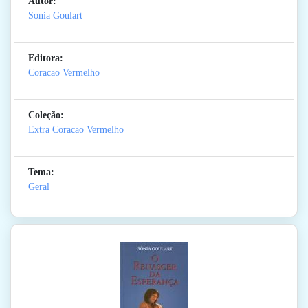
Autor:
Sonia Goulart
Editora:
Coracao Vermelho
Coleção:
Extra Coracao Vermelho
Tema:
Geral