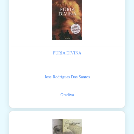
FURIA DIVINA
Jose Rodrigues Dos Santos
Gradiva