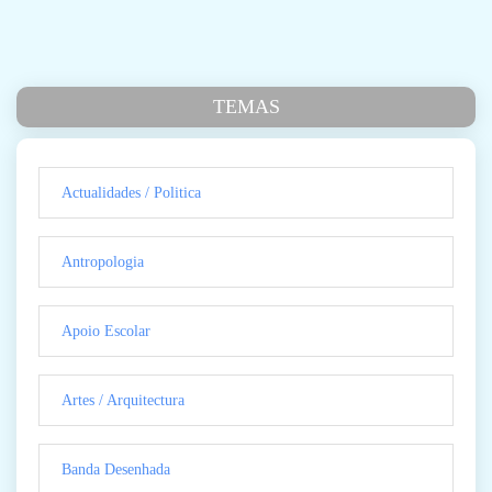
TEMAS
Actualidades / Politica
Antropologia
Apoio Escolar
Artes / Arquitectura
Banda Desenhada