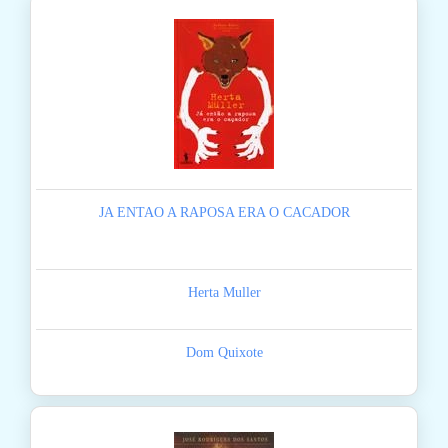
JA ENTAO A RAPOSA ERA O CACADOR
Herta Muller
Dom Quixote