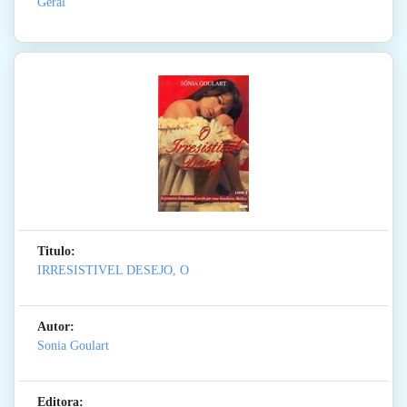
Geral
Titulo:
IRRESISTIVEL DESEJO, O
Autor:
Sonia Goulart
Editora: