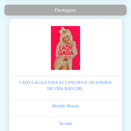
Destaques
LADY GAGA A VIDA AS CANCOES E OS SONHOS
DE UMA BAD GIRL
Michele Monina
Arcadia