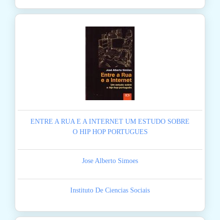
ENTRE A RUA E A INTERNET UM ESTUDO SOBRE
O HIP HOP PORTUGUES
Jose Alberto Simoes
Instituto De Ciencias Sociais