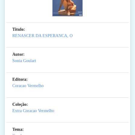
Titulo:
RENASCER DA ESPERANCA, O
Autor:
Sonia Goulart
Editora:
Coracao Vermelho
Coleção:
Extra Coracao Vermelho
Tema: