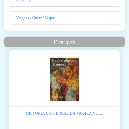
Viagens / Guias / Mapas
Destaques
HISTORIA UNIVERSAL DA MUSICA VOL1