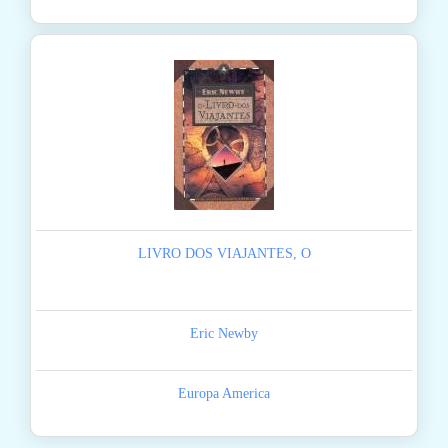
LIVRO DOS VIAJANTES, O
Eric Newby
Europa America