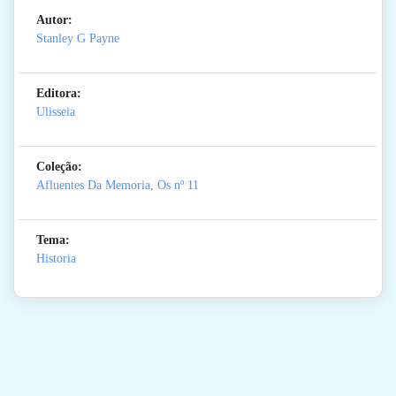
Autor:
Stanley G Payne
Editora:
Ulisseia
Coleção:
Afluentes Da Memoria, Os
nº 11
Tema:
Historia