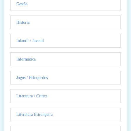
Gestão
Historia
Infantil / Juvenil
Informatica
Jogos / Brinquedos
Literatura / Critica
Literatura Estrangeira