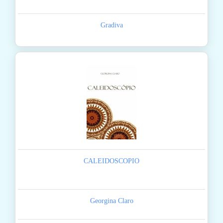
Gradiva
CALEIDOSCOPIO
Georgina Claro