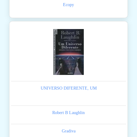
Ecopy
UNIVERSO DIFERENTE, UM
Robert B Laughlin
Gradiva