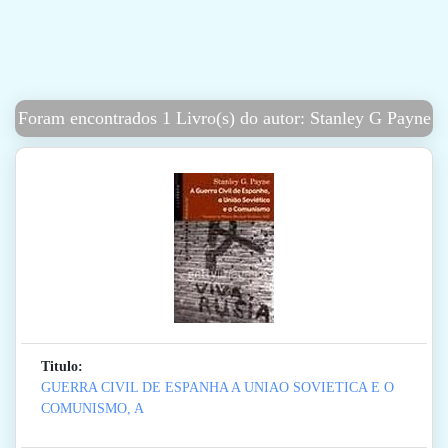
Foram encontrados 1 Livro(s) do autor: Stanley G Payne
Titulo:
GUERRA CIVIL DE ESPANHA A UNIAO SOVIETICA E O
COMUNISMO, A