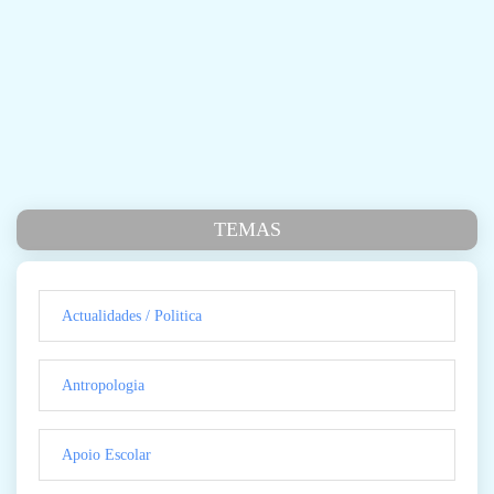
TEMAS
Actualidades / Politica
Antropologia
Apoio Escolar