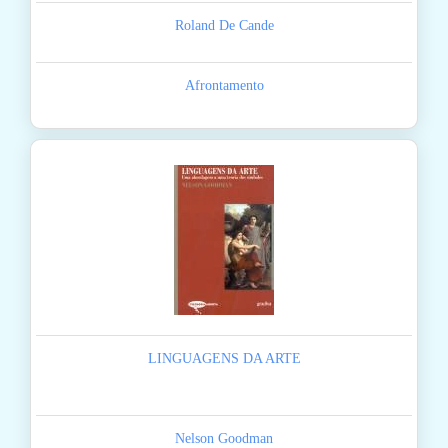
Roland De Cande
Afrontamento
LINGUAGENS DA ARTE
Nelson Goodman