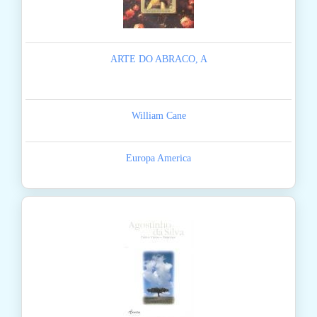
ARTE DO ABRACO, A
William Cane
Europa America