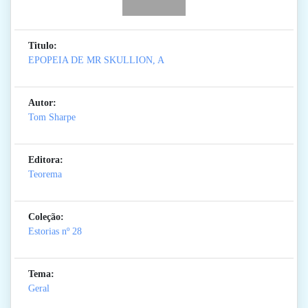
Titulo:
EPOPEIA DE MR SKULLION, A
Autor:
Tom Sharpe
Editora:
Teorema
Coleção:
Estorias
nº 28
Tema:
Geral