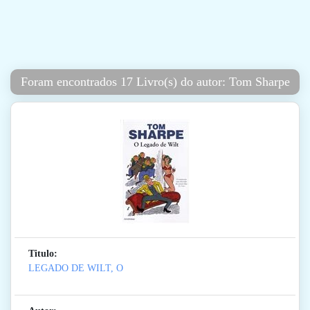
Foram encontrados 17 Livro(s) do autor: Tom Sharpe
Titulo:
LEGADO DE WILT, O