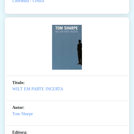
Literatura / Critica
Titulo:
WILT EM PARTE INCERTA
Autor:
Tom Sharpe
Editora: