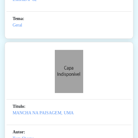
Tema:
Geral
Titulo:
MANCHA NA PAISAGEM, UMA
Autor: