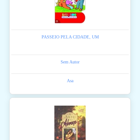
PASSEIO PELA CIDADE, UM
Sem Autor
Asa