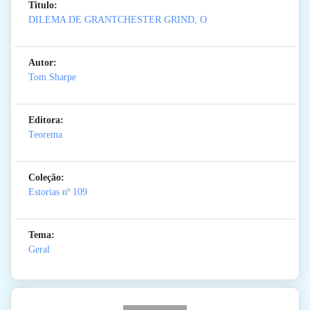
Titulo:
DILEMA DE GRANTCHESTER GRIND, O
Autor:
Tom Sharpe
Editora:
Teorema
Coleção:
Estorias
nº 109
Tema:
Geral