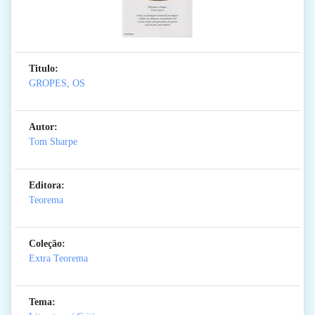
Titulo:
GROPES, OS
Autor:
Tom Sharpe
Editora:
Teorema
Coleção:
Extra Teorema
Tema: