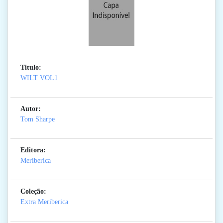
Titulo:
WILT VOL1
Autor:
Tom Sharpe
Editora:
Meriberica
Coleção:
Extra Meriberica