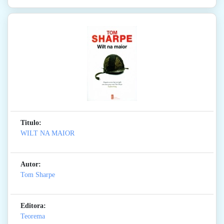
Titulo:
WILT NA MAIOR
Autor:
Tom Sharpe
Editora:
Teorema