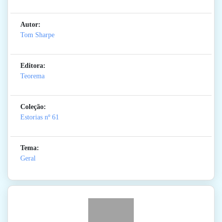
Autor:
Tom Sharpe
Editora:
Teorema
Coleção:
Estorias
nº 61
Tema:
Geral