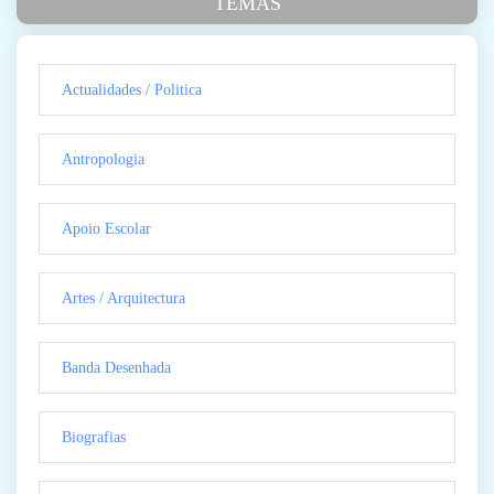
TEMAS
Actualidades / Politica
Antropologia
Apoio Escolar
Artes / Arquitectura
Banda Desenhada
Biografias