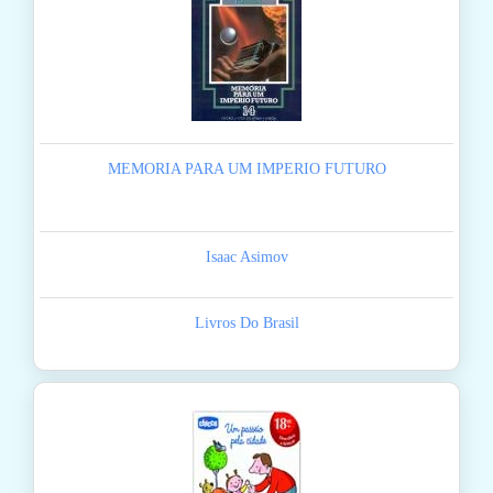
MEMORIA PARA UM IMPERIO FUTURO
Isaac Asimov
Livros Do Brasil