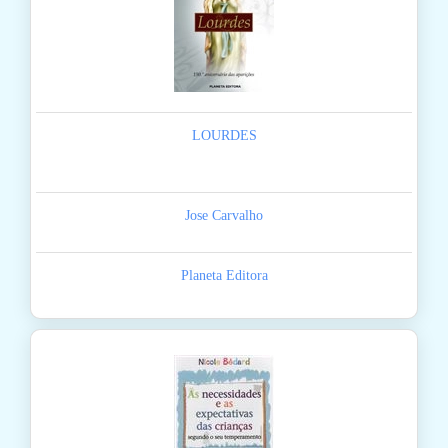
LOURDES
Jose Carvalho
Planeta Editora