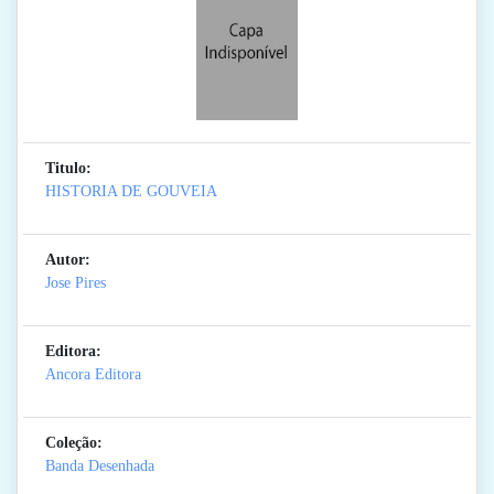
Titulo:
HISTORIA DE GOUVEIA
Autor:
Jose Pires
Editora:
Ancora Editora
Coleção:
Banda Desenhada