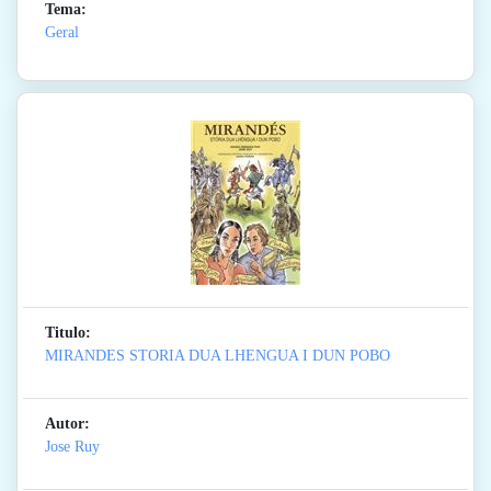
Tema:
Geral
Titulo:
MIRANDES STORIA DUA LHENGUA I DUN POBO
Autor:
Jose Ruy