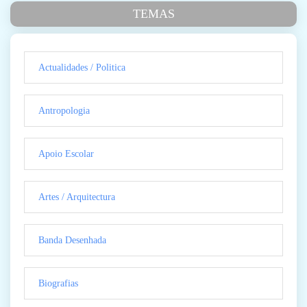
TEMAS
Actualidades / Politica
Antropologia
Apoio Escolar
Artes / Arquitectura
Banda Desenhada
Biografias