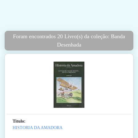
Foram encontrados 20 Livro(s) da coleção: Banda
Desenhada
Titulo:
HISTORIA DA AMADORA