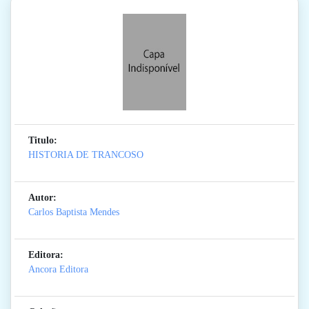
Titulo:
HISTORIA DE TRANCOSO
Autor:
Carlos Baptista Mendes
Editora:
Ancora Editora