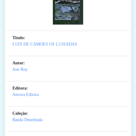
Titulo:
LUIS DE CAMOES OS LUSIADAS
Autor:
Jose Ruy
Editora:
Ancora Editora
Coleção:
Banda Desenhada