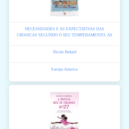
NECESSIDADES E AS EXPECTATIVAS DAS
CRIANCAS SEGUNDO O SEU TEMPERAMENTO, AS
Nicole Bedard
Europa America