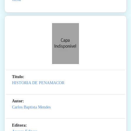
Titulo:
HISTORIA DE PENAMACOR
Autor:
Carlos Baptista Mendes
Editora: