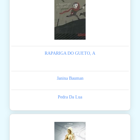
RAPARIGA DO GUETO, A
Janina Bauman
Pedra Da Lua