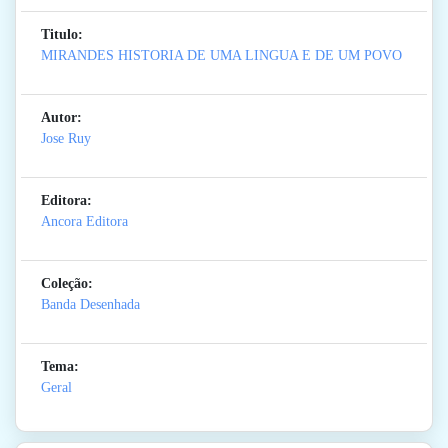
Titulo:
MIRANDES HISTORIA DE UMA LINGUA E DE UM POVO
Autor:
Jose Ruy
Editora:
Ancora Editora
Coleção:
Banda Desenhada
Tema:
Geral