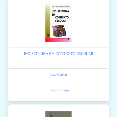
INDISCIPLINA EM CONTEXTO ESCOLAR
Jose Caeiro
Instituto Piaget