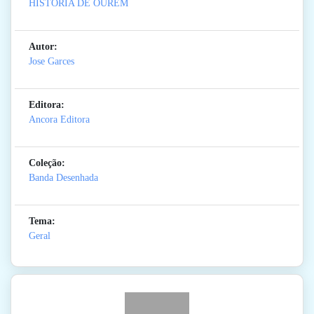
HISTORIA DE OUREM
Autor:
Jose Garces
Editora:
Ancora Editora
Coleção:
Banda Desenhada
Tema:
Geral