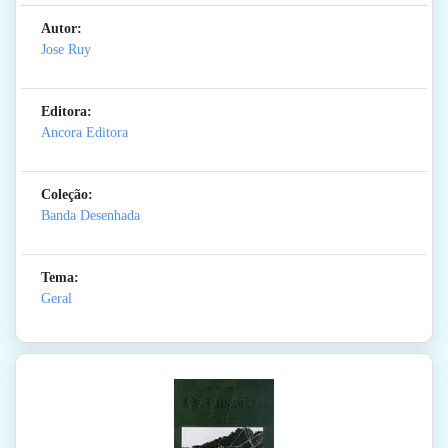
Autor:
Jose Ruy
Editora:
Ancora Editora
Coleção:
Banda Desenhada
Tema:
Geral