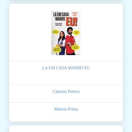
LA EM CASA MANDO EU
Catarina Pereira
Materia Prima