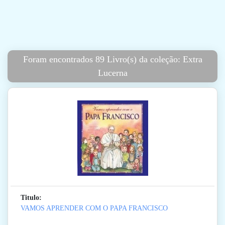
Foram encontrados 89 Livro(s) da coleção: Extra
Lucerna
Titulo:
VAMOS APRENDER COM O PAPA FRANCISCO