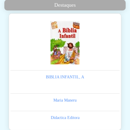
Destaques
BIBLIA INFANTIL, A
Maria Maneru
Didactica Editora