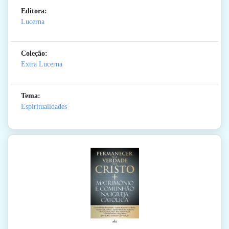
Editora:
Lucerna
Coleção:
Extra Lucerna
Tema:
Espiritualidades