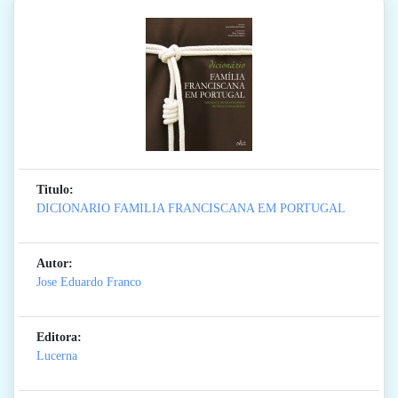
Titulo:
DICIONARIO FAMILIA FRANCISCANA EM PORTUGAL
Autor:
Jose Eduardo Franco
Editora:
Lucerna