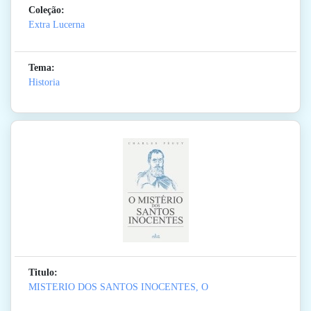
Coleção:
Extra Lucerna
Tema:
Historia
Titulo:
MISTERIO DOS SANTOS INOCENTES, O