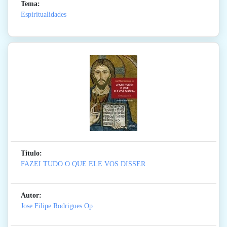
Tema:
Espiritualidades
Titulo:
FAZEI TUDO O QUE ELE VOS DISSER
Autor:
Jose Filipe Rodrigues Op