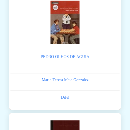
PEDRO OLHOS DE AGUIA
Maria Teresa Maia Gonzalez
Difel