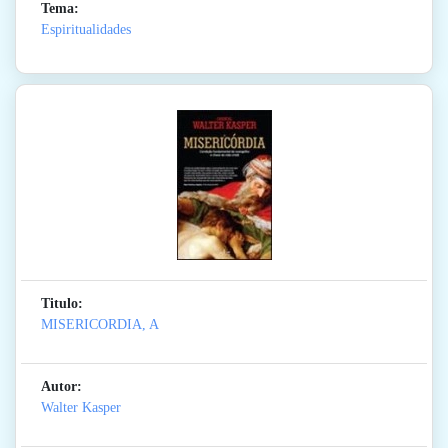
Tema:
Espiritualidades
Titulo:
MISERICORDIA, A
Autor:
Walter Kasper