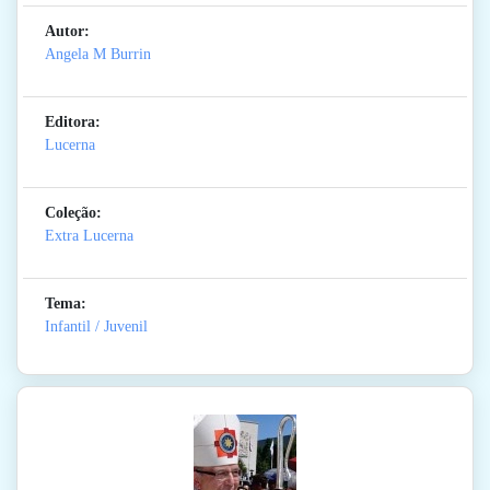
Autor:
Angela M Burrin
Editora:
Lucerna
Coleção:
Extra Lucerna
Tema:
Infantil / Juvenil