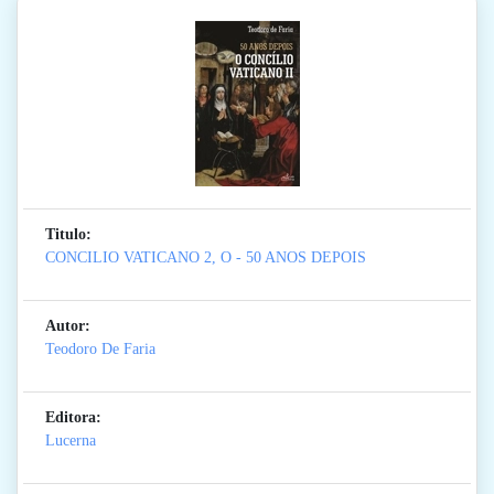
Titulo:
CONCILIO VATICANO 2, O - 50 ANOS DEPOIS
Autor:
Teodoro De Faria
Editora:
Lucerna