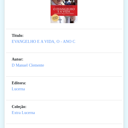
Titulo:
EVANGELHO E A VIDA, O - ANO C
Autor:
D Manuel Clemente
Editora:
Lucerna
Coleção:
Extra Lucerna