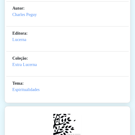
Autor:
Charles Peguy
Editora:
Lucerna
Coleção:
Extra Lucerna
Tema:
Espiritualidades