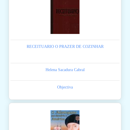
RECEITUARIO O PRAZER DE COZINHAR
Helena Sacadura Cabral
Objectiva