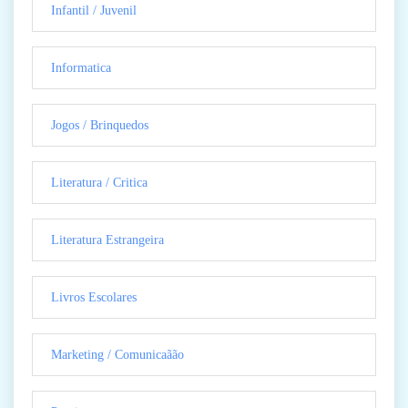
Infantil / Juvenil
Informatica
Jogos / Brinquedos
Literatura / Critica
Literatura Estrangeira
Livros Escolares
Marketing / Comunicaãão