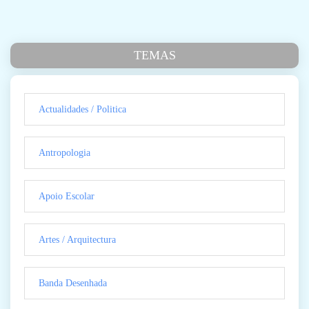
TEMAS
Actualidades / Politica
Antropologia
Apoio Escolar
Artes / Arquitectura
Banda Desenhada