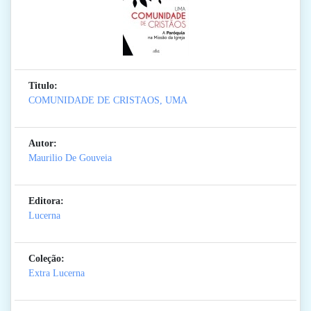
Titulo:
COMUNIDADE DE CRISTAOS, UMA
Autor:
Maurilio De Gouveia
Editora:
Lucerna
Coleção:
Extra Lucerna