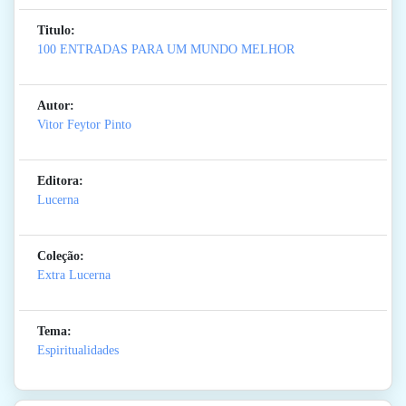
Titulo:
100 ENTRADAS PARA UM MUNDO MELHOR
Autor:
Vitor Feytor Pinto
Editora:
Lucerna
Coleção:
Extra Lucerna
Tema:
Espiritualidades