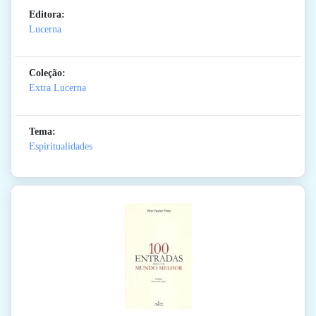
Editora:
Lucerna
Coleção:
Extra Lucerna
Tema:
Espiritualidades