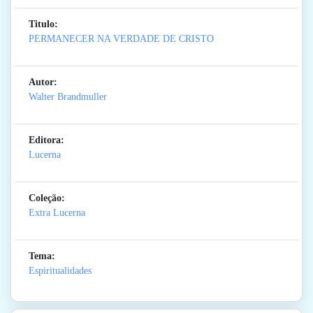
Titulo:
PERMANECER NA VERDADE DE CRISTO
Autor:
Walter Brandmuller
Editora:
Lucerna
Coleção:
Extra Lucerna
Tema:
Espiritualidades