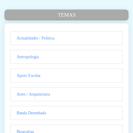
TEMAS
Actualidades / Politica
Antropologia
Apoio Escolar
Artes / Arquitectura
Banda Desenhada
Biografias