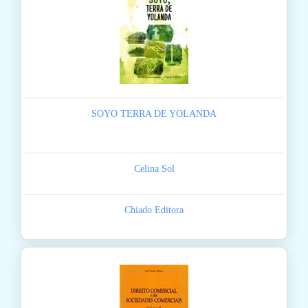
SOYO TERRA DE YOLANDA
Celina Sol
Chiado Editora