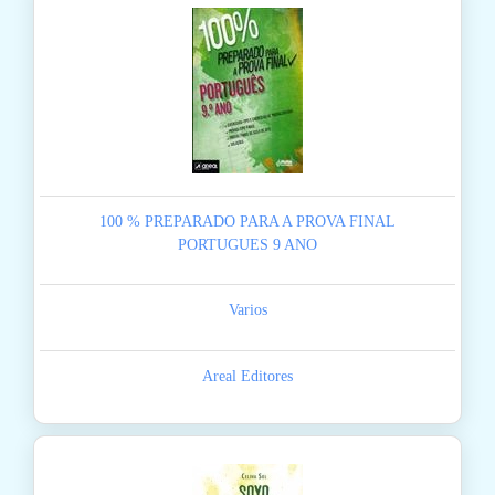
100 % PREPARADO PARA A PROVA FINAL
PORTUGUES 9 ANO
Varios
Areal Editores