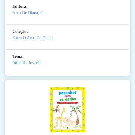
Editora:
Arco De Diana, O
Coleção:
Extra O Arco De Diana
Tema:
Infantil / Juvenil