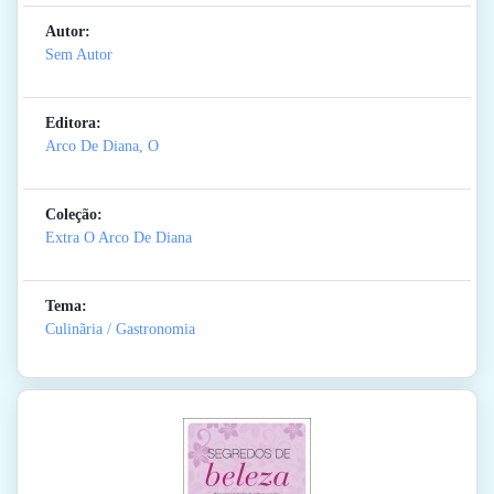
Autor:
Sem Autor
Editora:
Arco De Diana, O
Coleção:
Extra O Arco De Diana
Tema:
Culinãria / Gastronomia