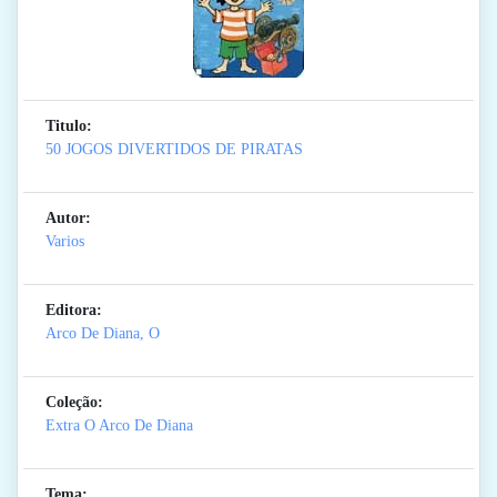
Titulo:
50 JOGOS DIVERTIDOS DE PIRATAS
Autor:
Varios
Editora:
Arco De Diana, O
Coleção:
Extra O Arco De Diana
Tema: