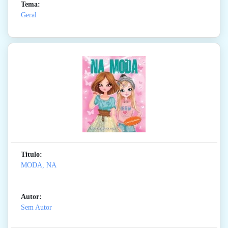
Tema:
Geral
Titulo:
MODA, NA
Autor:
Sem Autor