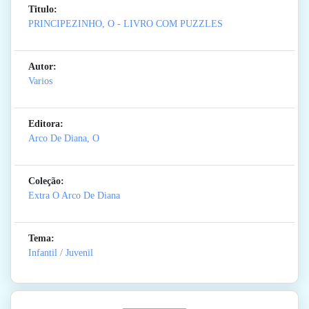
Titulo:
PRINCIPEZINHO, O - LIVRO COM PUZZLES
Autor:
Varios
Editora:
Arco De Diana, O
Coleção:
Extra O Arco De Diana
Tema:
Infantil / Juvenil