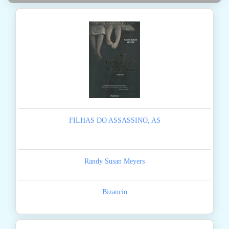
FILHAS DO ASSASSINO, AS
Randy Susan Meyers
Bizancio