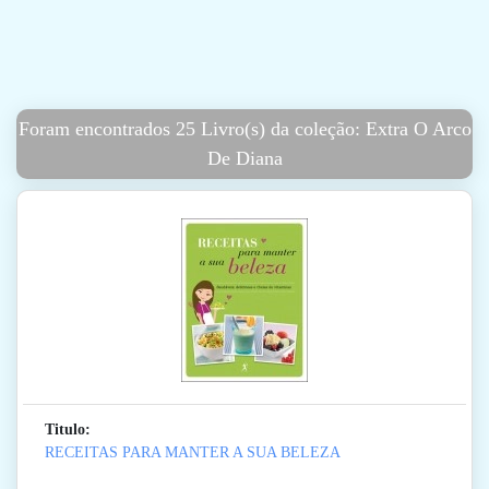
Foram encontrados 25 Livro(s) da coleção: Extra O Arco
De Diana
Titulo:
RECEITAS PARA MANTER A SUA BELEZA