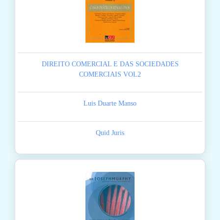
DIREITO COMERCIAL E DAS SOCIEDADES
COMERCIAIS VOL2
Luis Duarte Manso
Quid Juris