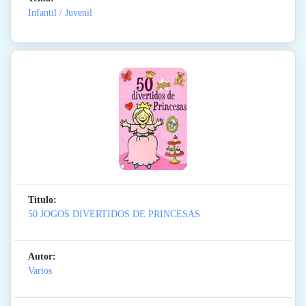
Infantil / Juvenil
Titulo:
50 JOGOS DIVERTIDOS DE PRINCESAS
Autor:
Varios