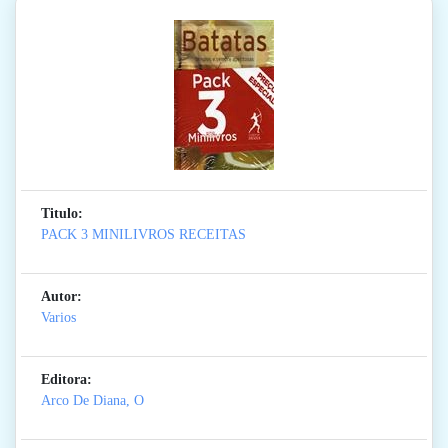
Titulo:
PACK 3 MINILIVROS RECEITAS
Autor:
Varios
Editora:
Arco De Diana, O