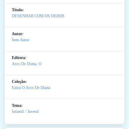
Titulo:
DESENHAR COM OS DEDOS
Autor:
Sem Autor
Editora:
Arco De Diana, O
Coleção:
Extra O Arco De Diana
Tema:
Infantil / Juvenil