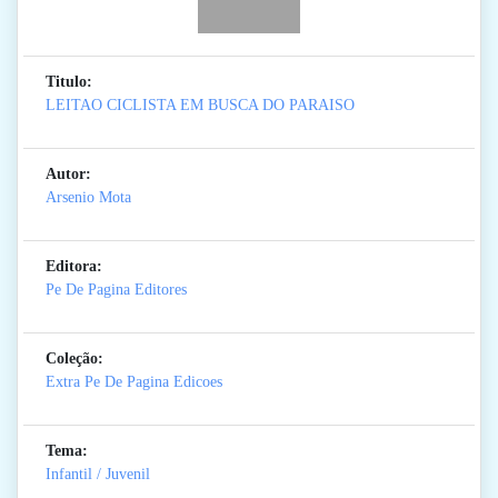
Titulo:
LEITAO CICLISTA EM BUSCA DO PARAISO
Autor:
Arsenio Mota
Editora:
Pe De Pagina Editores
Coleção:
Extra Pe De Pagina Edicoes
Tema:
Infantil / Juvenil