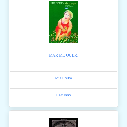
MAR ME QUER.
Mia Couto
Caminho