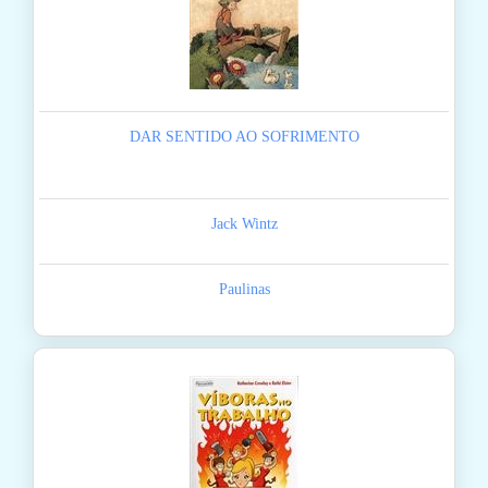
DAR SENTIDO AO SOFRIMENTO
Jack Wintz
Paulinas