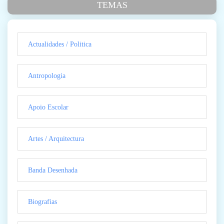
TEMAS
Actualidades / Politica
Antropologia
Apoio Escolar
Artes / Arquitectura
Banda Desenhada
Biografias