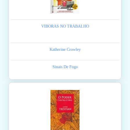
VIBORAS NO TRABALHO
Katherine Crowley
Sinais De Fogo