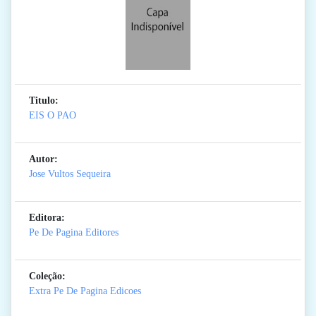
Titulo:
EIS O PAO
Autor:
Jose Vultos Sequeira
Editora:
Pe De Pagina Editores
Coleção:
Extra Pe De Pagina Edicoes