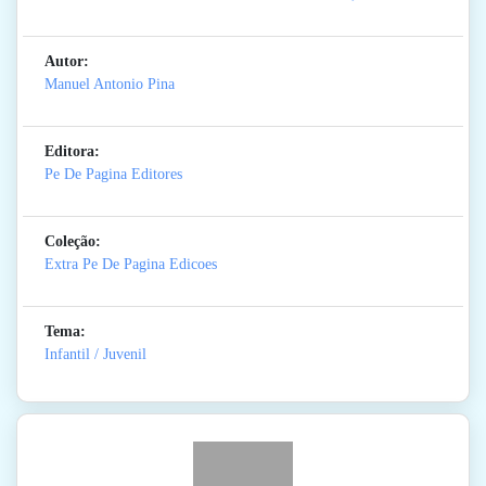
Autor:
Manuel Antonio Pina
Editora:
Pe De Pagina Editores
Coleção:
Extra Pe De Pagina Edicoes
Tema:
Infantil / Juvenil