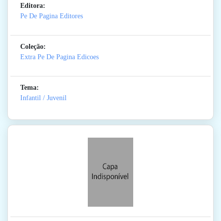
Editora:
Pe De Pagina Editores
Coleção:
Extra Pe De Pagina Edicoes
Tema:
Infantil / Juvenil