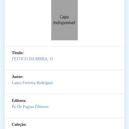
Titulo:
FEITICO DA BIRRA, O
Autor:
Laura Ferreira Rodrigues
Editora:
Pe De Pagina Editores
Coleção: