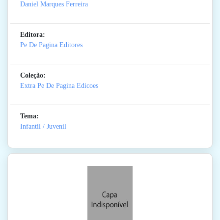
Daniel Marques Ferreira
Editora:
Pe De Pagina Editores
Coleção:
Extra Pe De Pagina Edicoes
Tema:
Infantil / Juvenil