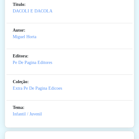
Titulo:
DACOLI E DACOLA
Autor:
Miguel Horta
Editora:
Pe De Pagina Editores
Coleção:
Extra Pe De Pagina Edicoes
Tema:
Infantil / Juvenil