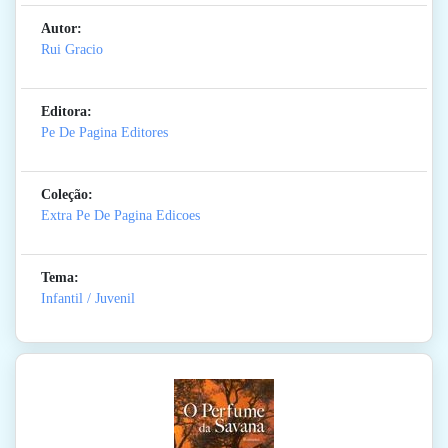
Autor:
Rui Gracio
Editora:
Pe De Pagina Editores
Coleção:
Extra Pe De Pagina Edicoes
Tema:
Infantil / Juvenil