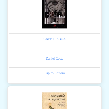
CAFE LISBOA
Daniel Costa
Papiro Editora