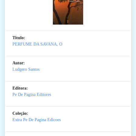
Titulo:
PERFUME DA SAVANA, O
Autor:
Ludgero Santos
Editora:
Pe De Pagina Editores
Coleção:
Extra Pe De Pagina Edicoes