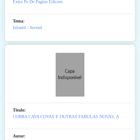
Extra Pe De Pagina Edicoes
Tema:
Infantil / Juvenil
Titulo:
COBRA CAVA COVAS E OUTRAS FABULAS NOVAS, A
Autor: