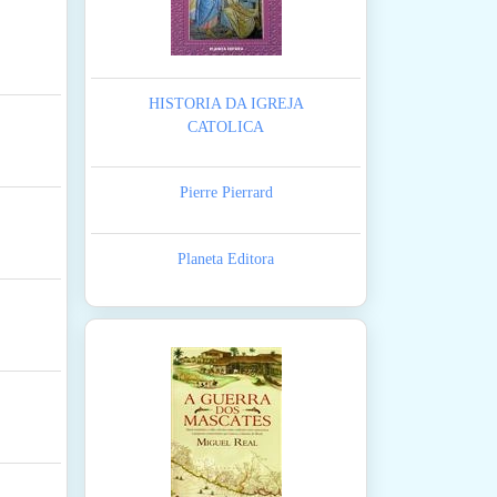
HISTORIA DA IGREJA
CATOLICA
Pierre Pierrard
Planeta Editora