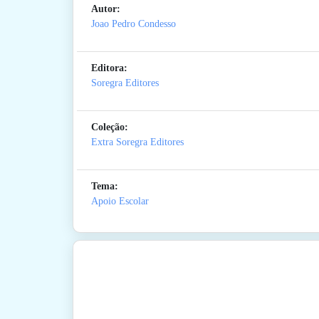
Autor:
Joao Pedro Condesso
Editora:
Soregra Editores
Coleção:
Extra Soregra Editores
Tema:
Apoio Escolar