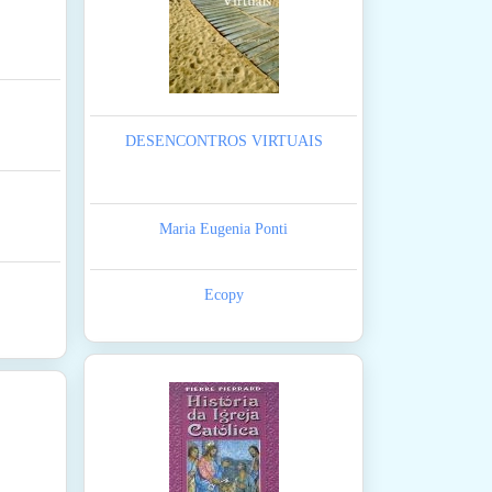
DESENCONTROS VIRTUAIS
Maria Eugenia Ponti
Ecopy