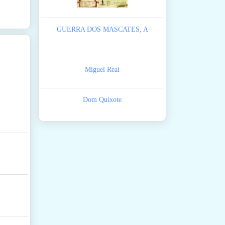
GUERRA DOS MASCATES, A
Miguel Real
Dom Quixote