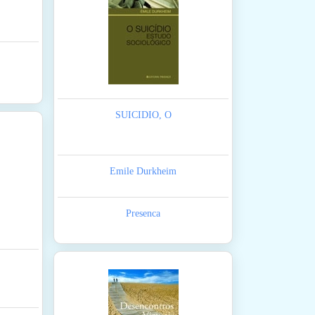
SUICIDIO, O
Emile Durkheim
Presenca