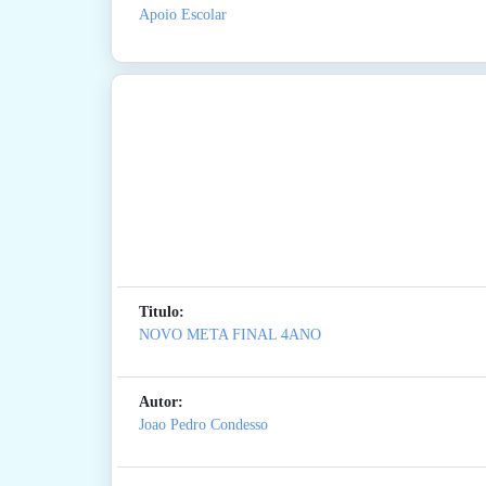
Apoio Escolar
Titulo:
NOVO META FINAL 4ANO
Autor:
Joao Pedro Condesso