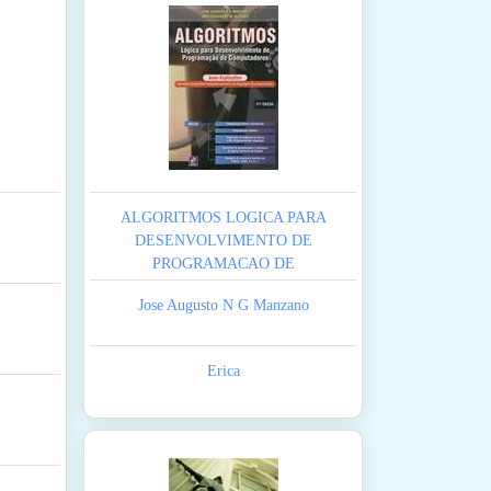
ALGORITMOS LOGICA PARA
DESENVOLVIMENTO DE
PROGRAMACAO DE
COMPUTADORES
Jose Augusto N G Manzano
Erica