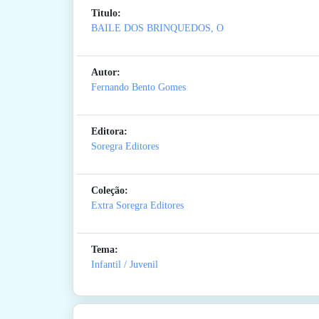
Titulo:
BAILE DOS BRINQUEDOS, O
Autor:
Fernando Bento Gomes
Editora:
Soregra Editores
Coleção:
Extra Soregra Editores
Tema:
Infantil / Juvenil