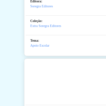
Editora:
Soregra Editores
Coleção:
Extra Soregra Editores
Tema:
Apoio Escolar