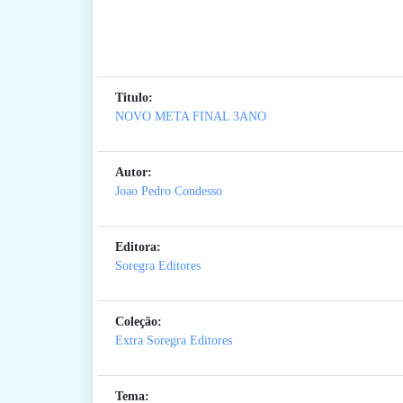
Titulo:
NOVO META FINAL 3ANO
Autor:
Joao Pedro Condesso
Editora:
Soregra Editores
Coleção:
Extra Soregra Editores
Tema: