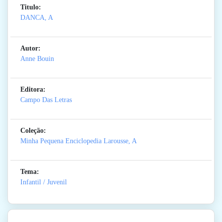
Titulo:
DANCA, A
Autor:
Anne Bouin
Editora:
Campo Das Letras
Coleção:
Minha Pequena Enciclopedia Larousse, A
Tema:
Infantil / Juvenil