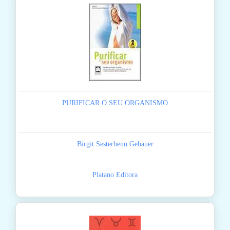
PURIFICAR O SEU ORGANISMO
Birgit Sesterhenn Gebauer
Platano Editora