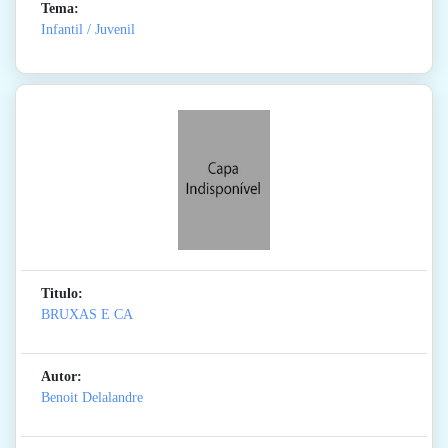
Tema:
Infantil / Juvenil
Titulo:
BRUXAS E CA
Autor:
Benoit Delalandre