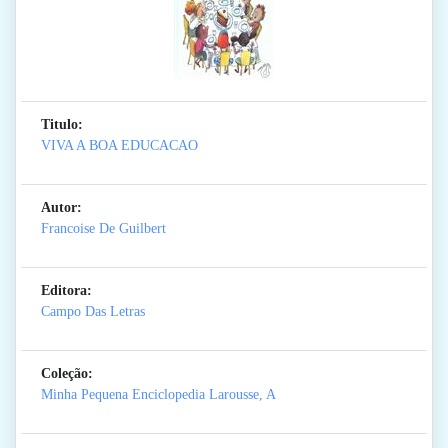
Titulo:
VIVA A BOA EDUCACAO
Autor:
Francoise De Guilbert
Editora:
Campo Das Letras
Coleção:
Minha Pequena Enciclopedia Larousse, A