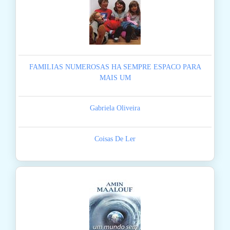
FAMILIAS NUMEROSAS HA SEMPRE ESPACO PARA
MAIS UM
Gabriela Oliveira
Coisas De Ler