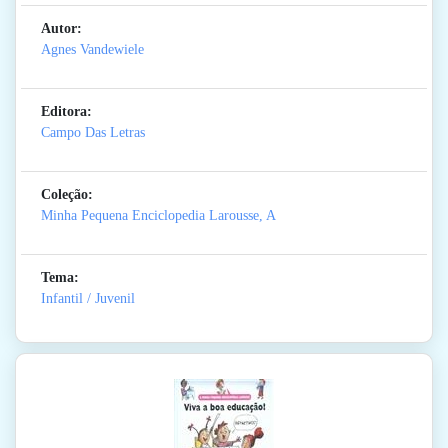
Autor:
Agnes Vandewiele
Editora:
Campo Das Letras
Coleção:
Minha Pequena Enciclopedia Larousse, A
Tema:
Infantil / Juvenil