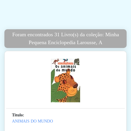
Foram encontrados 31 Livro(s) da coleção: Minha
Pequena Enciclopedia Larousse, A
Titulo:
ANIMAIS DO MUNDO