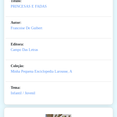
Titulo:
PRINCESAS E FADAS
Autor:
Francoise De Guibert
Editora:
Campo Das Letras
Coleção:
Minha Pequena Enciclopedia Larousse, A
Tema:
Infantil / Juvenil