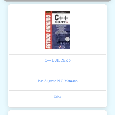
C++ BUILDER 6
Jose Augusto N G Manzano
Erica