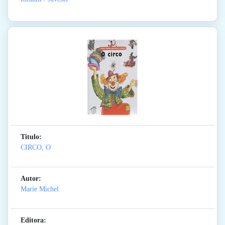
Titulo:
CIRCO, O
Autor:
Marie Michel
Editora: