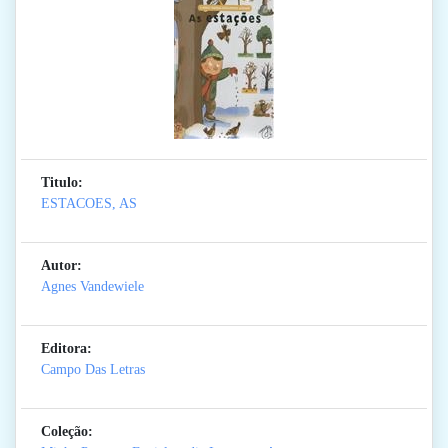
Titulo:
ESTACOES, AS
Autor:
Agnes Vandewiele
Editora:
Campo Das Letras
Coleção: