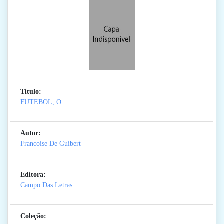
Titulo:
FUTEBOL, O
Autor:
Francoise De Guibert
Editora:
Campo Das Letras
Coleção: