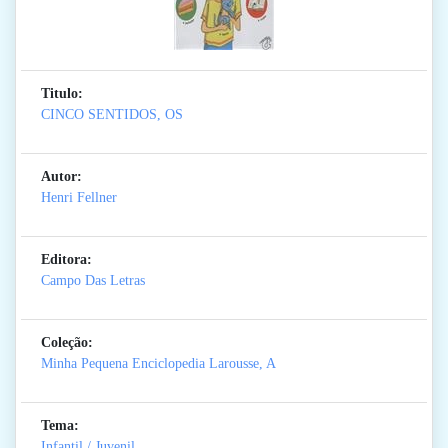
Titulo:
CINCO SENTIDOS, OS
Autor:
Henri Fellner
Editora:
Campo Das Letras
Coleção:
Minha Pequena Enciclopedia Larousse, A
Tema:
Infantil / Juvenil