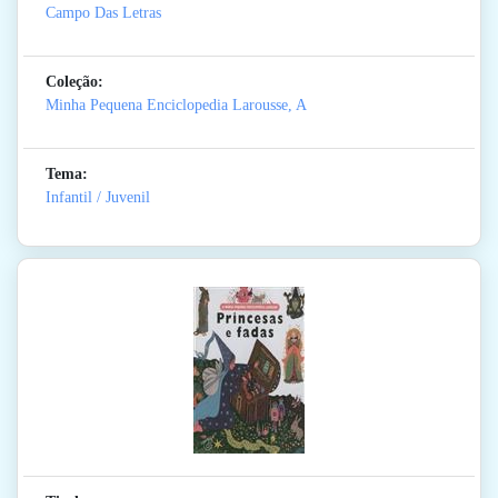
Campo Das Letras
Coleção:
Minha Pequena Enciclopedia Larousse, A
Tema:
Infantil / Juvenil