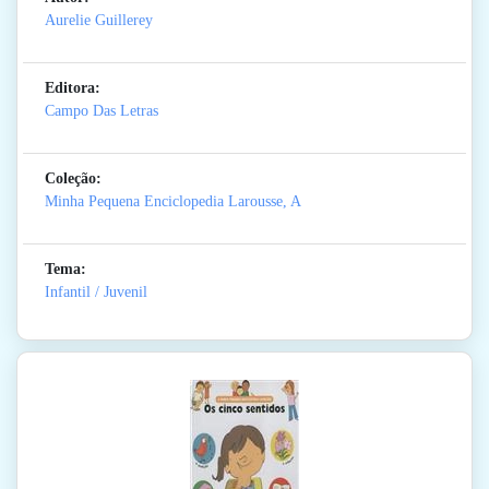
Aurelie Guillerey
Editora:
Campo Das Letras
Coleção:
Minha Pequena Enciclopedia Larousse, A
Tema:
Infantil / Juvenil