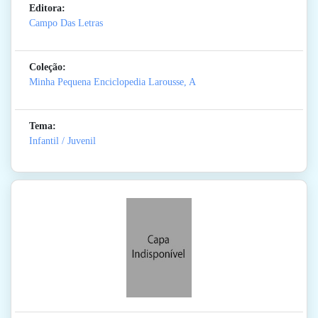
Editora:
Campo Das Letras
Coleção:
Minha Pequena Enciclopedia Larousse, A
Tema:
Infantil / Juvenil