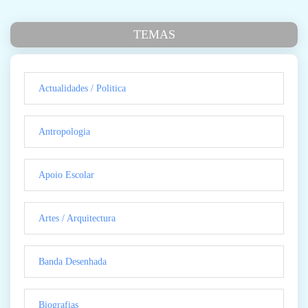
TEMAS
Actualidades / Politica
Antropologia
Apoio Escolar
Artes / Arquitectura
Banda Desenhada
Biografias