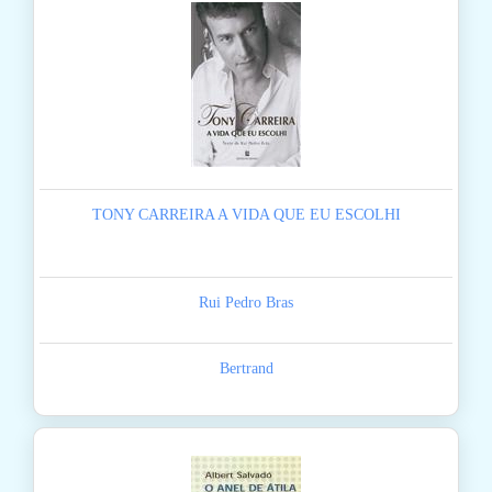
TONY CARREIRA A VIDA QUE EU ESCOLHI
Rui Pedro Bras
Bertrand