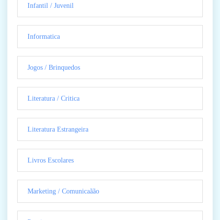
Infantil / Juvenil
Informatica
Jogos / Brinquedos
Literatura / Critica
Literatura Estrangeira
Livros Escolares
Marketing / Comunicaãão