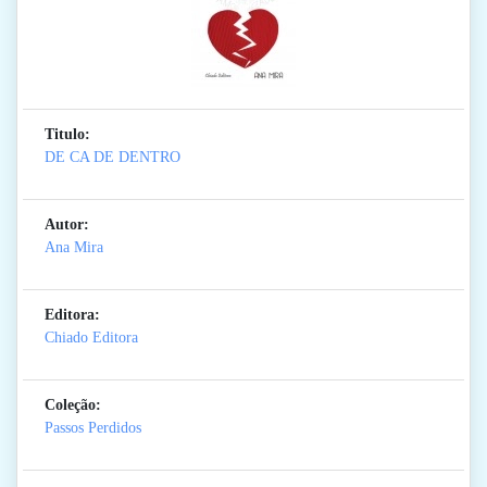
Titulo:
DE CA DE DENTRO
Autor:
Ana Mira
Editora:
Chiado Editora
Coleção:
Passos Perdidos