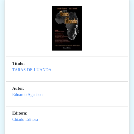
Titulo:
TARAS DE LUANDA
Autor:
Eduardo Aguaboa
Editora:
Chiado Editora