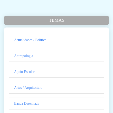
TEMAS
Actualidades / Politica
Antropologia
Apoio Escolar
Artes / Arquitectura
Banda Desenhada