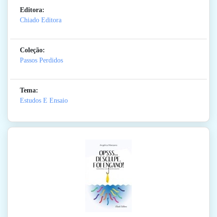
Editora:
Chiado Editora
Coleção:
Passos Perdidos
Tema:
Estudos E Ensaio