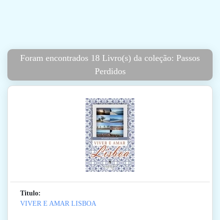
Foram encontrados 18 Livro(s) da coleção: Passos
Perdidos
Titulo:
VIVER E AMAR LISBOA