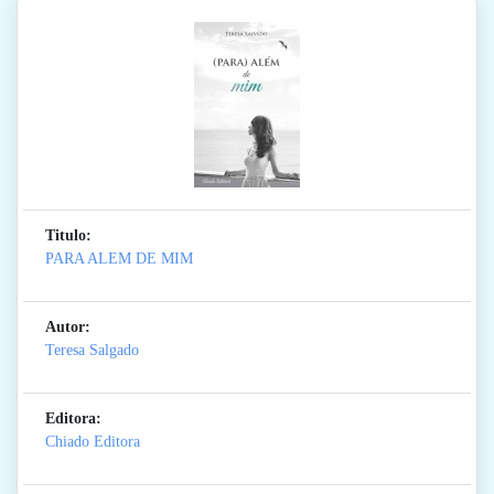
Titulo:
PARA ALEM DE MIM
Autor:
Teresa Salgado
Editora:
Chiado Editora