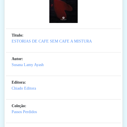
Titulo:
ESTORIAS DE CAFE SEM CAFE A MISTURA
Autor:
Susana Lamy Ayash
Editora:
Chiado Editora
Coleção:
Passos Perdidos