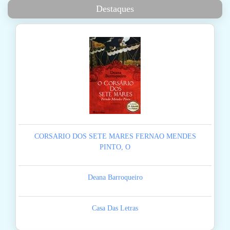
Destaques
CORSARIO DOS SETE MARES FERNAO MENDES
PINTO, O
Deana Barroqueiro
Casa Das Letras