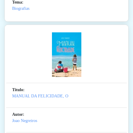
Tema:
Biografias
Titulo:
MANUAL DA FELICIDADE, O
Autor:
Joao Negreiros