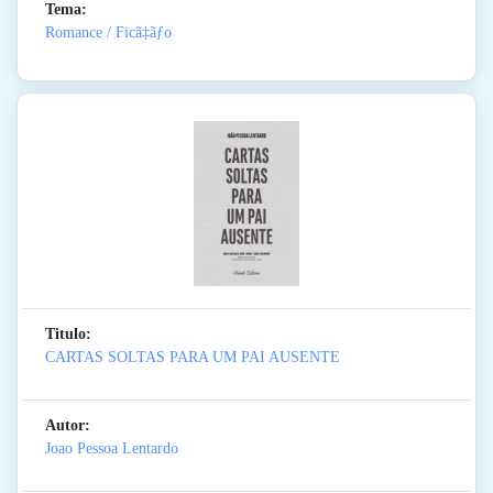
Tema:
Romance / Ficã‡ãƒo
Titulo:
CARTAS SOLTAS PARA UM PAI AUSENTE
Autor:
Joao Pessoa Lentardo