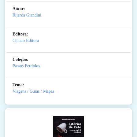
Autor:
Rijarda Giandini
Editora:
Chiado Editora
Coleção:
Passos Perdidos
Tema:
Viagens / Guias / Mapas