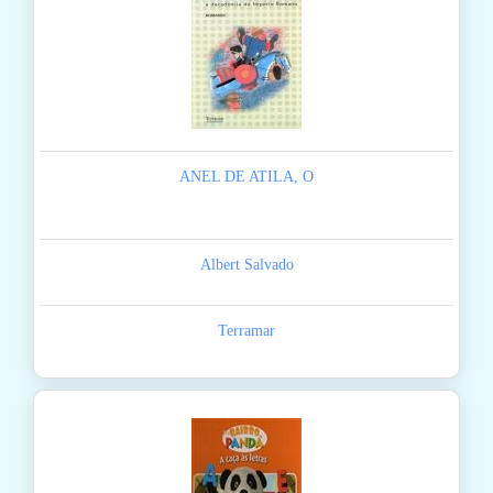
ANEL DE ATILA, O
Albert Salvado
Terramar