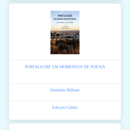
PORTALEGRE EM MOMENTOS DE POESIA
Deolinda Milhano
Edicoes Colibri