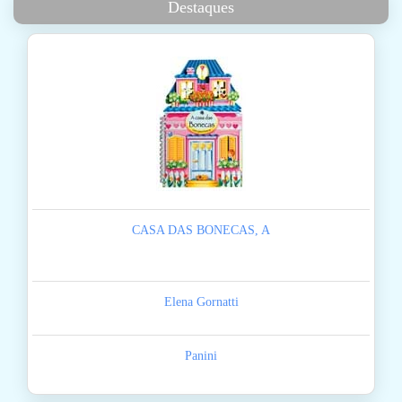
Destaques
CASA DAS BONECAS, A
Elena Gornatti
Panini