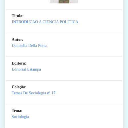
Titulo:
INTRODUCAO A CIENCIA POLITICA
Autor:
Donatella Della Porta
Editora:
Editorial Estampa
Coleção:
Temas De Sociologia
nº 17
Tema:
Sociologia