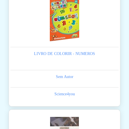
LIVRO DE COLORIR - NUMEROS
Sem Autor
Science4you