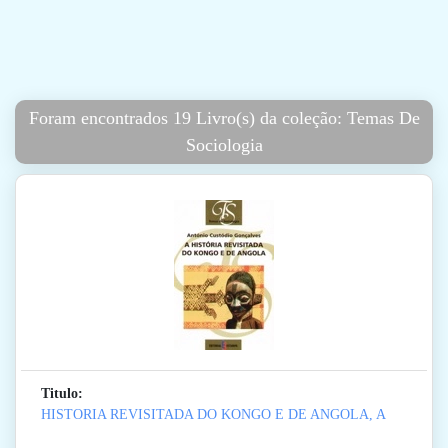
Foram encontrados 19 Livro(s) da coleção: Temas De
Sociologia
Titulo:
HISTORIA REVISITADA DO KONGO E DE ANGOLA, A