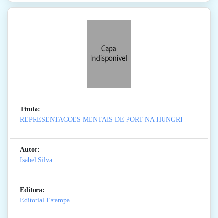
Titulo:
REPRESENTACOES MENTAIS DE PORT NA HUNGRI
Autor:
Isabel Silva
Editora:
Editorial Estampa