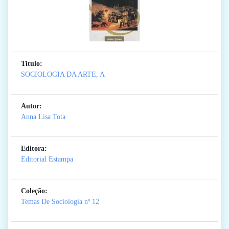
Titulo:
SOCIOLOGIA DA ARTE, A
Autor:
Anna Lisa Tota
Editora:
Editorial Estampa
Coleção:
Temas De Sociologia
nº 12