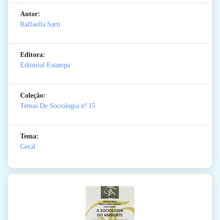
Autor:
Raffaella Sarti
Editora:
Editorial Estampa
Coleção:
Temas De Sociologia
nº 15
Tema:
Geral