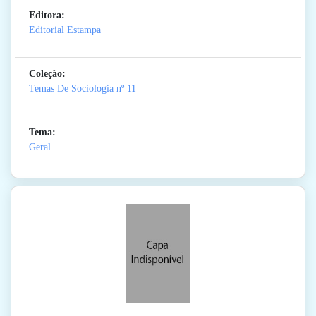
Editora:
Editorial Estampa
Coleção:
Temas De Sociologia
nº 11
Tema:
Geral