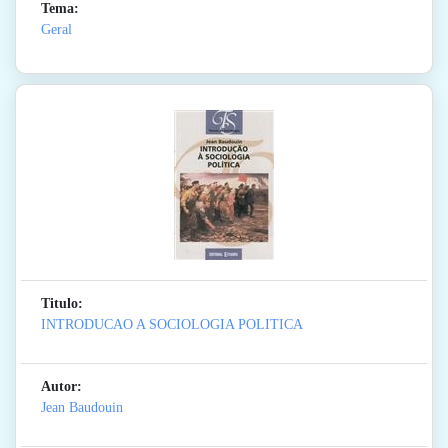
Tema:
Geral
Titulo:
INTRODUCAO A SOCIOLOGIA POLITICA
Autor:
Jean Baudouin