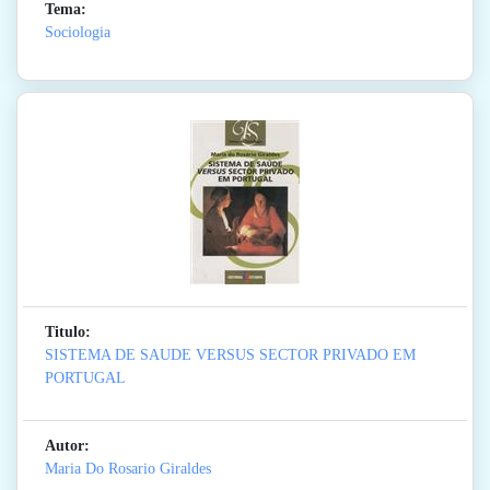
Tema:
Sociologia
Titulo:
SISTEMA DE SAUDE VERSUS SECTOR PRIVADO EM
PORTUGAL
Autor:
Maria Do Rosario Giraldes