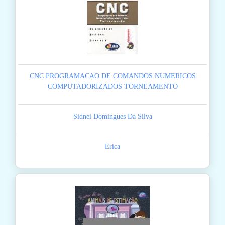
CNC PROGRAMACAO DE COMANDOS NUMERICOS
COMPUTADORIZADOS TORNEAMENTO
Sidnei Domingues Da Silva
Erica