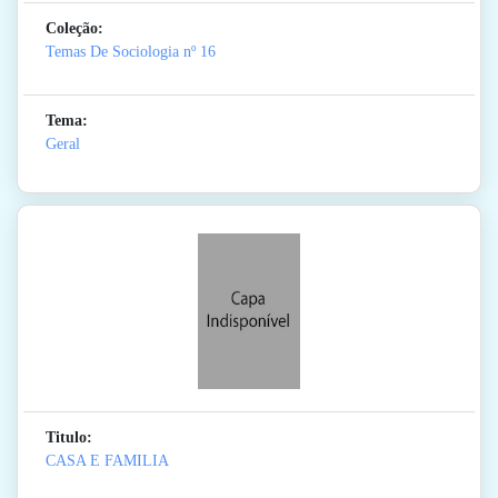
Coleção:
Temas De Sociologia
nº 16
Tema:
Geral
Titulo:
CASA E FAMILIA