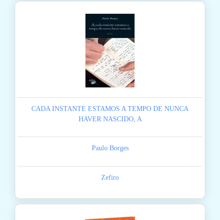
CADA INSTANTE ESTAMOS A TEMPO DE NUNCA
HAVER NASCIDO, A
Paulo Borges
Zefiro