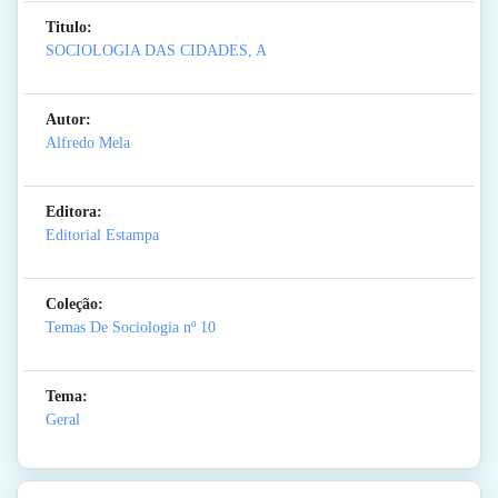
Titulo:
SOCIOLOGIA DAS CIDADES, A
Autor:
Alfredo Mela
Editora:
Editorial Estampa
Coleção:
Temas De Sociologia
nº 10
Tema:
Geral