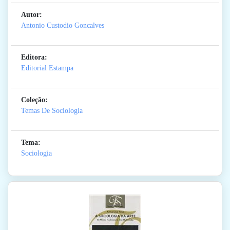
Autor:
Antonio Custodio Goncalves
Editora:
Editorial Estampa
Coleção:
Temas De Sociologia
Tema:
Sociologia