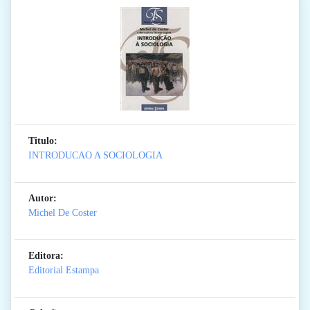
Titulo:
INTRODUCAO A SOCIOLOGIA
Autor:
Michel De Coster
Editora:
Editorial Estampa