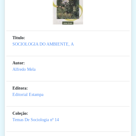
Titulo:
SOCIOLOGIA DO AMBIENTE, A
Autor:
Alfredo Mela
Editora:
Editorial Estampa
Coleção:
Temas De Sociologia
nº 14