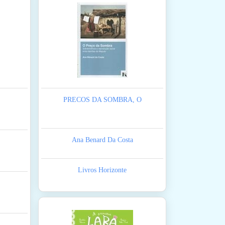
PRECOS DA SOMBRA, O
Ana Benard Da Costa
Livros Horizonte