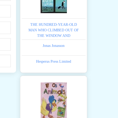
THE HUNDRED-YEAR-OLD
MAN WHO CLIMBED OUT OF
THE WINDOW AND
DISAPPEARED
Jonas Jonasson
Hesperus Press Limited