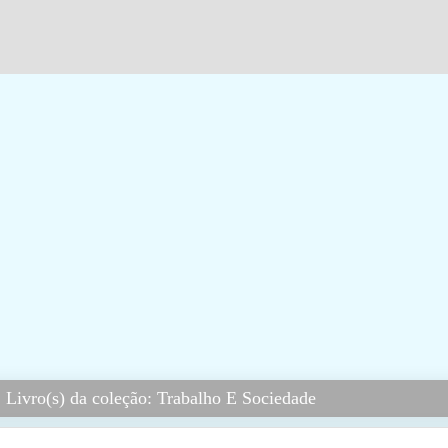
 Livro(s) da coleção: Trabalho E Sociedade