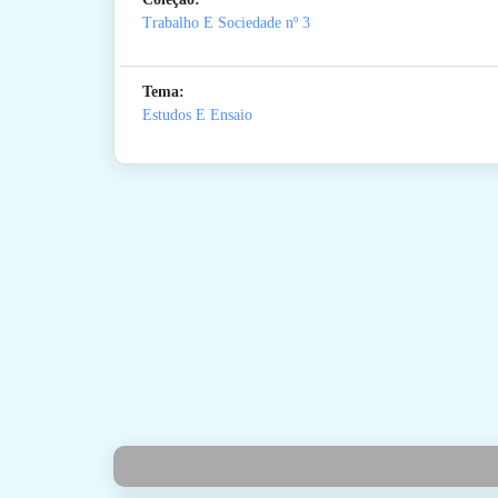
Trabalho E Sociedade
nº 3
Tema:
Estudos E Ensaio