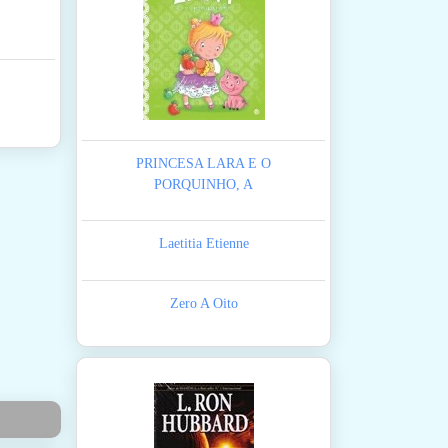
PRINCESA LARA E O
PORQUINHO, A
Laetitia Etienne
Zero A Oito