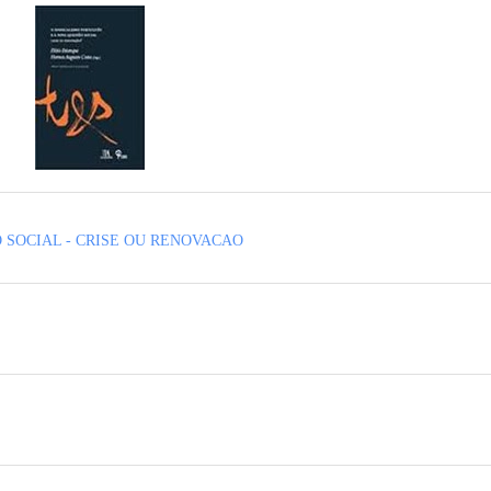
 SOCIAL - CRISE OU RENOVACAO