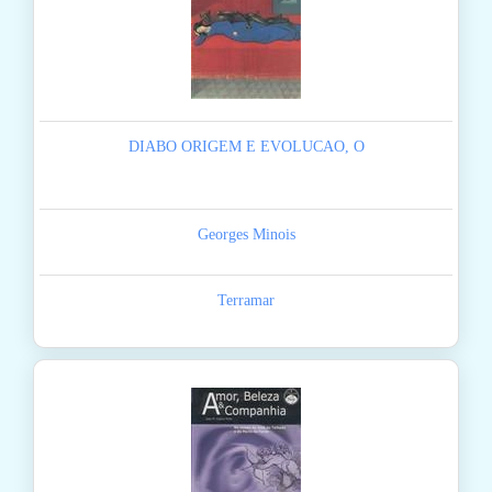
DIABO ORIGEM E EVOLUCAO, O
Georges Minois
Terramar