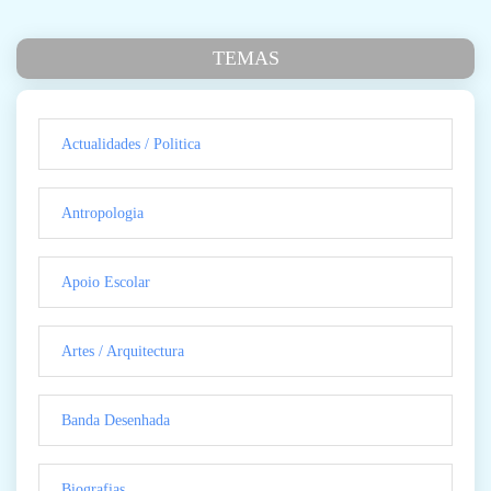
TEMAS
Actualidades / Politica
Antropologia
Apoio Escolar
Artes / Arquitectura
Banda Desenhada
Biografias