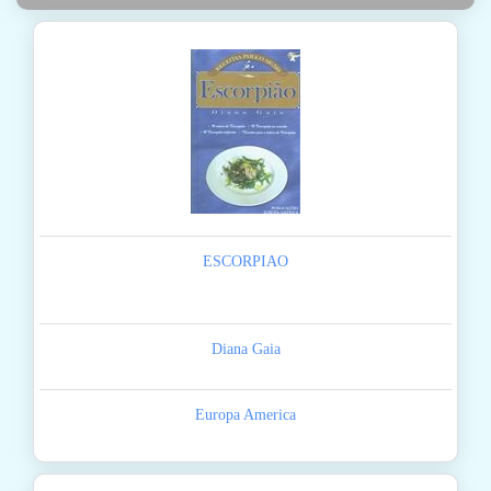
ESCORPIAO
Diana Gaia
Europa America