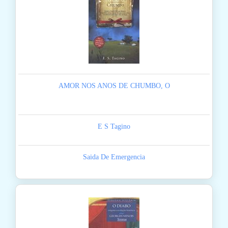
AMOR NOS ANOS DE CHUMBO, O
E S Tagino
Saida De Emergencia