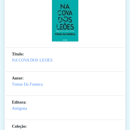
Titulo:
NA COVA DOS LEOES
Autor:
Tomas Da Fonseca
Editora:
Antigona
Coleção: