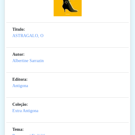
Titulo:
ASTRAGALO, O
Autor:
Albertine Sarrazin
Editora:
Antigona
Coleção:
Extra Antigona
Tema: