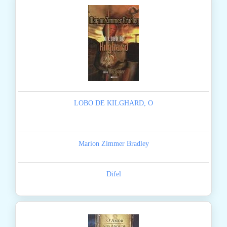
LOBO DE KILGHARD, O
Marion Zimmer Bradley
Difel