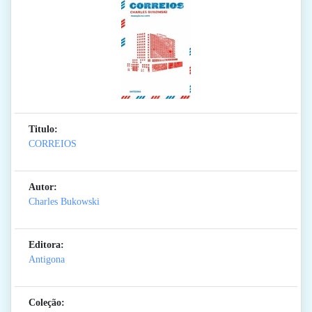
Titulo:
CORREIOS
Autor:
Charles Bukowski
Editora:
Antigona
Coleção: