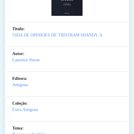
Titulo:
VIDA DE OPINIOES DE TRISTRAM SHANDY, A
Autor:
Laurence Sterne
Editora:
Antigona
Coleção:
Extra Antigona
Tema: