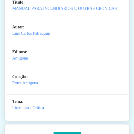
Titulo:
MANUAL PARA INCENDIARIOS E OUTRAS CRONICAS
Autor:
Luis Carlos Patraquim
Editora:
Antigona
Coleção:
Extra Antigona
Tema:
Literatura / Critica