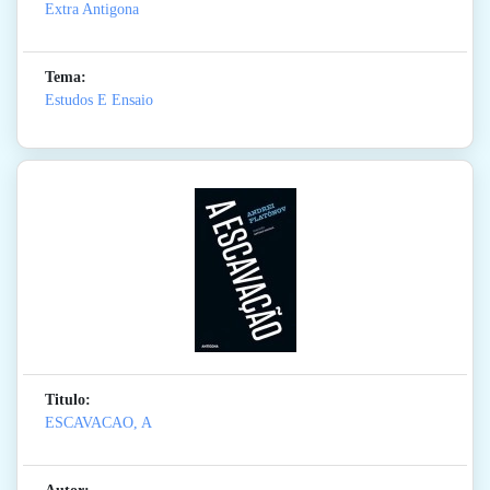
Extra Antigona
Tema:
Estudos E Ensaio
Titulo:
ESCAVACAO, A