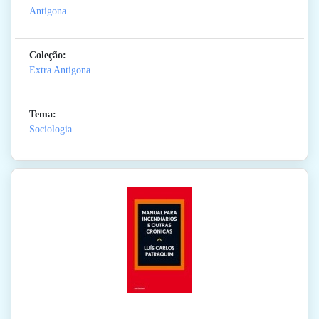
Antigona
Coleção:
Extra Antigona
Tema:
Sociologia