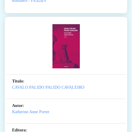
Romance / Ficã‡ãƒo
Titulo:
CAVALO PALIDO PALIDO CAVALEIRO
Autor:
Katherine Anne Porter
Editora: