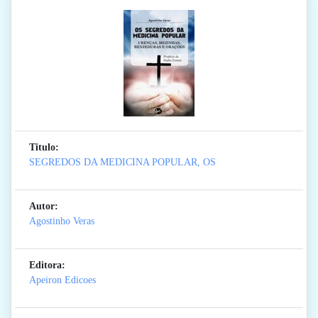
Titulo:
SEGREDOS DA MEDICINA POPULAR, OS
Autor:
Agostinho Veras
Editora:
Apeiron Edicoes