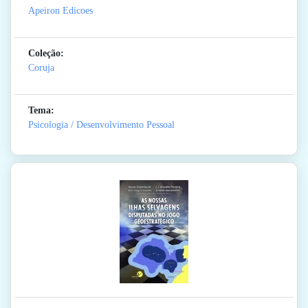
Apeiron Edicoes
Coleção:
Coruja
Tema:
Psicologia / Desenvolvimento Pessoal