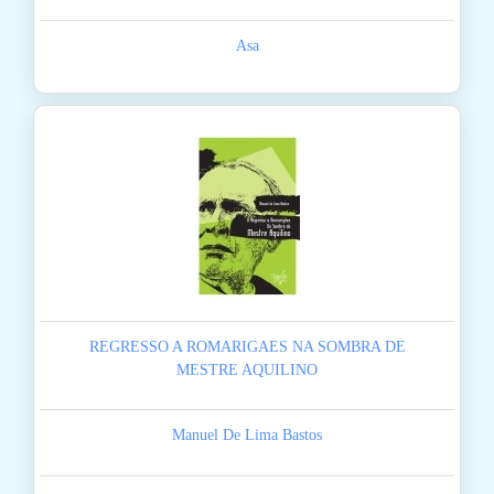
Asa
REGRESSO A ROMARIGAES NA SOMBRA DE
MESTRE AQUILINO
Manuel De Lima Bastos