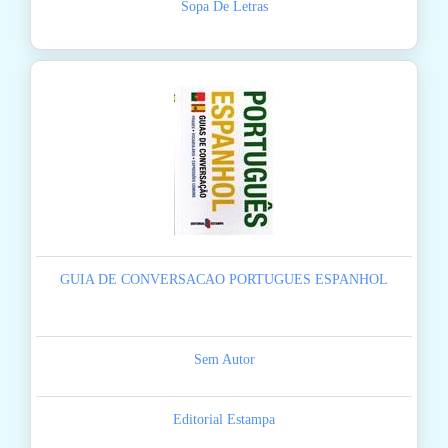
Sopa De Letras
GUIA DE CONVERSACAO PORTUGUES ESPANHOL
Sem Autor
Editorial Estampa