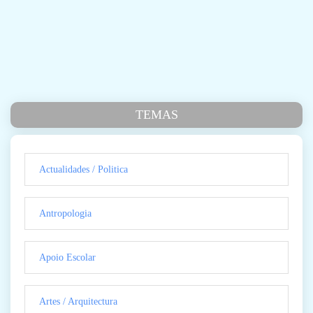
TEMAS
Actualidades / Politica
Antropologia
Apoio Escolar
Artes / Arquitectura