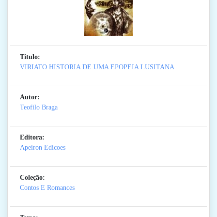
Titulo:
VIRIATO HISTORIA DE UMA EPOPEIA LUSITANA
Autor:
Teofilo Braga
Editora:
Apeiron Edicoes
Coleção:
Contos E Romances