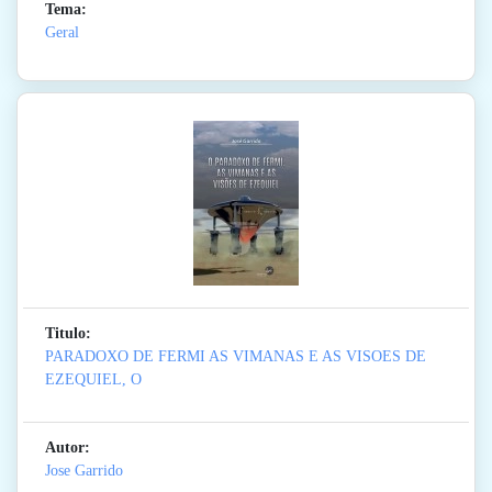
Tema:
Geral
Titulo:
PARADOXO DE FERMI AS VIMANAS E AS VISOES DE
EZEQUIEL, O
Autor:
Jose Garrido