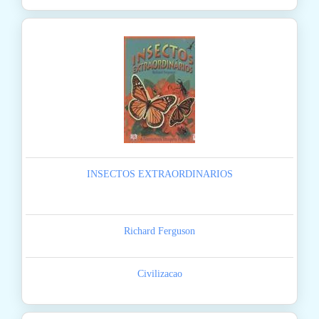
INSECTOS EXTRAORDINARIOS
Richard Ferguson
Civilizacao