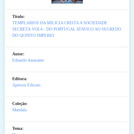
Titulo:
TEMPLARIOS DA MILICIA CRISTA A SOCIEDADE
SECRETA VOL4 - DO PORTUGAL ATAVICO AO SEGREDO
DO QUINTO IMPERIO
Autor:
Eduardo Amarante
Editora:
Apeiron Edicoes
Coleção:
Mandala
Tema: