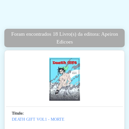
Foram encontrados 18 Livro(s) da editora: Apeiron
Edicoes
Titulo:
DEATH GIFT VOL1 - MORTE