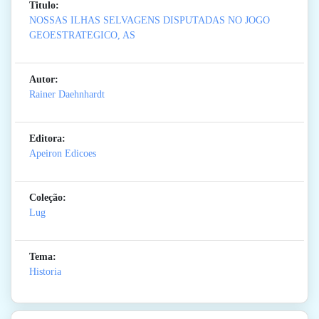
Titulo:
NOSSAS ILHAS SELVAGENS DISPUTADAS NO JOGO
GEOESTRATEGICO, AS
Autor:
Rainer Daehnhardt
Editora:
Apeiron Edicoes
Coleção:
Lug
Tema:
Historia