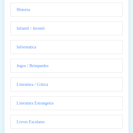
Historia
Infantil / Juvenil
Informatica
Jogos / Brinquedos
Literatura / Critica
Literatura Estrangeira
Livros Escolares