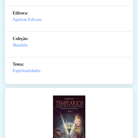
Editora:
Apeiron Edicoes
Coleção:
Mandala
Tema:
Espiritualidades