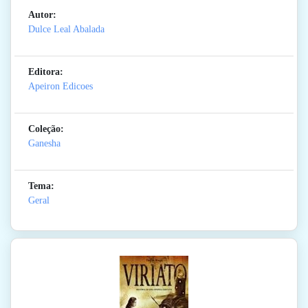
Autor:
Dulce Leal Abalada
Editora:
Apeiron Edicoes
Coleção:
Ganesha
Tema:
Geral