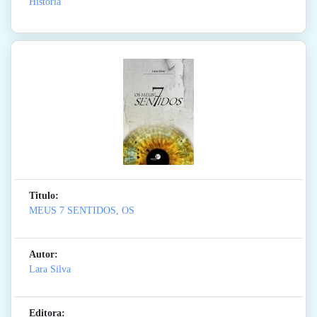
Historia
Titulo:
MEUS 7 SENTIDOS, OS
Autor:
Lara Silva
Editora: