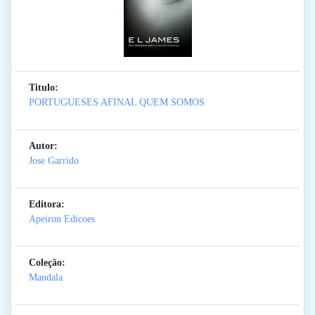
Titulo:
PORTUGUESES AFINAL QUEM SOMOS
Autor:
Jose Garrido
Editora:
Apeiron Edicoes
Coleção:
Mandala