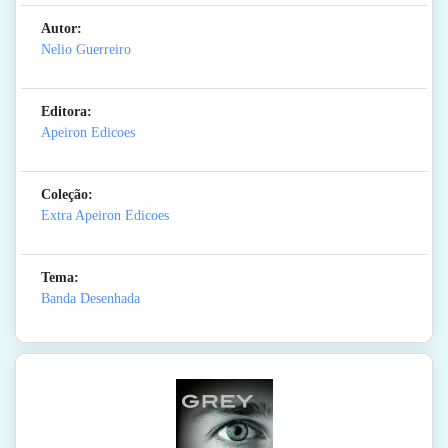
Autor:
Nelio Guerreiro
Editora:
Apeiron Edicoes
Coleção:
Extra Apeiron Edicoes
Tema:
Banda Desenhada