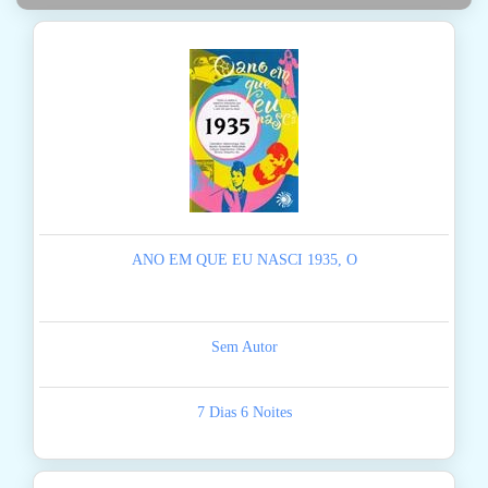
ANO EM QUE EU NASCI 1935, O
Sem Autor
7 Dias 6 Noites