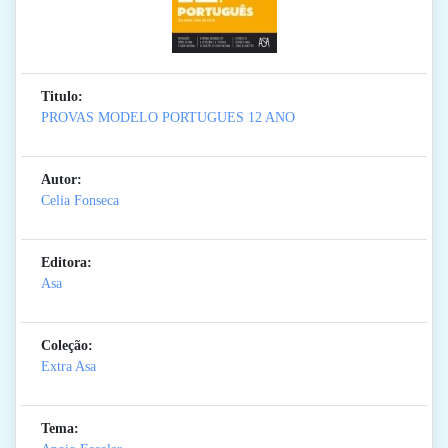
Titulo:
PROVAS MODELO PORTUGUES 12 ANO
Autor:
Celia Fonseca
Editora:
Asa
Coleção:
Extra Asa
Tema: