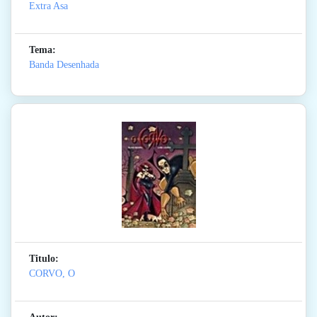
Extra Asa
Tema:
Banda Desenhada
Titulo:
CORVO, O