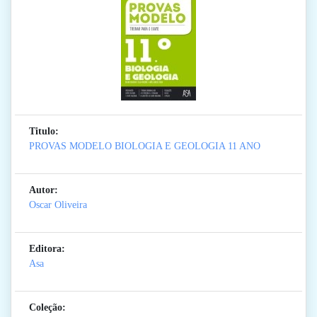
Titulo:
PROVAS MODELO BIOLOGIA E GEOLOGIA 11 ANO
Autor:
Oscar Oliveira
Editora:
Asa
Coleção: