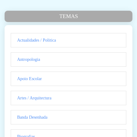
TEMAS
Actualidades / Politica
Antropologia
Apoio Escolar
Artes / Arquitectura
Banda Desenhada
Biografias