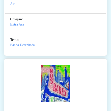
Asa
Coleção:
Extra Asa
Tema:
Banda Desenhada