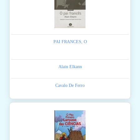
PAI FRANCES, O
Alain Elkann
Cavalo De Ferro