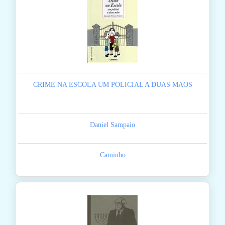
CRIME NA ESCOLA UM POLICIAL A DUAS MAOS
Daniel Sampaio
Caminho