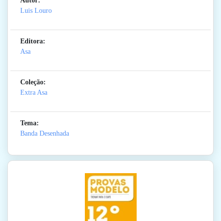
Autor:
Luis Louro
Editora:
Asa
Coleção:
Extra Asa
Tema:
Banda Desenhada