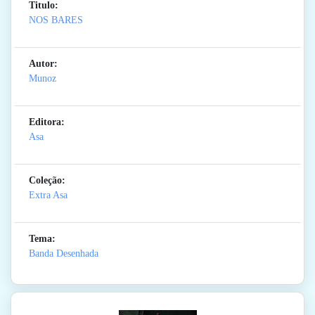
Titulo:
NOS BARES
Autor:
Munoz
Editora:
Asa
Coleção:
Extra Asa
Tema:
Banda Desenhada