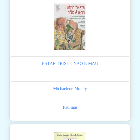
ESTAR TRISTE NAO E MAU
Michaelene Mundy
Paulinas