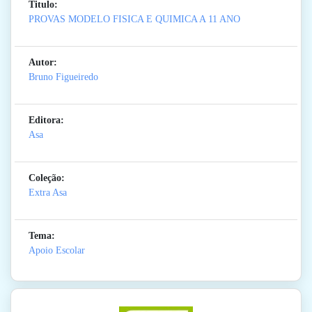
Titulo:
PROVAS MODELO FISICA E QUIMICA A 11 ANO
Autor:
Bruno Figueiredo
Editora:
Asa
Coleção:
Extra Asa
Tema:
Apoio Escolar