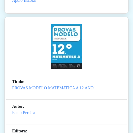
Apoio Escolar
Titulo:
PROVAS MODELO MATEMATICA A 12 ANO
Autor:
Paulo Pereira
Editora: