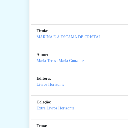
Titulo:
MARINA E A ESCAMA DE CRISTAL
Autor:
Maria Teresa Maria Gonzalez
Editora:
Livros Horizonte
Coleção:
Extra Livros Horizonte
Tema: