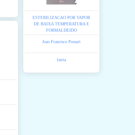
ESTERILIZACAO POR VAPOR
DE BAIXA TEMPERATURA E
FORMALDEIDO
Joao Francisco Possari
Iatria