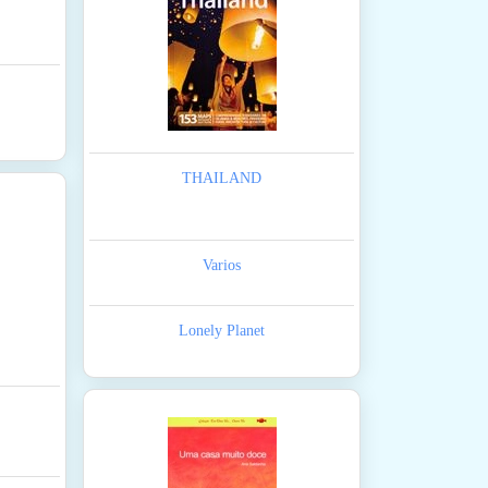
THAILAND
Varios
Lonely Planet