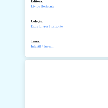
Editora:
Livros Horizonte
Coleção:
Extra Livros Horizonte
Tema:
Infantil / Juvenil