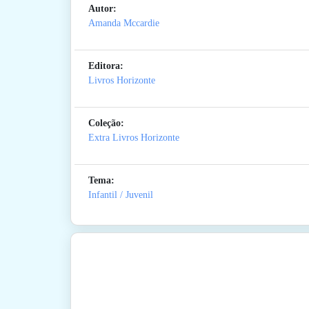
Autor:
Amanda Mccardie
Editora:
Livros Horizonte
Coleção:
Extra Livros Horizonte
Tema:
Infantil / Juvenil