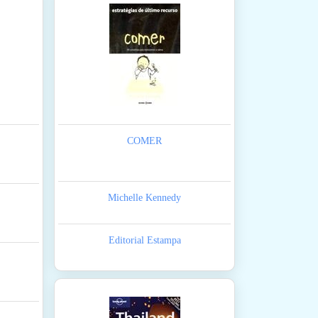
COMER
Michelle Kennedy
Editorial Estampa