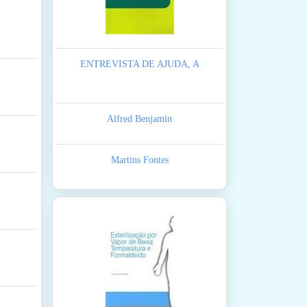
ENTREVISTA DE AJUDA, A
Alfred Benjamin
Martins Fontes