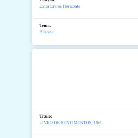
Extra Livros Horizonte
Tema:
Historia
Titulo:
LIVRO DE SENTIMENTOS, UM