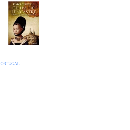
 PORTUGAL