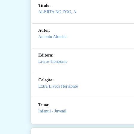
Titulo:
ALERTA NO ZOO, A
Autor:
Antonio Almeida
Editora:
Livros Horizonte
Coleção:
Extra Livros Horizonte
Tema:
Infantil / Juvenil