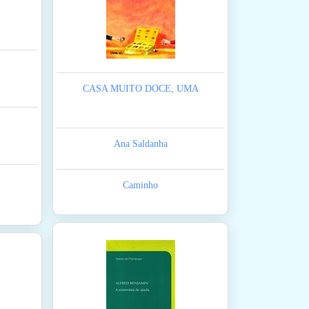
CASA MUITO DOCE, UMA
Ana Saldanha
Caminho