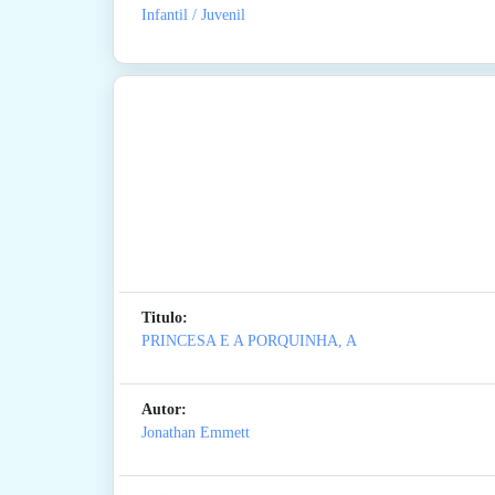
Infantil / Juvenil
Titulo:
PRINCESA E A PORQUINHA, A
Autor:
Jonathan Emmett