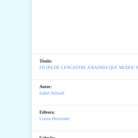
Titulo:
FILIPA DE LENCASTRE A RAINHA QUE MUDOU
Autor:
Isabel Stilwell
Editora:
Livros Horizonte
Coleção: