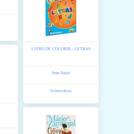
LIVRO DE COLORIR - LETRAS
Sem Autor
Science4you