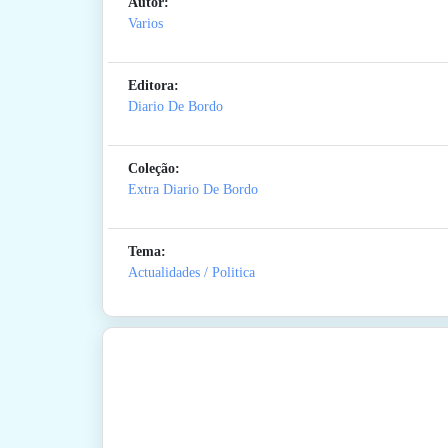
Autor:
Varios
Editora:
Diario De Bordo
Coleção:
Extra Diario De Bordo
Tema:
Actualidades / Politica