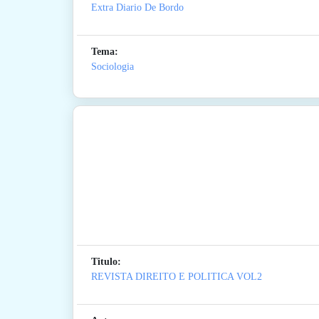
Extra Diario De Bordo
Tema:
Sociologia
Titulo:
REVISTA DIREITO E POLITICA VOL2