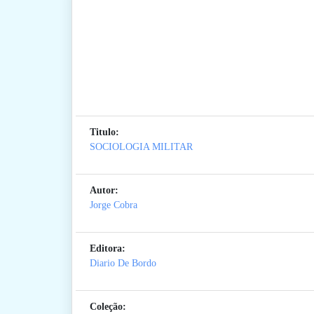
Titulo:
SOCIOLOGIA MILITAR
Autor:
Jorge Cobra
Editora:
Diario De Bordo
Coleção: