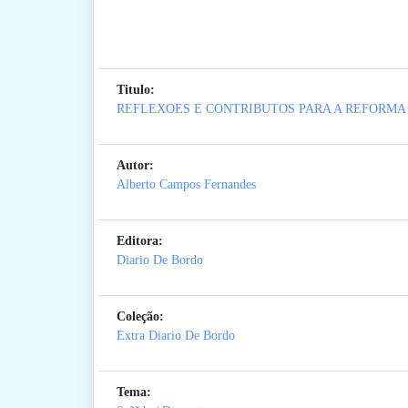
Titulo:
REFLEXOES E CONTRIBUTOS PARA A REFORMA
Autor:
Alberto Campos Fernandes
Editora:
Diario De Bordo
Coleção:
Extra Diario De Bordo
Tema: