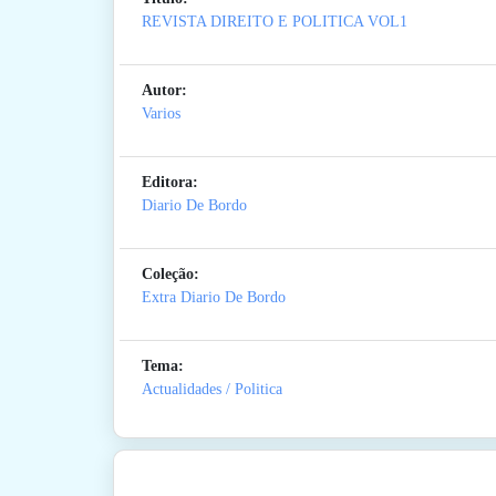
REVISTA DIREITO E POLITICA VOL1
Autor:
Varios
Editora:
Diario De Bordo
Coleção:
Extra Diario De Bordo
Tema:
Actualidades / Politica