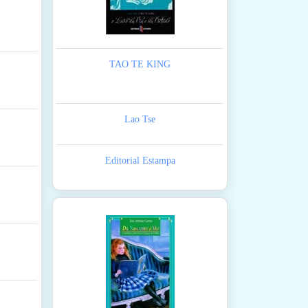
TAO TE KING
Lao Tse
Editorial Estampa