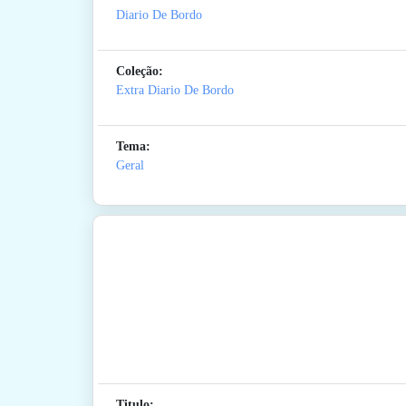
Diario De Bordo
Coleção:
Extra Diario De Bordo
Tema:
Geral
Titulo: