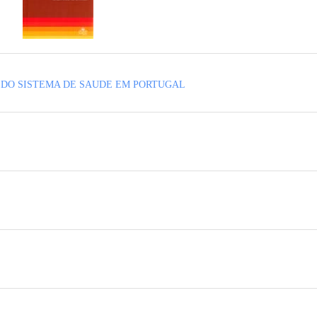
 DO SISTEMA DE SAUDE EM PORTUGAL