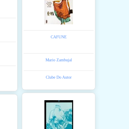
CAFUNE
Mario Zambujal
Clube Do Autor