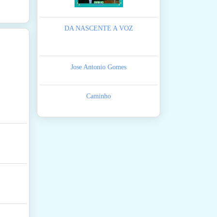
DA NASCENTE A VOZ
Jose Antonio Gomes
Caminho