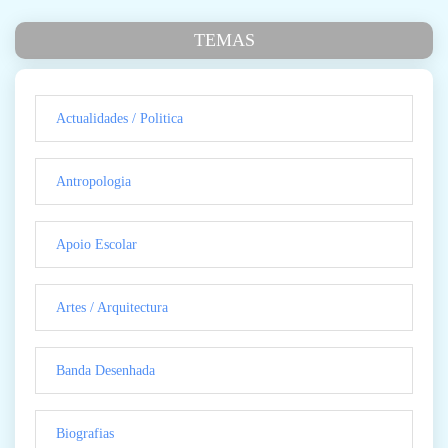
TEMAS
Actualidades / Politica
Antropologia
Apoio Escolar
Artes / Arquitectura
Banda Desenhada
Biografias