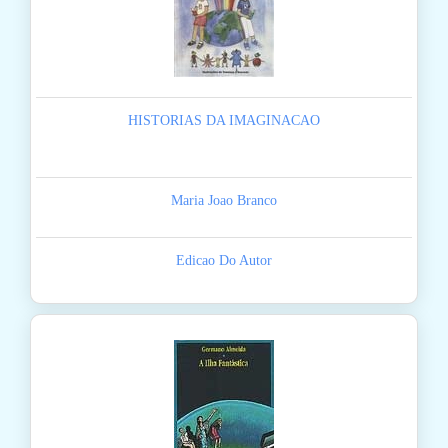
HISTORIAS DA IMAGINACAO
Maria Joao Branco
Edicao Do Autor