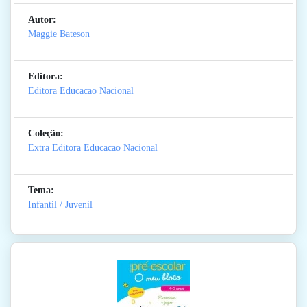
Autor:
Maggie Bateson
Editora:
Editora Educacao Nacional
Coleção:
Extra Editora Educacao Nacional
Tema:
Infantil / Juvenil