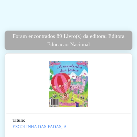
Foram encontrados 89 Livro(s) da editora: Editora
Educacao Nacional
Titulo:
ESCOLINHA DAS FADAS, A