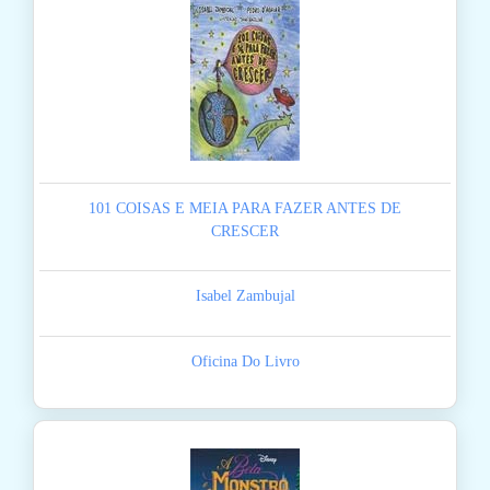
101 COISAS E MEIA PARA FAZER ANTES DE
CRESCER
Isabel Zambujal
Oficina Do Livro