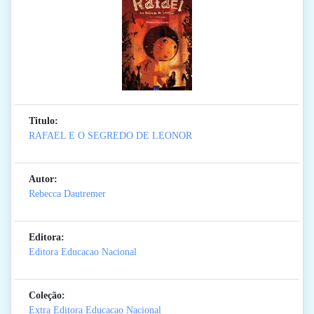
Titulo:
RAFAEL E O SEGREDO DE LEONOR
Autor:
Rebecca Dautremer
Editora:
Editora Educacao Nacional
Coleção:
Extra Editora Educacao Nacional