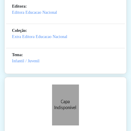
Editora:
Editora Educacao Nacional
Coleção:
Extra Editora Educacao Nacional
Tema:
Infantil / Juvenil