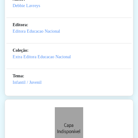
Debbie Lavreys
Editora:
Editora Educacao Nacional
Coleção:
Extra Editora Educacao Nacional
Tema:
Infantil / Juvenil