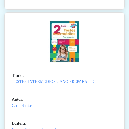
Titulo:
TESTES INTERMEDIOS 2 ANO PREPARA-TE
Autor:
Carla Santos
Editora: