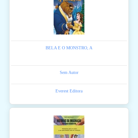
BELA E O MONSTRO, A
Sem Autor
Everest Editora