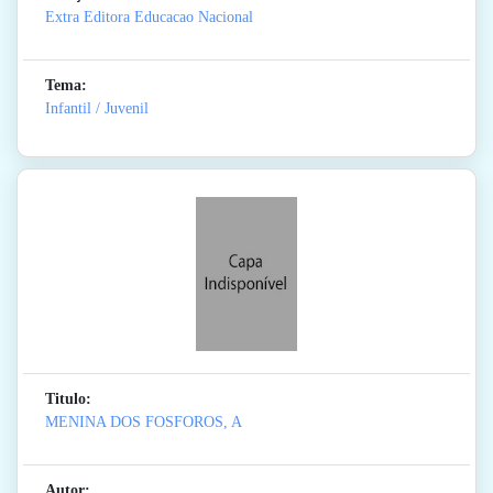
Extra Editora Educacao Nacional
Tema:
Infantil / Juvenil
Titulo:
MENINA DOS FOSFOROS, A
Autor: