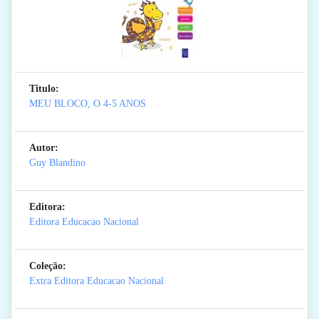
Titulo:
MEU BLOCO, O 4-5 ANOS
Autor:
Guy Blandino
Editora:
Editora Educacao Nacional
Coleção:
Extra Editora Educacao Nacional