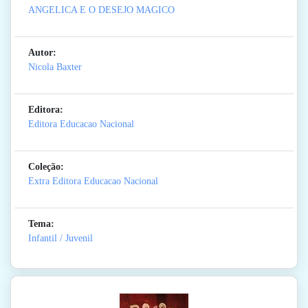
ANGELICA E O DESEJO MAGICO
Autor:
Nicola Baxter
Editora:
Editora Educacao Nacional
Coleção:
Extra Editora Educacao Nacional
Tema:
Infantil / Juvenil