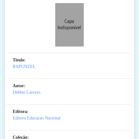
Titulo:
RAPUNZEL
Autor:
Debbie Lavreys
Editora:
Editora Educacao Nacional
Coleção: