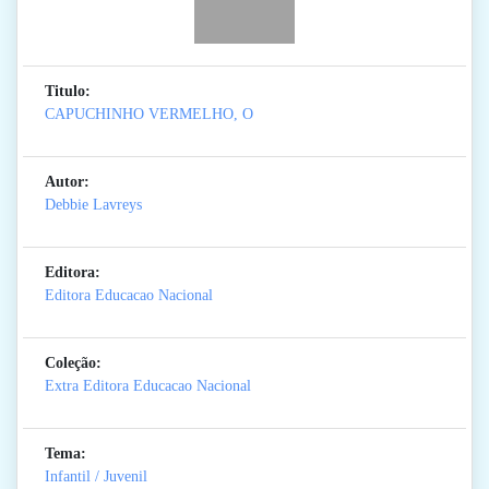
Titulo:
CAPUCHINHO VERMELHO, O
Autor:
Debbie Lavreys
Editora:
Editora Educacao Nacional
Coleção:
Extra Editora Educacao Nacional
Tema:
Infantil / Juvenil