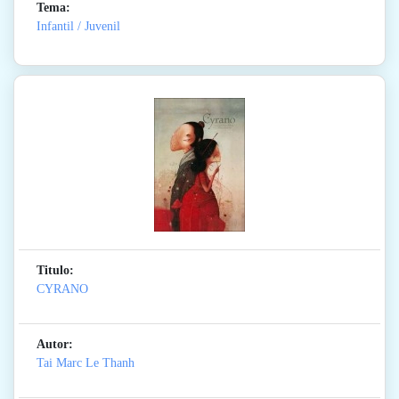
Tema:
Infantil / Juvenil
Titulo:
CYRANO
Autor:
Tai Marc Le Thanh