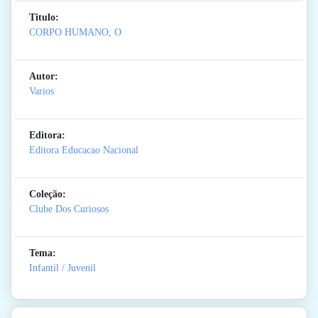
Titulo:
CORPO HUMANO, O
Autor:
Varios
Editora:
Editora Educacao Nacional
Coleção:
Clube Dos Curiosos
Tema:
Infantil / Juvenil