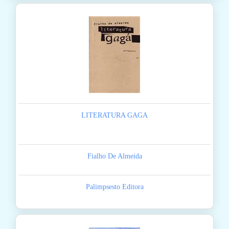
LITERATURA GAGA
Fialho De Almeida
Palimpsesto Editora