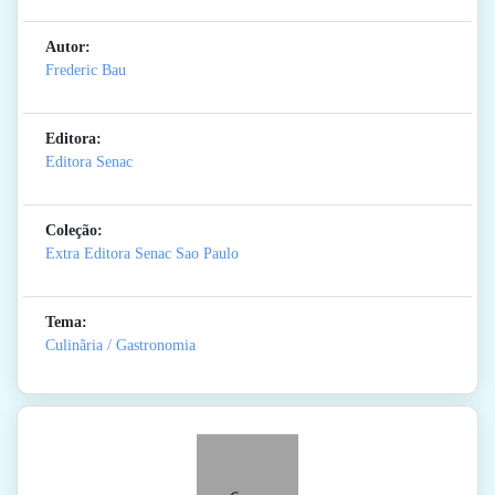
Autor:
Frederic Bau
Editora:
Editora Senac
Coleção:
Extra Editora Senac Sao Paulo
Tema:
Culinãria / Gastronomia