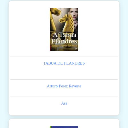
TABUA DE FLANDRES
Arturo Perez Reverte
Asa