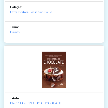
Coleção:
Extra Editora Senac Sao Paulo
Tema:
Direito
Titulo:
ENCICLOPEDIA DO CHOCOLATE