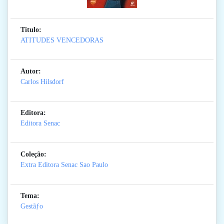
Titulo:
ATITUDES VENCEDORAS
Autor:
Carlos Hilsdorf
Editora:
Editora Senac
Coleção:
Extra Editora Senac Sao Paulo
Tema:
Gestãƒo