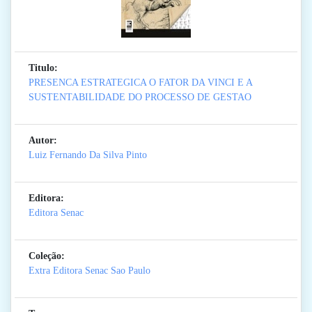
Titulo:
PRESENCA ESTRATEGICA O FATOR DA VINCI E A
SUSTENTABILIDADE DO PROCESSO DE GESTAO
Autor:
Luiz Fernando Da Silva Pinto
Editora:
Editora Senac
Coleção:
Extra Editora Senac Sao Paulo