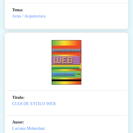
Tema:
Artes / Arquitectura
Titulo:
GUIA DE ESTILO WEB
Autor:
Luciana Moherdaui