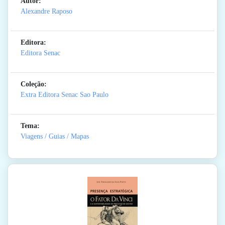
Autor:
Alexandre Raposo
Editora:
Editora Senac
Coleção:
Extra Editora Senac Sao Paulo
Tema:
Viagens / Guias / Mapas