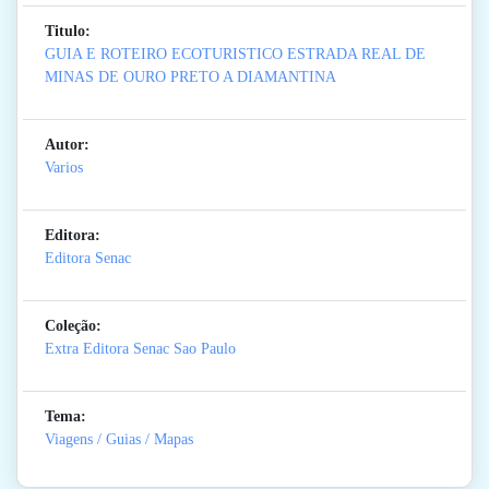
Titulo:
GUIA E ROTEIRO ECOTURISTICO ESTRADA REAL DE
MINAS DE OURO PRETO A DIAMANTINA
Autor:
Varios
Editora:
Editora Senac
Coleção:
Extra Editora Senac Sao Paulo
Tema:
Viagens / Guias / Mapas