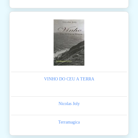
VINHO DO CEU A TERRA
Nicolas Joly
Terramagica