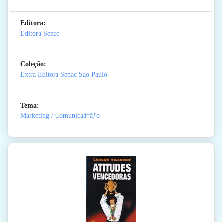
Editora:
Editora Senac
Coleção:
Extra Editora Senac Sao Paulo
Tema:
Marketing / Comunicaã‡ãƒo