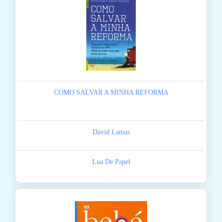
COMO SALVAR A MINHA REFORMA
David Lamas
Lua De Papel