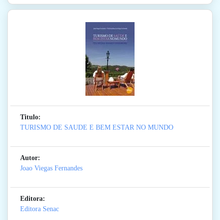
Titulo:
TURISMO DE SAUDE E BEM ESTAR NO MUNDO
Autor:
Joao Viegas Fernandes
Editora:
Editora Senac