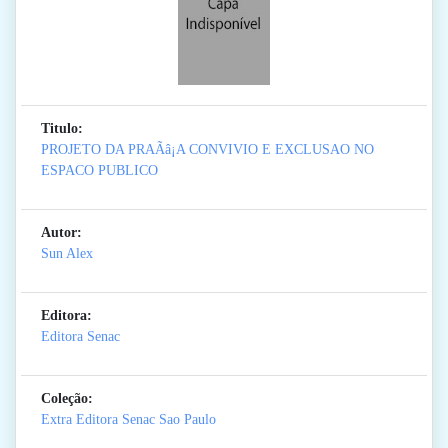
Titulo:
PROJETO DA PRAÃâ¡A CONVIVIO E EXCLUSAO NO
ESPACO PUBLICO
Autor:
Sun Alex
Editora:
Editora Senac
Coleção:
Extra Editora Senac Sao Paulo