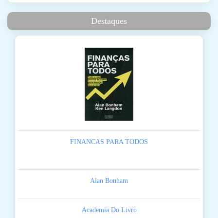
Destaques
FINANCAS PARA TODOS
Alan Bonham
Academia Do Livro