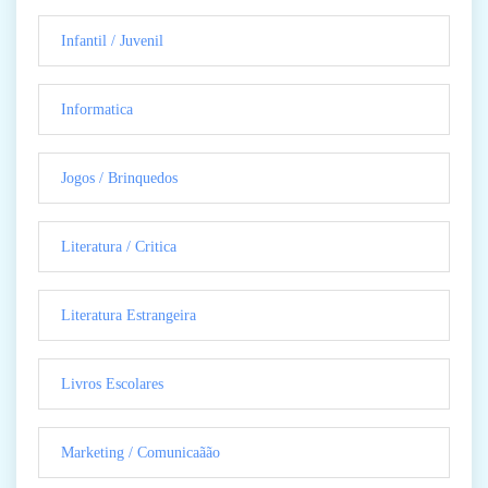
Infantil / Juvenil
Informatica
Jogos / Brinquedos
Literatura / Critica
Literatura Estrangeira
Livros Escolares
Marketing / Comunicaãão