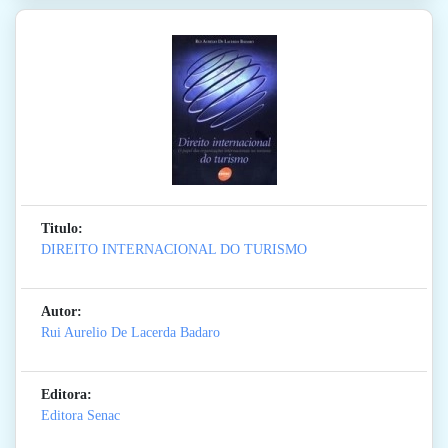
Titulo:
DIREITO INTERNACIONAL DO TURISMO
Autor:
Rui Aurelio De Lacerda Badaro
Editora:
Editora Senac