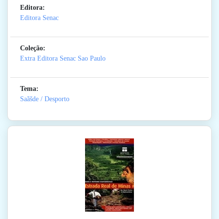
Editora:
Editora Senac
Coleção:
Extra Editora Senac Sao Paulo
Tema:
Saãšde / Desporto