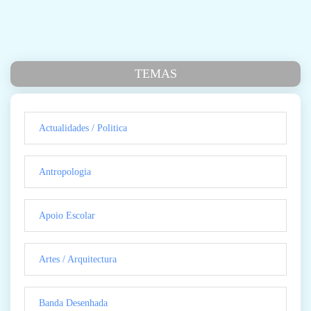
TEMAS
Actualidades / Politica
Antropologia
Apoio Escolar
Artes / Arquitectura
Banda Desenhada