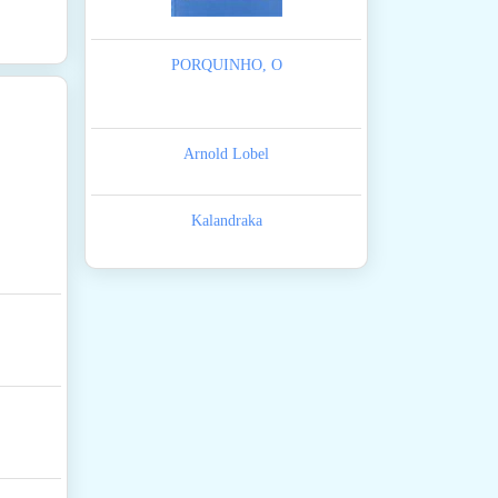
PORQUINHO, O
Arnold Lobel
Kalandraka