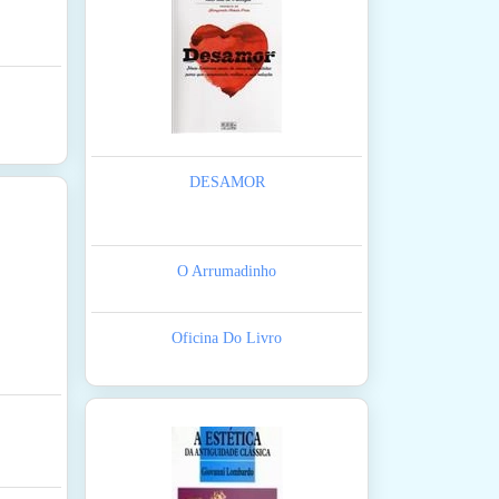
DESAMOR
O Arrumadinho
Oficina Do Livro