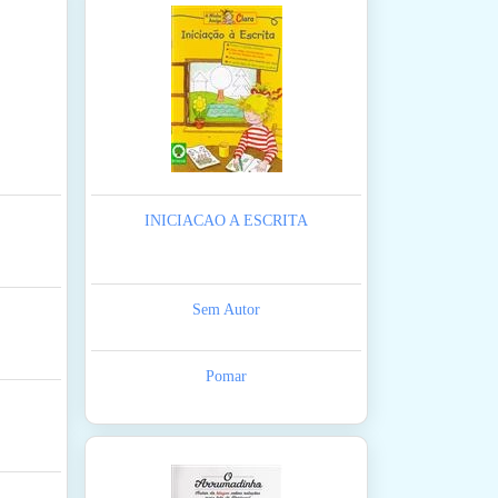
INICIACAO A ESCRITA
Sem Autor
Pomar