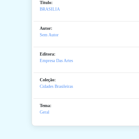
Titulo:
BRASILIA
Autor:
Sem Autor
Editora:
Empresa Das Artes
Coleção:
Cidades Brasileiras
Tema:
Geral