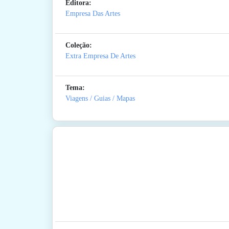
Editora:
Empresa Das Artes
Coleção:
Extra Empresa De Artes
Tema:
Viagens / Guias / Mapas