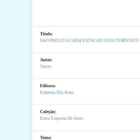
Titulo:
SAO PAULO A CADA ESTACAO GUIA TURISTICO
Autor:
Varios
Editora:
Empresa Das Artes
Coleção:
Extra Empresa De Artes
Tema: