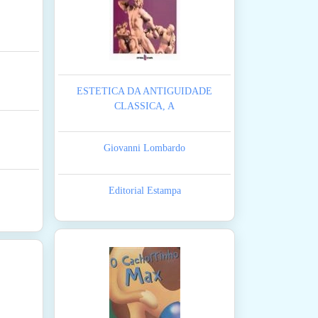
ESTETICA DA ANTIGUIDADE
CLASSICA, A
Giovanni Lombardo
Editorial Estampa