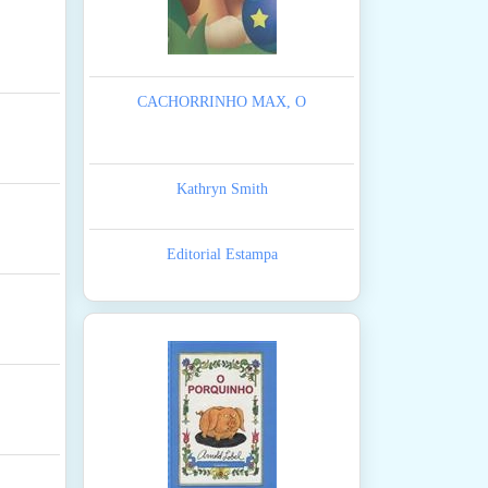
CACHORRINHO MAX, O
Kathryn Smith
Editorial Estampa