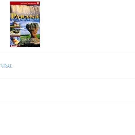
LTURAL