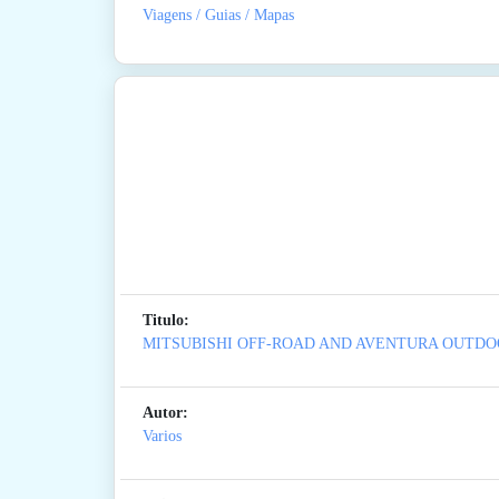
Viagens / Guias / Mapas
Titulo:
MITSUBISHI OFF-ROAD AND AVENTURA OUTD
Autor:
Varios