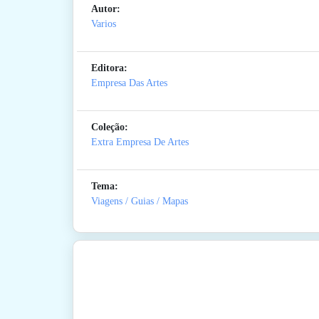
Autor:
Varios
Editora:
Empresa Das Artes
Coleção:
Extra Empresa De Artes
Tema:
Viagens / Guias / Mapas