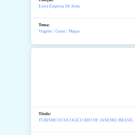
Extra Empresa De Artes
Tema:
Viagens / Guias / Mapas
Titulo:
TURISMO ECOLOGICO RIO DE JANEIRO BRASIL