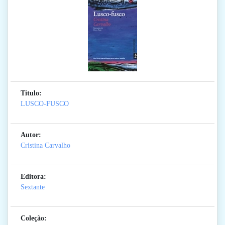
Titulo:
LUSCO-FUSCO
Autor:
Cristina Carvalho
Editora:
Sextante
Coleção: