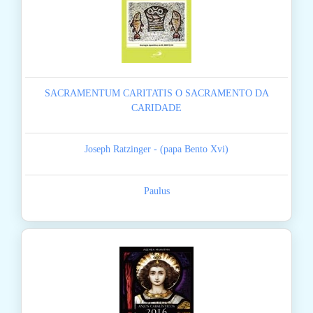
SACRAMENTUM CARITATIS O SACRAMENTO DA
CARIDADE
Joseph Ratzinger - (papa Bento Xvi)
Paulus