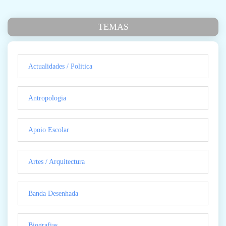
TEMAS
Actualidades / Politica
Antropologia
Apoio Escolar
Artes / Arquitectura
Banda Desenhada
Biografias