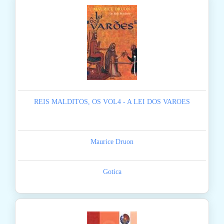
REIS MALDITOS, OS VOL4 - A LEI DOS VAROES
Maurice Druon
Gotica