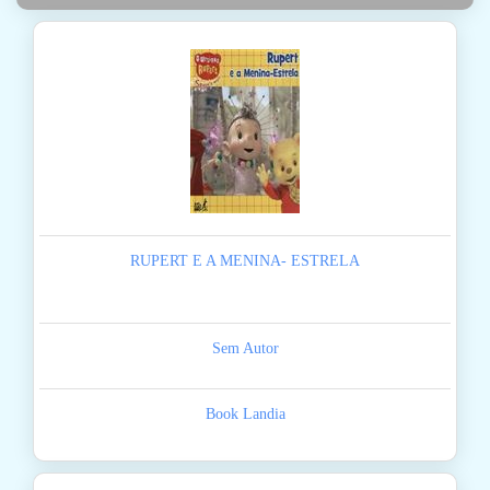
RUPERT E A MENINA- ESTRELA
Sem Autor
Book Landia