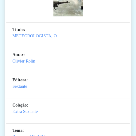
Titulo:
METEOROLOGISTA, O
Autor:
Olivier Rolin
Editora:
Sextante
Coleção:
Extra Sextante
Tema: