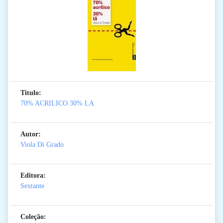
Titulo:
70% ACRILICO 30% LA
Autor:
Viola Di Grado
Editora:
Sextante
Coleção: