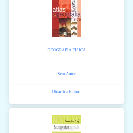
GEOGRAFIA FISICA
Sem Autor
Didactica Editora