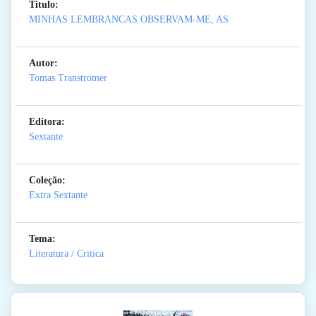
Titulo:
MINHAS LEMBRANCAS OBSERVAM-ME, AS
Autor:
Tomas Transtromer
Editora:
Sextante
Coleção:
Extra Sextante
Tema:
Literatura / Critica