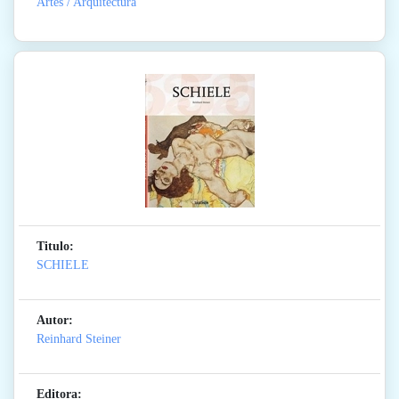
Artes / Arquitectura
Titulo:
SCHIELE
Autor:
Reinhard Steiner
Editora: