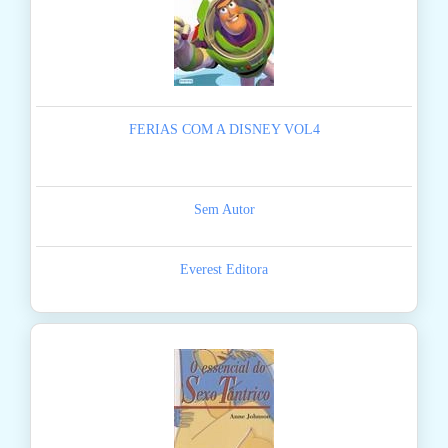
FERIAS COM A DISNEY VOL4
Sem Autor
Everest Editora