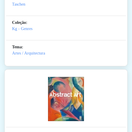
Taschen
Coleção:
Kg - Genres
Tema:
Artes / Arquitectura