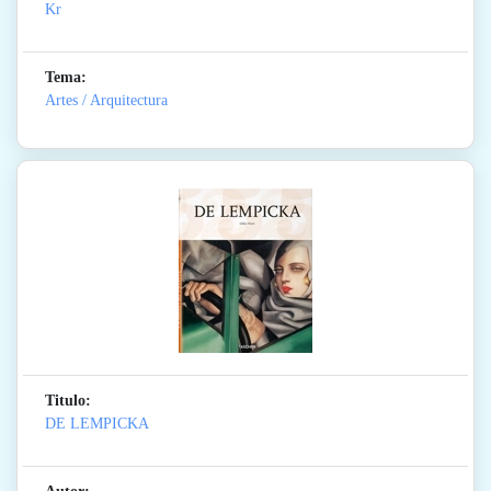
Kr
Tema:
Artes / Arquitectura
Titulo:
DE LEMPICKA