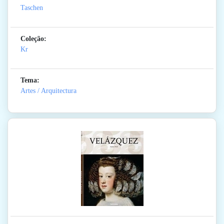
Taschen
Coleção:
Kr
Tema:
Artes / Arquitectura