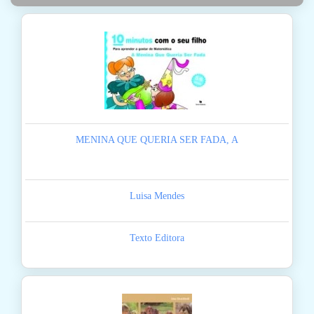
MENINA QUE QUERIA SER FADA, A
Luisa Mendes
Texto Editora