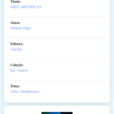
Titulo:
ARTE ABSTRACTA
Autor:
Dietmar Elger
Editora:
Taschen
Coleção:
Kg - Genres
Tema:
Artes / Arquitectura