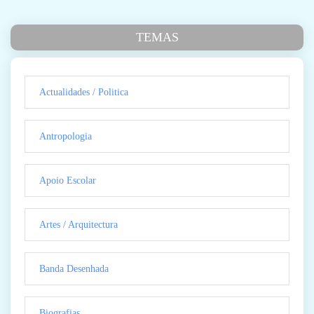
TEMAS
Actualidades / Politica
Antropologia
Apoio Escolar
Artes / Arquitectura
Banda Desenhada
Biografias