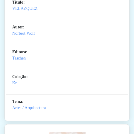
Titulo:
VELAZQUEZ
Autor:
Norbert Wolf
Editora:
Taschen
Coleção:
Kr
Tema:
Artes / Arquitectura