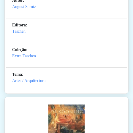
Autor:
August Sarntz
Editora:
Taschen
Coleção:
Extra Taschen
Tema:
Artes / Arquitectura