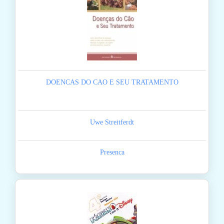
DOENCAS DO CAO E SEU TRATAMENTO
Uwe Streitferdt
Presenca