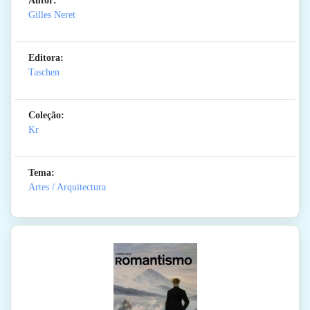
Autor:
Gilles Neret
Editora:
Taschen
Coleção:
Kr
Tema:
Artes / Arquitectura