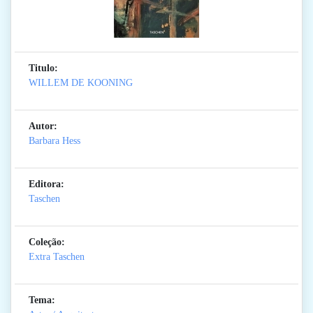
Titulo:
WILLEM DE KOONING
Autor:
Barbara Hess
Editora:
Taschen
Coleção:
Extra Taschen
Tema: