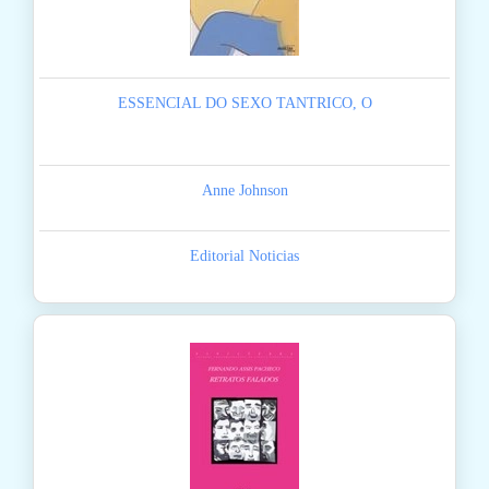
ESSENCIAL DO SEXO TANTRICO, O
Anne Johnson
Editorial Noticias