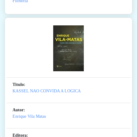
Filosofia
Titulo:
KASSEL NAO CONVIDA A LOGICA
Autor:
Enrique Vila Matas
Editora: