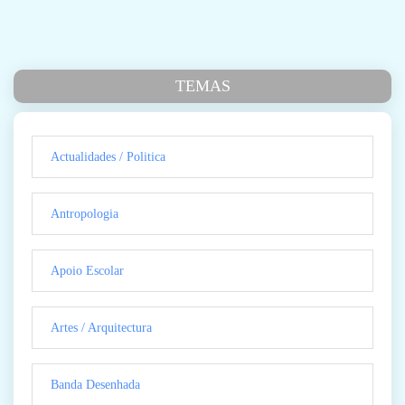
TEMAS
Actualidades / Politica
Antropologia
Apoio Escolar
Artes / Arquitectura
Banda Desenhada