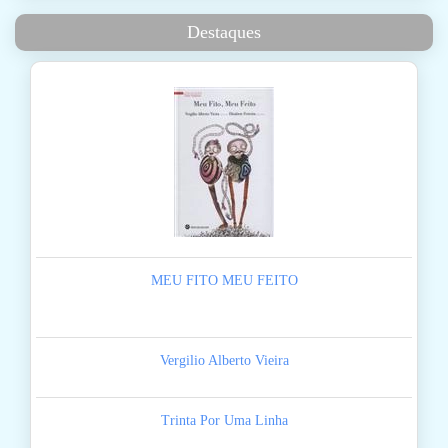
Destaques
MEU FITO MEU FEITO
Vergilio Alberto Vieira
Trinta Por Uma Linha