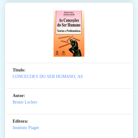
Titulo:
CONCECOES DO SER HUMANO, AS
Autor:
Bruno Leclerc
Editora:
Instituto Piaget