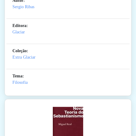
Autor:
Sergio Ribas
Editora:
Glaciar
Coleção:
Extra Glaciar
Tema:
Filosofia