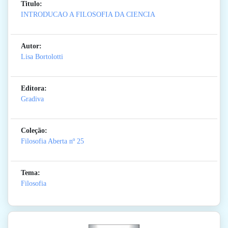
Titulo:
INTRODUCAO A FILOSOFIA DA CIENCIA
Autor:
Lisa Bortolotti
Editora:
Gradiva
Coleção:
Filosofia Aberta
nº 25
Tema:
Filosofia