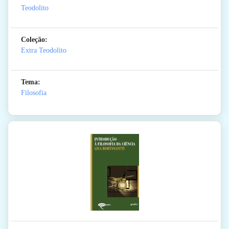
Teodolito
Coleção:
Extra Teodolito
Tema:
Filosofia