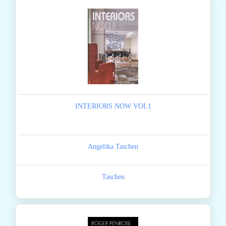
INTERIORS NOW VOL1
Angelika Taschen
Taschen