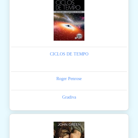
CICLOS DE TEMPO
Roger Penrose
Gradiva