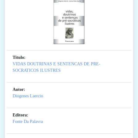
Titulo:
VIDAS DOUTRINAS E SENTENCAS DE PRE-
SOCRATICOS ILUSTRES
Autor:
Diogenes Laercio
Editora:
Fonte Da Palavra