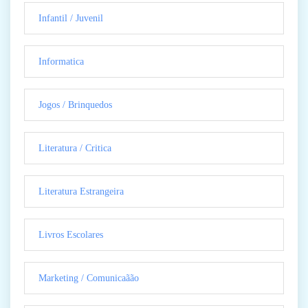
Infantil / Juvenil
Informatica
Jogos / Brinquedos
Literatura / Critica
Literatura Estrangeira
Livros Escolares
Marketing / Comunicaãão