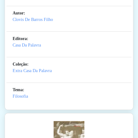
Autor:
Clovis De Barros Filho
Editora:
Casa Da Palavra
Coleção:
Extra Casa Da Palavra
Tema:
Filosofia