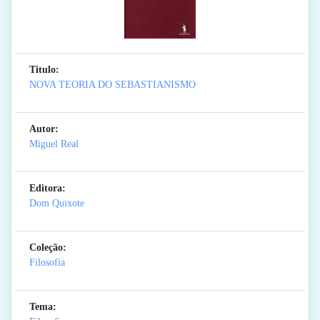
Titulo:
NOVA TEORIA DO SEBASTIANISMO
Autor:
Miguel Real
Editora:
Dom Quixote
Coleção:
Filosofia
Tema: