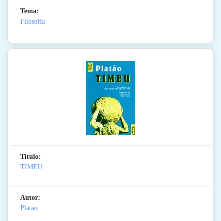
Tema:
Filosofia
Titulo:
TIMEU
Autor:
Platao