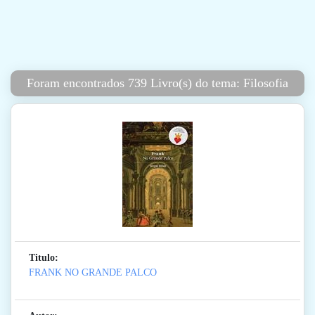
Foram encontrados 739 Livro(s) do tema: Filosofia
Titulo:
FRANK NO GRANDE PALCO