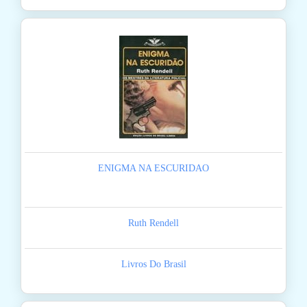
ENIGMA NA ESCURIDAO
Ruth Rendell
Livros Do Brasil