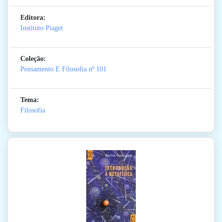
Editora:
Instituto Piaget
Coleção:
Pensamento E Filosofia
nº 101
Tema:
Filosofia