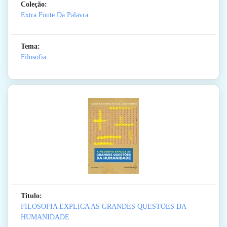
Coleção:
Extra Fonte Da Palavra
Tema:
Filosofia
Titulo:
FILOSOFIA EXPLICA AS GRANDES QUESTOES DA
HUMANIDADE