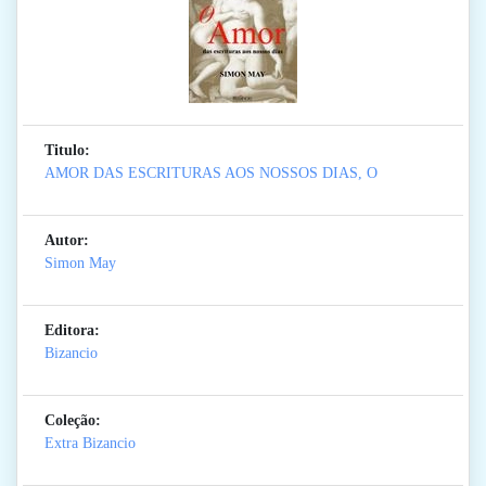
Titulo:
AMOR DAS ESCRITURAS AOS NOSSOS DIAS, O
Autor:
Simon May
Editora:
Bizancio
Coleção:
Extra Bizancio