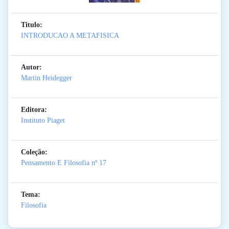
Titulo:
INTRODUCAO A METAFISICA
Autor:
Martin Heidegger
Editora:
Instituto Piaget
Coleção:
Pensamento E Filosofia
nº 17
Tema:
Filosofia