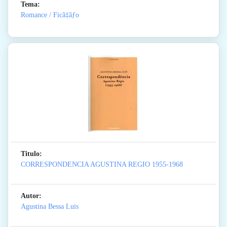
Tema:
Romance / Ficã‡ãƒo
Titulo:
CORRESPONDENCIA AGUSTINA REGIO 1955-1968
Autor:
Agustina Bessa Luis