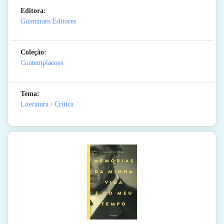
Editora:
Guimaraes Editores
Coleção:
Contemplacoes
Tema:
Literatura / Critica