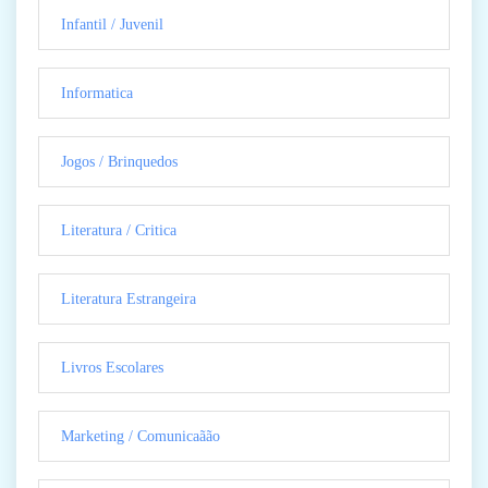
Infantil / Juvenil
Informatica
Jogos / Brinquedos
Literatura / Critica
Literatura Estrangeira
Livros Escolares
Marketing / Comunicaãão