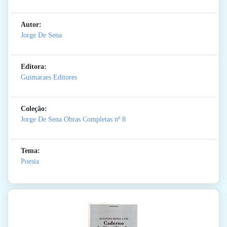
Autor:
Jorge De Sena
Editora:
Guimaraes Editores
Coleção:
Jorge De Sena Obras Completas
nº 8
Tema:
Poesia