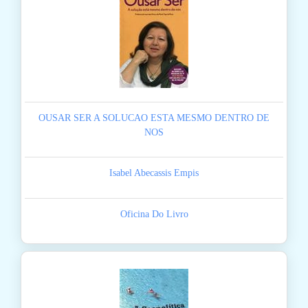
OUSAR SER A SOLUCAO ESTA MESMO DENTRO DE
NOS
Isabel Abecassis Empis
Oficina Do Livro