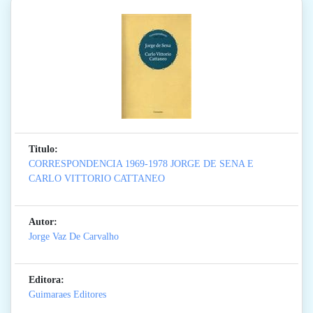
Titulo:
CORRESPONDENCIA 1969-1978 JORGE DE SENA E
CARLO VITTORIO CATTANEO
Autor:
Jorge Vaz De Carvalho
Editora:
Guimaraes Editores