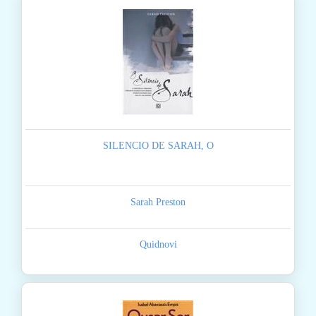
SILENCIO DE SARAH, O
Sarah Preston
Quidnovi