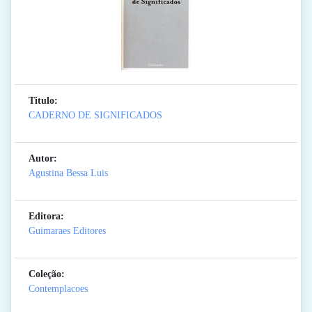
Titulo:
CADERNO DE SIGNIFICADOS
Autor:
Agustina Bessa Luis
Editora:
Guimaraes Editores
Coleção:
Contemplacoes