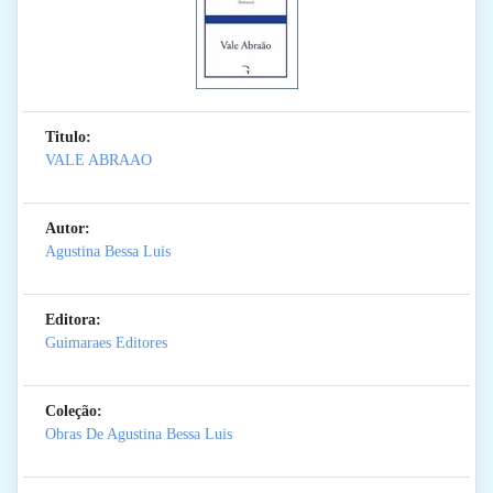
Titulo:
VALE ABRAAO
Autor:
Agustina Bessa Luis
Editora:
Guimaraes Editores
Coleção:
Obras De Agustina Bessa Luis