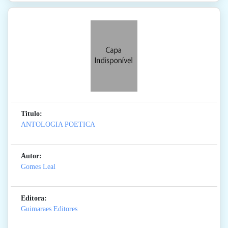
Titulo:
ANTOLOGIA POETICA
Autor:
Gomes Leal
Editora:
Guimaraes Editores