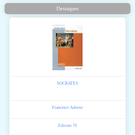
Destaques
SOCRATES
Francesco Adorno
Edicoes 70