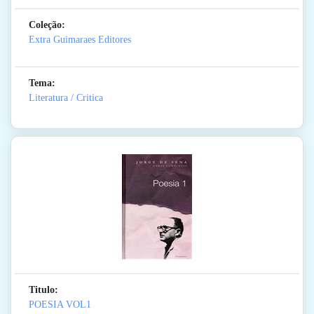
Coleção:
Extra Guimaraes Editores
Tema:
Literatura / Critica
Titulo:
POESIA VOL1