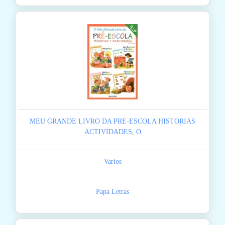
MEU GRANDE LIVRO DA PRE-ESCOLA HISTORIAS
ACTIVIDADES, O
Varios
Papa Letras