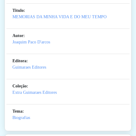
Titulo:
MEMORIAS DA MINHA VIDA E DO MEU TEMPO
Autor:
Joaquim Paco D'arcos
Editora:
Guimaraes Editores
Coleção:
Extra Guimaraes Editores
Tema:
Biografias