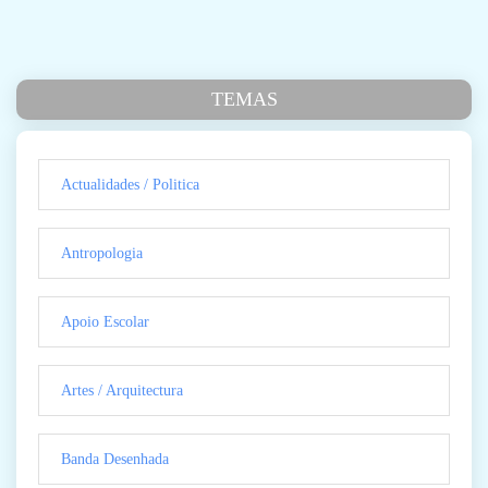
TEMAS
Actualidades / Politica
Antropologia
Apoio Escolar
Artes / Arquitectura
Banda Desenhada