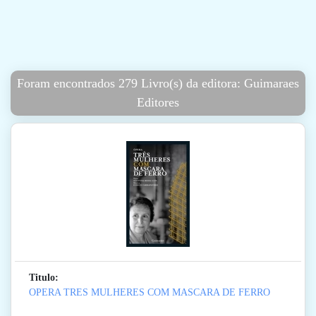
Foram encontrados 279 Livro(s) da editora: Guimaraes
Editores
Titulo:
OPERA TRES MULHERES COM MASCARA DE FERRO