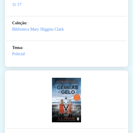
11 17
Coleção:
Biblioteca Mary Higgins Clark
Tema:
Policial