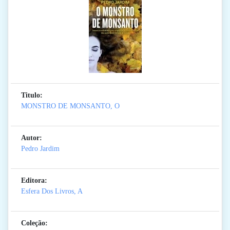
Titulo:
MONSTRO DE MONSANTO, O
Autor:
Pedro Jardim
Editora:
Esfera Dos Livros, A
Coleção: