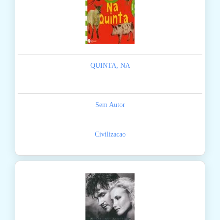
QUINTA, NA
Sem Autor
Civilizacao