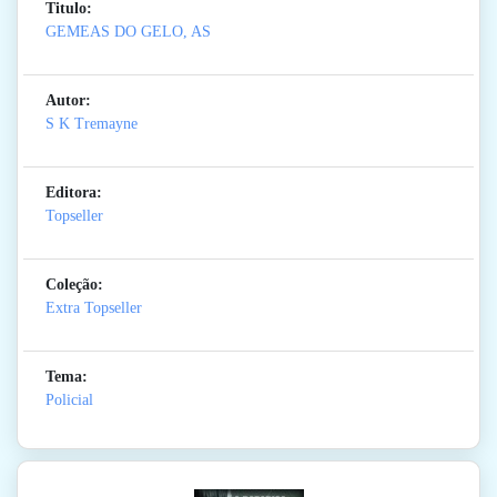
Titulo:
GEMEAS DO GELO, AS
Autor:
S K Tremayne
Editora:
Topseller
Coleção:
Extra Topseller
Tema:
Policial