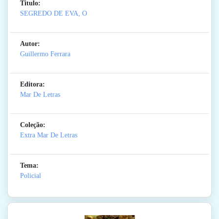
Titulo:
SEGREDO DE EVA, O
Autor:
Guillermo Ferrara
Editora:
Mar De Letras
Coleção:
Extra Mar De Letras
Tema:
Policial