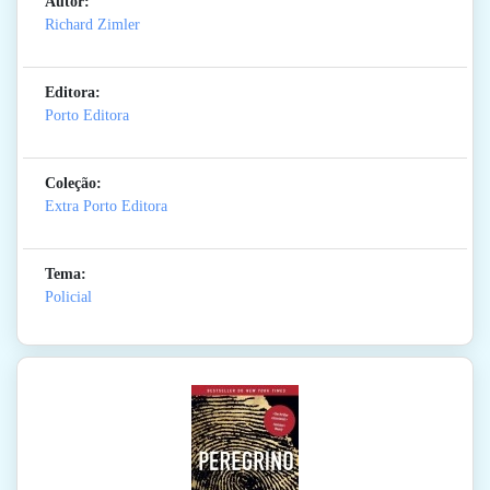
Autor:
Richard Zimler
Editora:
Porto Editora
Coleção:
Extra Porto Editora
Tema:
Policial