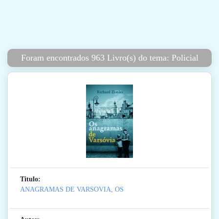
Foram encontrados 963 Livro(s) do tema: Policial
Titulo:
ANAGRAMAS DE VARSOVIA, OS