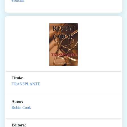
Policial
Titulo:
TRANSPLANTE
Autor:
Robin Cook
Editora: