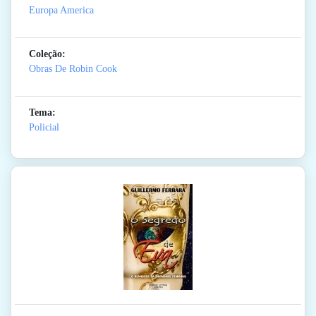
Europa America
Coleção:
Obras De Robin Cook
Tema:
Policial