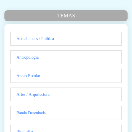
TEMAS
Actualidades / Politica
Antropologia
Apoio Escolar
Artes / Arquitectura
Banda Desenhada
Biografias