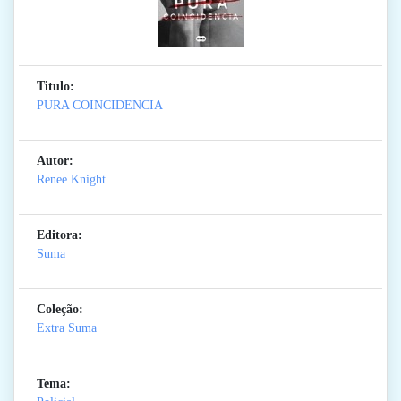
Titulo:
PURA COINCIDENCIA
Autor:
Renee Knight
Editora:
Suma
Coleção:
Extra Suma
Tema: