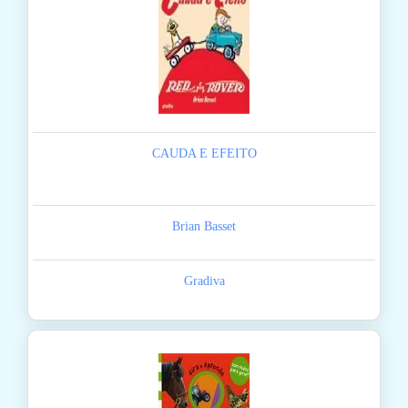
CAUDA E EFEITO
Brian Basset
Gradiva