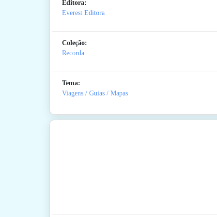
Editora:
Everest Editora
Coleção:
Recorda
Tema:
Viagens / Guias / Mapas