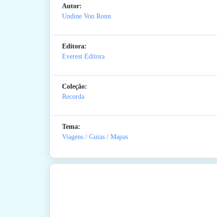
Autor:
Undine Von Ronn
Editora:
Everest Editora
Coleção:
Recorda
Tema:
Viagens / Guias / Mapas