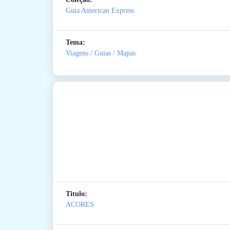
Guia American Express
Tema:
Viagens / Guias / Mapas
Titulo:
ACORES