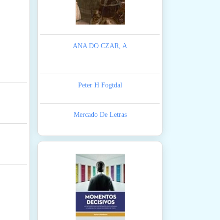
ANA DO CZAR, A
Peter H Fogtdal
Mercado De Letras