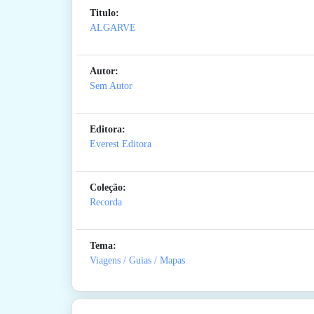
Titulo:
ALGARVE
Autor:
Sem Autor
Editora:
Everest Editora
Coleção:
Recorda
Tema:
Viagens / Guias / Mapas