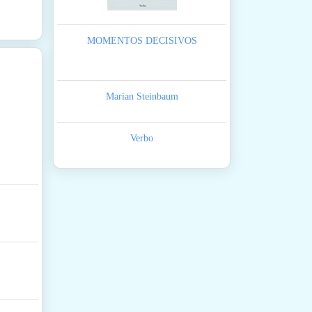
MOMENTOS DECISIVOS
Marian Steinbaum
Verbo