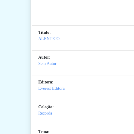
Titulo:
ALENTEJO
Autor:
Sem Autor
Editora:
Everest Editora
Coleção:
Recorda
Tema: