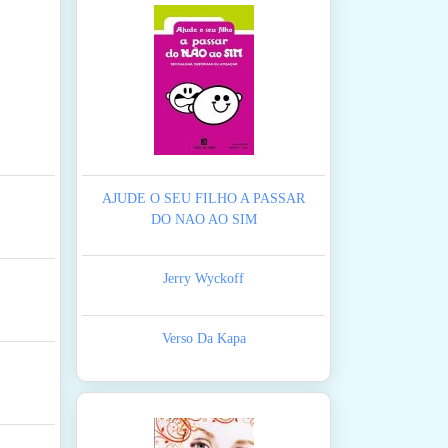
AJUDE O SEU FILHO A PASSAR
DO NAO AO SIM
Jerry Wyckoff
Verso Da Kapa