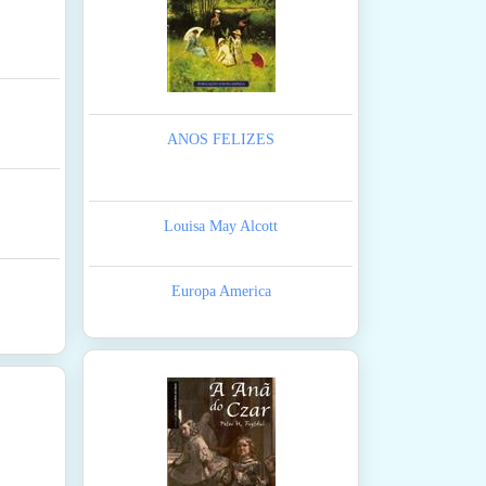
ANOS FELIZES
Louisa May Alcott
Europa America