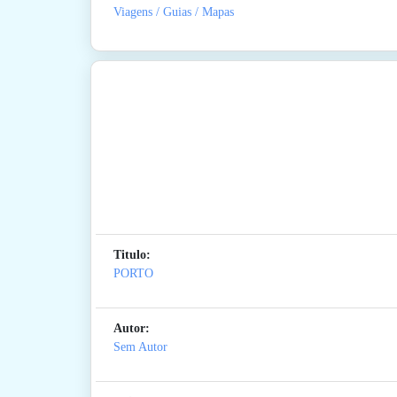
Viagens / Guias / Mapas
Titulo:
PORTO
Autor:
Sem Autor