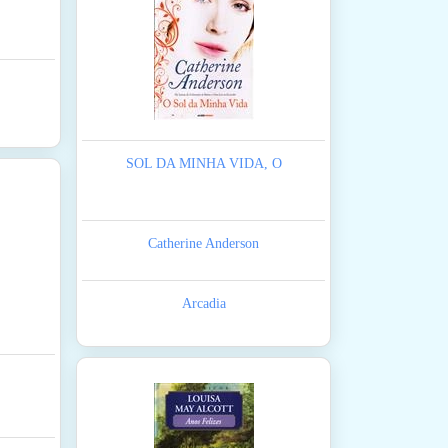
SOL DA MINHA VIDA, O
Catherine Anderson
Arcadia