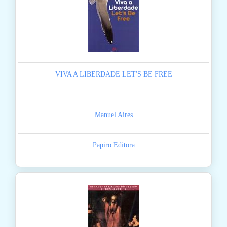
VIVA A LIBERDADE LET'S BE FREE
Manuel Aires
Papiro Editora