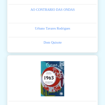
AO CONTRARIO DAS ONDAS
Urbano Tavares Rodrigues
Dom Quixote