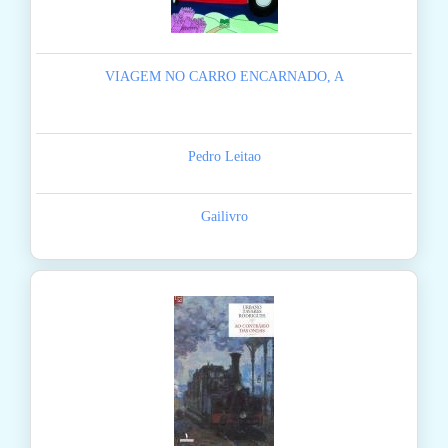
VIAGEM NO CARRO ENCARNADO, A
Pedro Leitao
Gailivro