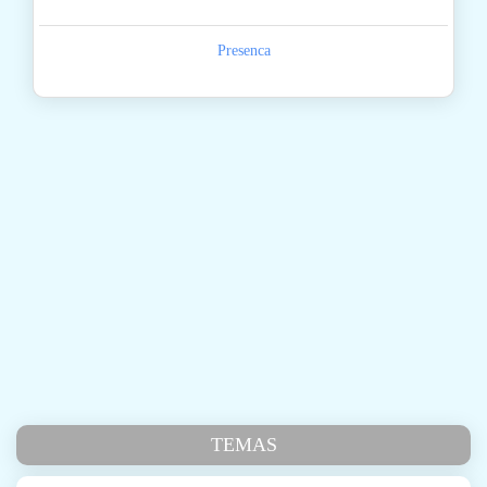
Presenca
TEMAS