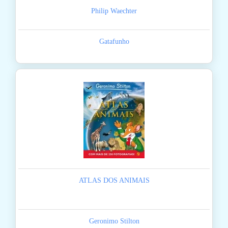
Philip Waechter
Gatafunho
ATLAS DOS ANIMAIS
Geronimo Stilton