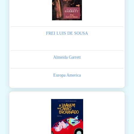
FREI LUIS DE SOUSA
Almeida Garrett
Europa America