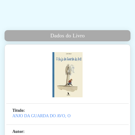
Dados do Livro
Titulo:
ANJO DA GUARDA DO AVO, O
Autor: