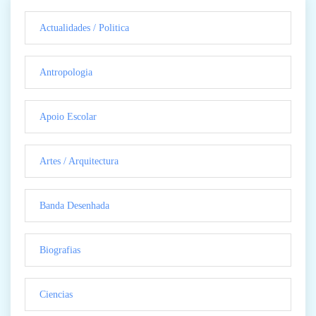
Actualidades / Politica
Antropologia
Apoio Escolar
Artes / Arquitectura
Banda Desenhada
Biografias
Ciencias