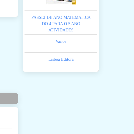
PASSEI DE ANO MATEMATICA
DO 4 PARA O 5 ANO
ATIVIDADES
Varios
Lisboa Editora