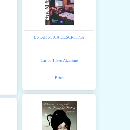
ESTATISTICA DESCRITIVA
Carlos Takeo Akanime
Erica