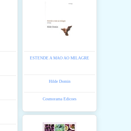
ESTENDE A MAO AO MILAGRE
Hilde Domin
Cosmorama Edicoes