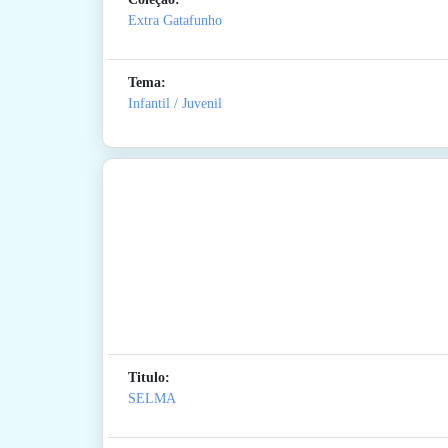
Extra Gatafunho
Tema:
Infantil / Juvenil
Titulo:
SELMA