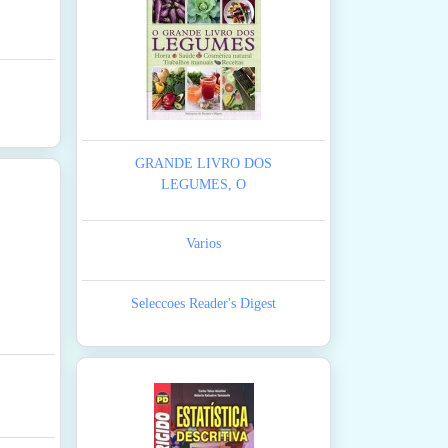
GRANDE LIVRO DOS
LEGUMES, O
Varios
Seleccoes Reader's Digest