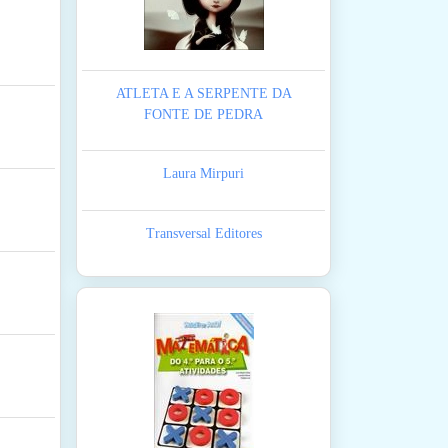
ATLETA E A SERPENTE DA
FONTE DE PEDRA
Laura Mirpuri
Transversal Editores