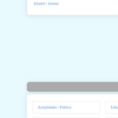
Infantil / Juvenil
Actualidades / Politica
Educ