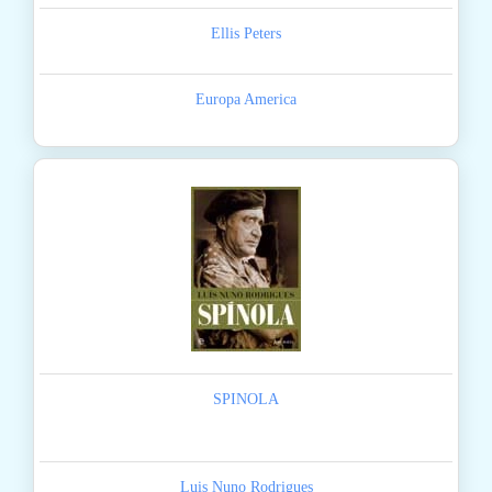
Ellis Peters
Europa America
SPINOLA
Luis Nuno Rodrigues