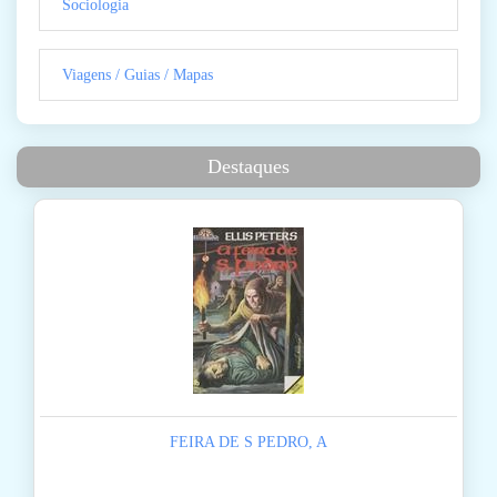
Sociologia
Viagens / Guias / Mapas
Destaques
FEIRA DE S PEDRO, A