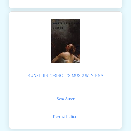
KUNSTHISTORISCHES MUSEUM VIENA
Sem Autor
Everest Editora