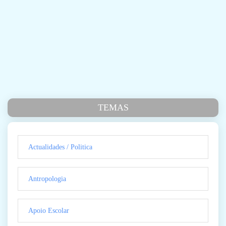
TEMAS
Actualidades / Politica
Antropologia
Apoio Escolar