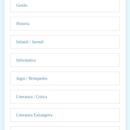
Gestão
Historia
Infantil / Juvenil
Informatica
Jogos / Brinquedos
Literatura / Critica
Literatura Estrangeira