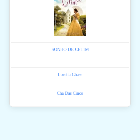
SONHO DE CETIM
Loretta Chase
Cha Das Cinco