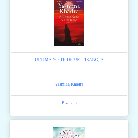
ULTIMA NOITE DE UM TIRANO, A
Yasmina Khadra
Bizancio