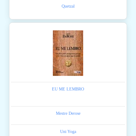
Quetzal
EU ME LEMBRO
Mestre Derose
Uni Yoga