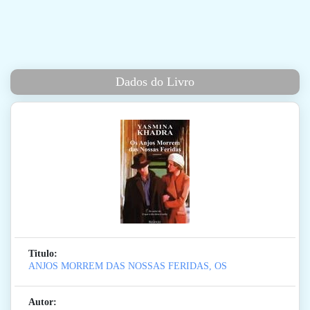
Dados do Livro
Titulo:
ANJOS MORREM DAS NOSSAS FERIDAS, OS
Autor: