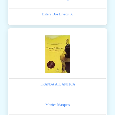
Esfera Dos Livros, A
TRANSA ATLANTICA
Monica Marques