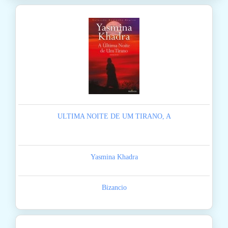
ULTIMA NOITE DE UM TIRANO, A
Yasmina Khadra
Bizancio