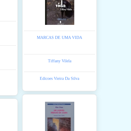
MARCAS DE UMA VIDA
Tiffany Vilela
Edicoes Vieira Da Silva