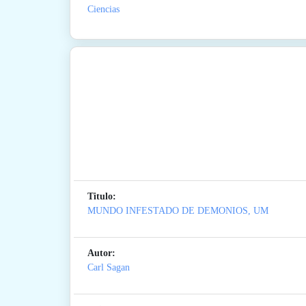
Ciencias
Titulo:
MUNDO INFESTADO DE DEMONIOS, UM
Autor:
Carl Sagan