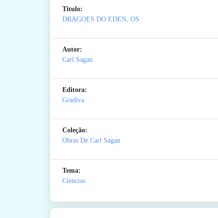
Titulo:
DRAGOES DO EDEN, OS
Autor:
Carl Sagan
Editora:
Gradiva
Coleção:
Obras De Carl Sagan
Tema:
Ciencias