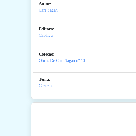
Autor:
Carl Sagan
Editora:
Gradiva
Coleção:
Obras De Carl Sagan
nº 10
Tema:
Ciencias