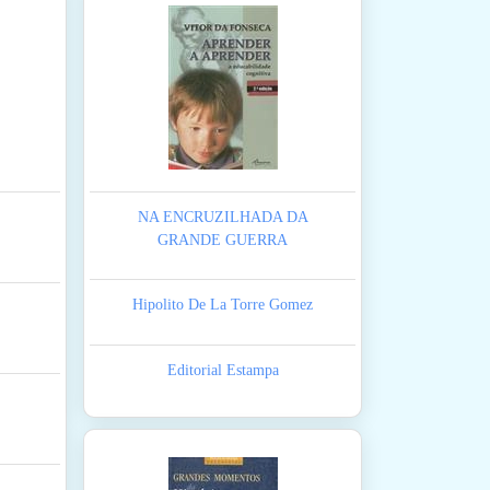
NA ENCRUZILHADA DA
GRANDE GUERRA
Hipolito De La Torre Gomez
Editorial Estampa