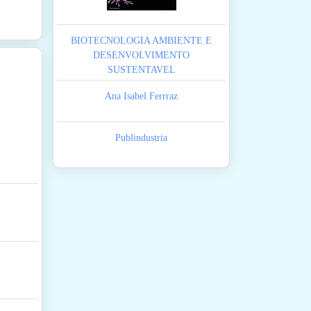
BIOTECNOLOGIA AMBIENTE E
DESENVOLVIMENTO
SUSTENTAVEL
Ana Isabel Ferrraz
Publindustria