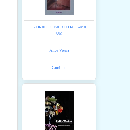
LADRAO DEBAIXO DA CAMA,
UM
Alice Vieira
Caminho