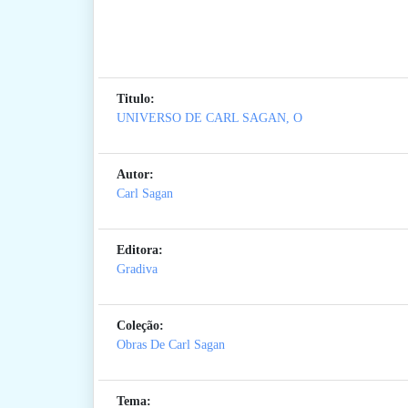
Titulo:
UNIVERSO DE CARL SAGAN, O
Autor:
Carl Sagan
Editora:
Gradiva
Coleção:
Obras De Carl Sagan
Tema: