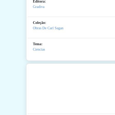
Editora:
Gradiva
Coleção:
Obras De Carl Sagan
Tema:
Ciencias