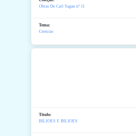
Obras De Carl Sagan
nº 11
Tema:
Ciencias
Titulo:
BILIOES E BILIOES