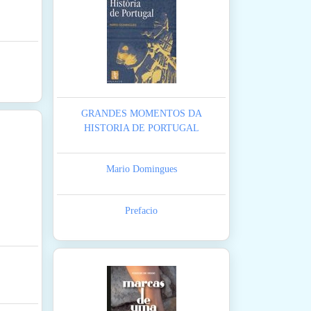
GRANDES MOMENTOS DA
HISTORIA DE PORTUGAL
Mario Domingues
Prefacio