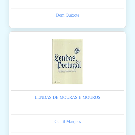
Dom Quixote
LENDAS DE MOURAS E MOUROS
Gentil Marques