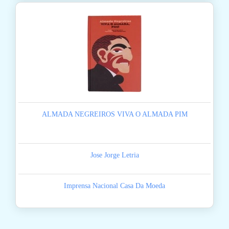
ALMADA NEGREIROS VIVA O ALMADA PIM
Jose Jorge Letria
Imprensa Nacional Casa Da Moeda