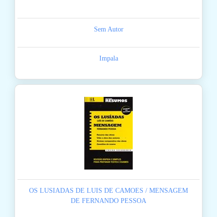
Sem Autor
Impala
OS LUSIADAS DE LUIS DE CAMOES / MENSAGEM
DE FERNANDO PESSOA