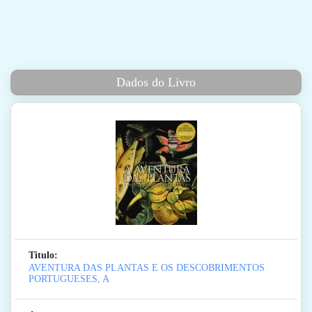
Dados do Livro
Titulo:
AVENTURA DAS PLANTAS E OS DESCOBRIMENTOS
PORTUGUESES, A