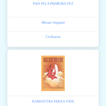
PAIS PELA PRIMEIRA VEZ
Miriam Stoppard
Civilizacao
KAMASUTRA PARA A VIDA