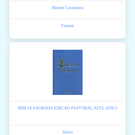
Manuel Laranjeira
Frenesi
BIBLIA SAGRADA EDICAO PASTORAL AZUL (ENC)
Varios