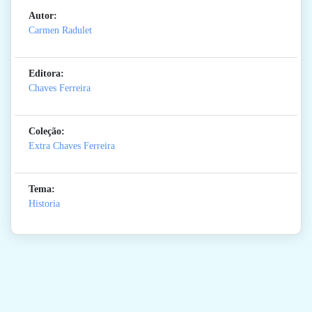
Autor:
Carmen Radulet
Editora:
Chaves Ferreira
Coleção:
Extra Chaves Ferreira
Tema:
Historia