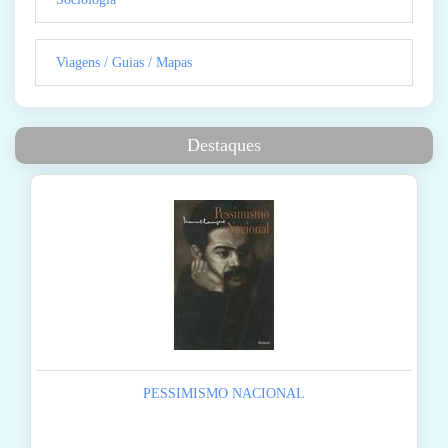
Viagens / Guias / Mapas
Destaques
PESSIMISMO NACIONAL