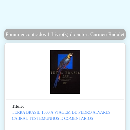
Foram encontrados 1 Livro(s) do autor: Carmen Radulet
Titulo:
TERRA BRASIL 1500 A VIAGEM DE PEDRO ALVARES
CABRAL TESTEMUNHOS E COMENTARIOS