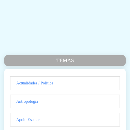
TEMAS
Actualidades / Politica
Antropologia
Apoio Escolar