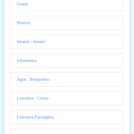
Gestão
Historia
Infantil / Juvenil
Informatica
Jogos / Brinquedos
Literatura / Critica
Literatura Estrangeira