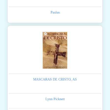
Paulus
MASCARAS DE CRISTO, AS
Lynn Picknett