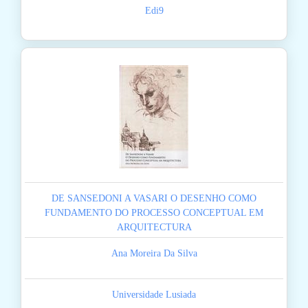
Edi9
DE SANSEDONI A VASARI O DESENHO COMO
FUNDAMENTO DO PROCESSO CONCEPTUAL EM
ARQUITECTURA
Ana Moreira Da Silva
Universidade Lusiada