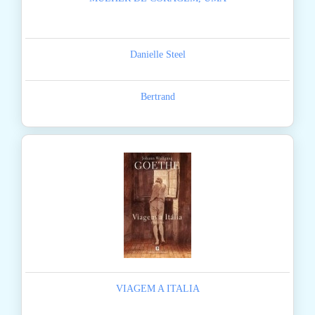
Danielle Steel
Bertrand
VIAGEM A ITALIA