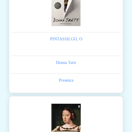
PINTASSILGO, O
Donna Tartt
Presenca