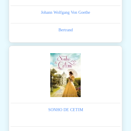
Johann Wolfgang Von Goethe
Bertrand
SONHO DE CETIM