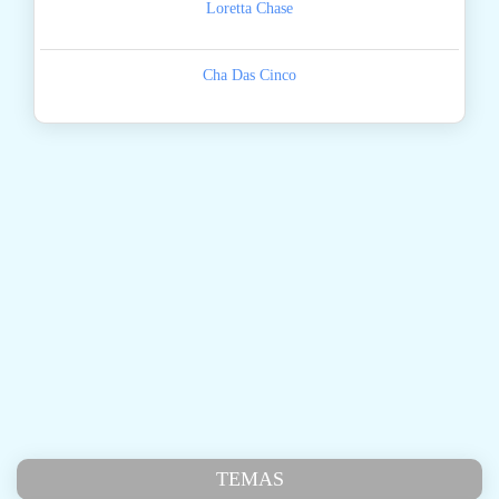
Loretta Chase
Cha Das Cinco
TEMAS