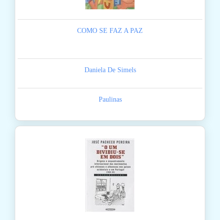
COMO SE FAZ A PAZ
Daniela De Simels
Paulinas