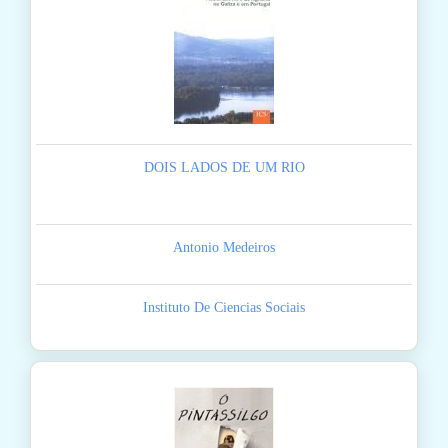
DOIS LADOS DE UM RIO
Antonio Medeiros
Instituto De Ciencias Sociais