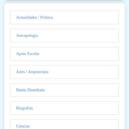
Actualidades / Politica
Antropologia
Apoio Escolar
Artes / Arquitectura
Banda Desenhada
Biografias
Ciencias