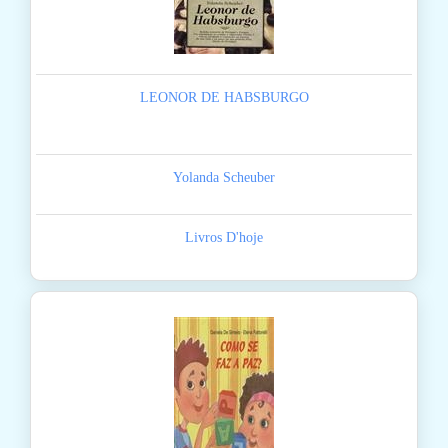
LEONOR DE HABSBURGO
Yolanda Scheuber
Livros D'hoje