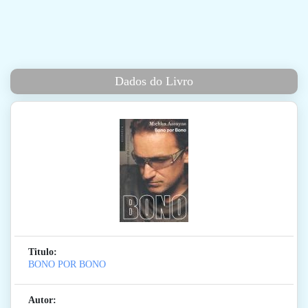
Dados do Livro
Titulo:
BONO POR BONO
Autor: