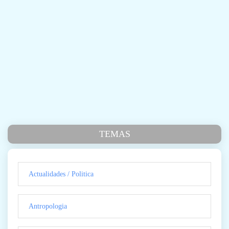
TEMAS
Actualidades / Politica
Antropologia