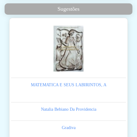
Sugestões
MATEMATICA E SEUS LABIRINTOS, A
Natalia Bebiano Da Providencia
Gradiva