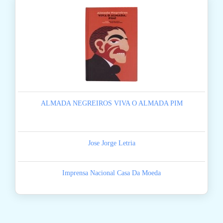
ALMADA NEGREIROS VIVA O ALMADA PIM
Jose Jorge Letria
Imprensa Nacional Casa Da Moeda