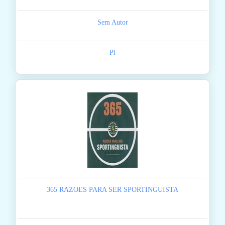
Sem Autor
Pi
365 RAZOES PARA SER SPORTINGUISTA