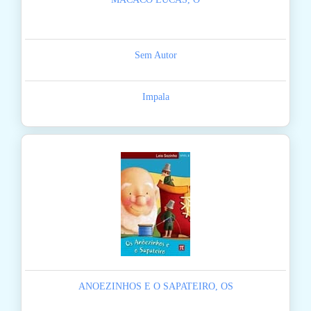
Sem Autor
Impala
ANOEZINHOS E O SAPATEIRO, OS