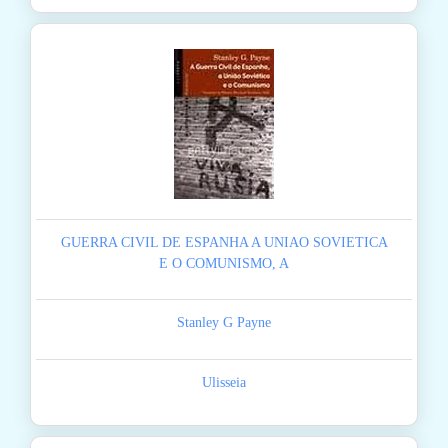
GUERRA CIVIL DE ESPANHA A UNIAO SOVIETICA
E O COMUNISMO, A
Stanley G Payne
Ulisseia