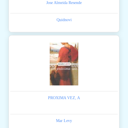
Jose Almeida Resende
Quidnovi
PROXIMA VEZ, A
Mar Levy