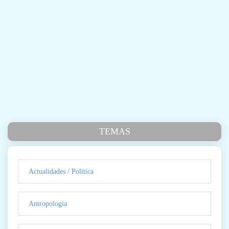
TEMAS
Actualidades / Politica
Antropologia