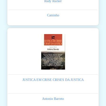
Rudy Rucker
Caminho
JUSTICA EM CRISE CRISES DA JUSTICA
Antonio Barreto