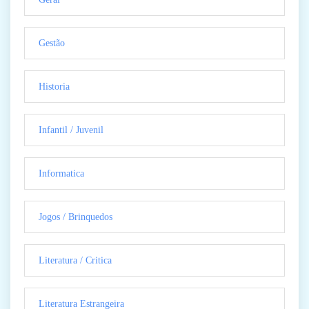
Gestão
Historia
Infantil / Juvenil
Informatica
Jogos / Brinquedos
Literatura / Critica
Literatura Estrangeira