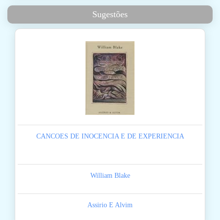
Sugestões
CANCOES DE INOCENCIA E DE EXPERIENCIA
William Blake
Assirio E Alvim