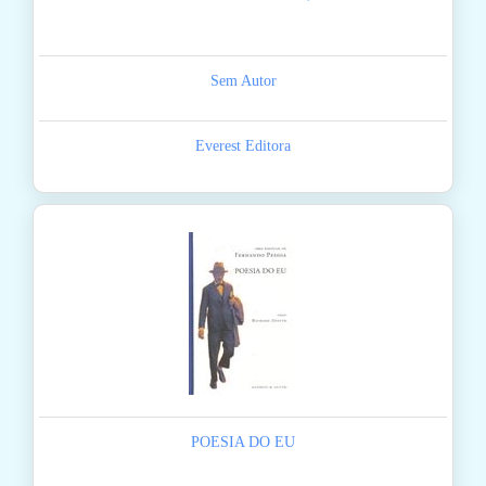
Sem Autor
Everest Editora
POESIA DO EU