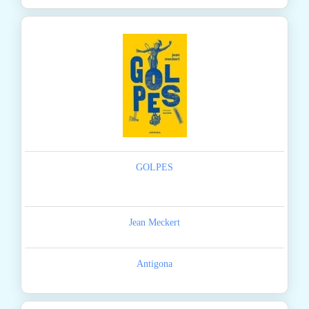
GOLPES
Jean Meckert
Antigona