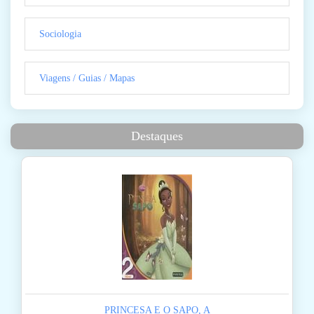
Sociologia
Viagens / Guias / Mapas
Destaques
PRINCESA E O SAPO, A