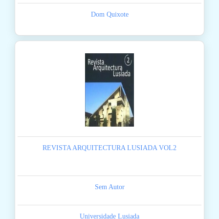
Dom Quixote
REVISTA ARQUITECTURA LUSIADA VOL2
Sem Autor
Universidade Lusiada