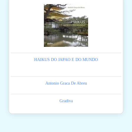
HAIKUS DO JAPAO E DO MUNDO
Antonio Graca De Abreu
Gradiva