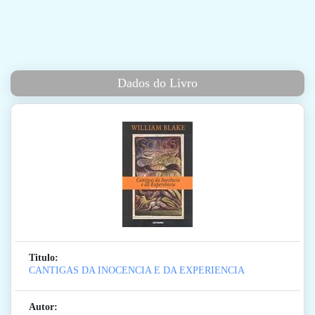
Dados do Livro
Titulo:
CANTIGAS DA INOCENCIA E DA EXPERIENCIA
Autor: