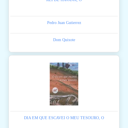
Pedro Juan Gutierrez
Dom Quixote
DIA EM QUE ESCAVEI O MEU TESOURO, O