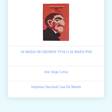
ALMADA NEGREIROS VIVA O ALMADA PIM
Jose Jorge Letria
Imprensa Nacional Casa Da Moeda