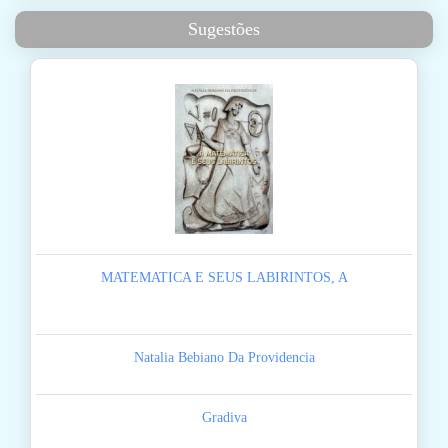
Sugestões
MATEMATICA E SEUS LABIRINTOS, A
Natalia Bebiano Da Providencia
Gradiva