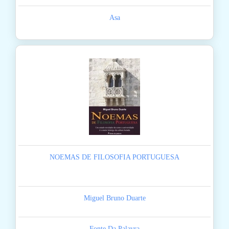
Asa
NOEMAS DE FILOSOFIA PORTUGUESA
Miguel Bruno Duarte
Fonte Da Palavra