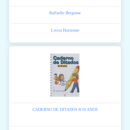
Raffaello Bergonse
Livros Horizonte
CADERNO DE DITADOS 8/10 ANOS