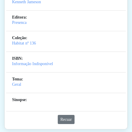
Kenneth Jameson
Editora:
Presenca
Coleção:
Habitat
nº 136
ISBN:
Informação Indisponível
Tema:
Geral
Sinopse:
Recuar