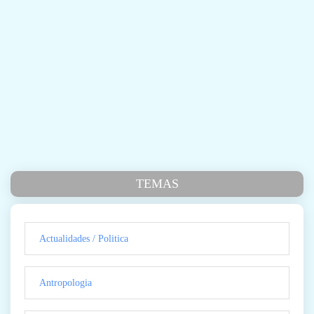
TEMAS
Actualidades / Politica
Antropologia