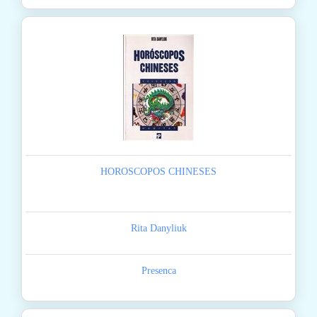
HOROSCOPOS CHINESES
Rita Danyliuk
Presenca