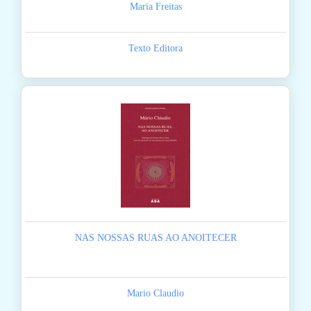
Maria Freitas
Texto Editora
NAS NOSSAS RUAS AO ANOITECER
Mario Claudio