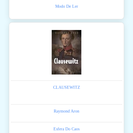
Modo De Ler
CLAUSEWITZ
Raymond Aron
Esfera Do Caos