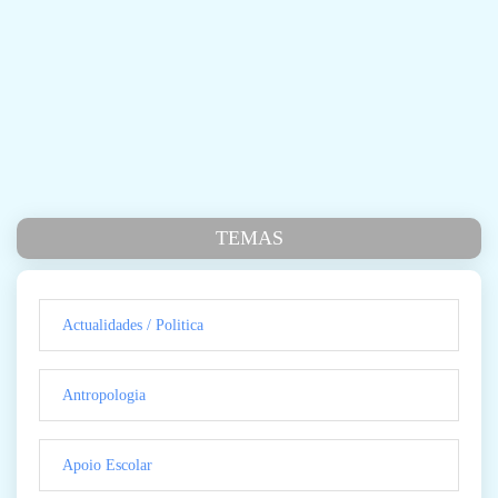
TEMAS
Actualidades / Politica
Antropologia
Apoio Escolar