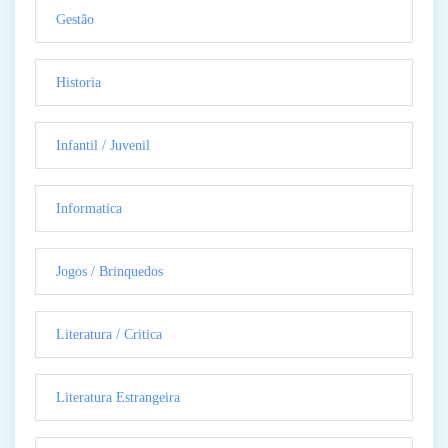
Gestão
Historia
Infantil / Juvenil
Informatica
Jogos / Brinquedos
Literatura / Critica
Literatura Estrangeira