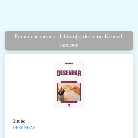
Foram encontrados 1 Livro(s) do autor: Kenneth
Jameson
Titulo:
DESENHAR