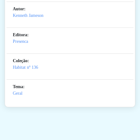
Autor:
Kenneth Jameson
Editora:
Presenca
Coleção:
Habitat
nº 136
Tema:
Geral