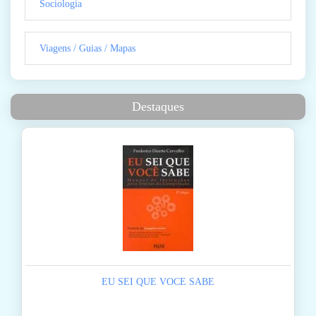
Sociologia
Viagens / Guias / Mapas
Destaques
EU SEI QUE VOCE SABE