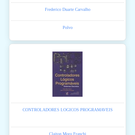
Frederico Duarte Carvalho
Polvo
CONTROLADORES LOGICOS PROGRAMAVEIS
Claiton Moro Franchi